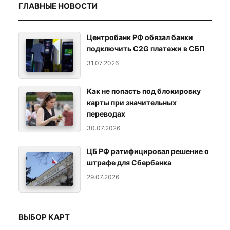
ГЛАВНЫЕ НОВОСТИ
Центробанк РФ обязал банки
подключить C2G платежи в СБП
31.07.2026
Как не попасть под блокировку
карты при значительных
переводах
30.07.2026
ЦБ РФ ратифицировал решение о
штрафе для Сбербанка
29.07.2026
ВЫБОР КАРТ