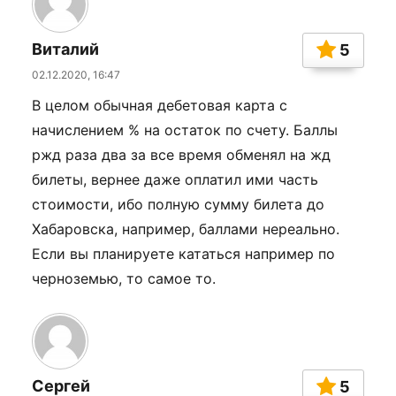
Виталий
5
02.12.2020, 16:47
В целом обычная дебетовая карта с
начислением % на остаток по счету. Баллы
ржд раза два за все время обменял на жд
билеты, вернее даже оплатил ими часть
стоимости, ибо полную сумму билета до
Хабаровска, например, баллами нереально.
Если вы планируете кататься например по
черноземью, то самое то.
Сергей
5