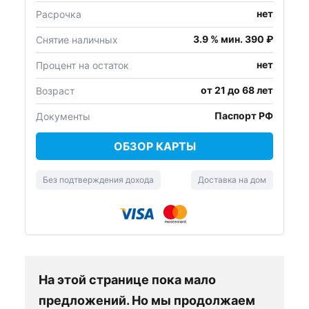
нет
Расрочка
3.9 % мин. 390 ₽
Снятие наличных
нет
Процент на остаток
от 21 до 68 лет
Возраст
Паспорт РФ
Документы
ОБЗОР КАРТЫ
Без подтверждения дохода
Доставка на дом
На этой странице пока мало
предложений. Но мы продолжаем