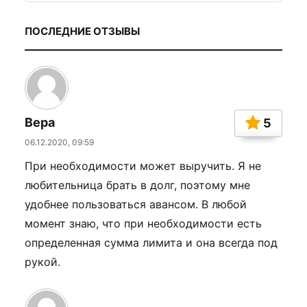
ПОСЛЕДНИЕ ОТЗЫВЫ
Вера
5
06.12.2020, 09:59
При необходимости может выручить. Я не
любительница брать в долг, поэтому мне
удобнее пользоваться авансом. В любой
момент знаю, что при необходимости есть
определенная сумма лимита и она всегда под
рукой.