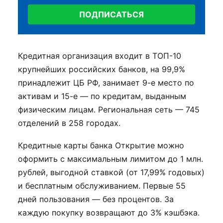
ПОДПИСАТЬСЯ
Кредитная организация входит в ТОП-10
крупнейших российских банков, на 99,9%
принадлежит ЦБ РФ, занимает 9-е место по
активам и 15-е — по кредитам, выданным
физическим лицам. Региональная сеть — 745
отделений в 258 городах.
Кредитные карты банка Открытие можно
оформить с максимальным лимитом до 1 млн.
рублей, выгодной ставкой (от 17,99% годовых)
и бесплатным обслуживанием. Первые 55
дней пользования — без процентов. За
каждую покупку возвращают до 3% кэшбэка.