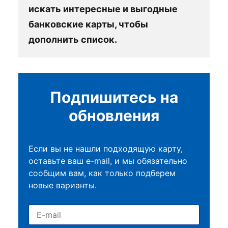
искать интересные и выгодные
банковские карты, чтобы
дополнить список.
Подпишитесь на
обновления
Если вы не нашли подходящую карту,
оставьте ваш e-mail, и мы обязательно
сообщим вам, как только подберем
новые варианты.