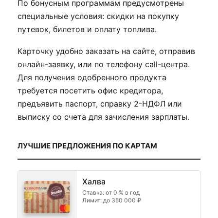
По бонусным программам предусмотрены
специальные условия: скидки на покупку
путевок, билетов и оплату топлива.
Карточку удобно заказать на сайте, отправив
онлайн-заявку, или по телефону call-центра.
Для получения одобренного продукта
требуется посетить офис кредитора,
предъявить паспорт, справку 2-НДФЛ или
выписку со счета для зачисления зарплаты.
ЛУЧШИЕ ПРЕДЛОЖЕНИЯ ПО КАРТАМ
Халва
Ставка: от 0 % в год
Лимит: до 350 000 ₽