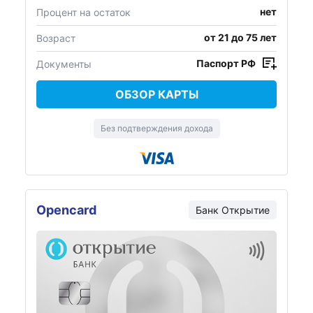
нет
Процент на остаток
от 21 до 75 лет
Возраст
Паспорт РФ
Документы
ОБЗОР КАРТЫ
Без подтверждения дохода
Opencard
Банк
Открытие