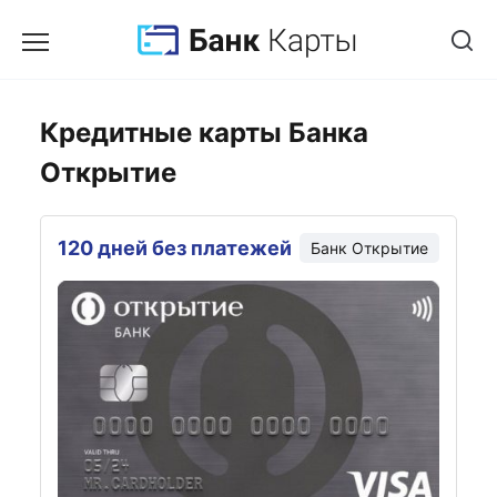
Кредитные карты Банка
Открытие
120 дней без платежей
Банк
Открытие