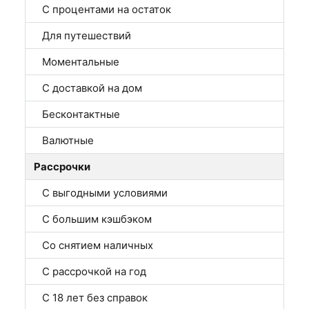
С процентами на остаток
Для путешествий
Моментальные
С доставкой на дом
Бесконтактные
Валютные
Рассрочки
С выгодными условиями
С большим кэшбэком
Со снятием наличных
С рассрочкой на год
С 18 лет без справок