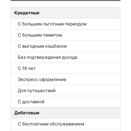
Кредитные
С большим льготным периодом
С большим лимитом
С выгодным кэшбэком
Без подтверждения дохода
С 18 лет
Экспресс оформление
Для путешествий
С доставкой
Дебетовые
С бесплатным обслуживанием