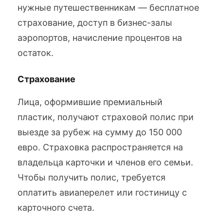
нужные путешественникам — бесплатное
страхование, доступ в бизнес-залы
аэропортов, начисление процентов на
остаток.
Страхование
Лица, оформившие премиальный
пластик, получают страховой полис при
выезде за рубеж на сумму до 150 000
евро. Страховка распространяется на
владельца карточки и членов его семьи.
Чтобы получить полис, требуется
оплатить авиаперелет или гостиницу с
карточного счета.