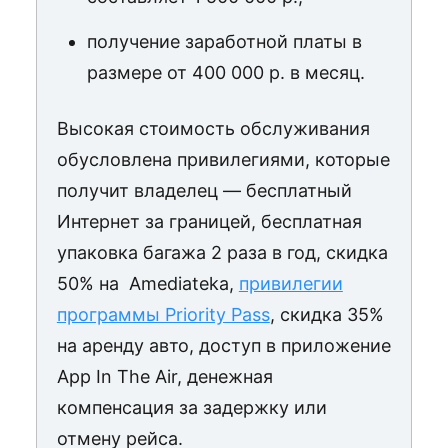
получение заработной платы в
размере от 400 000 р. в месяц.
Высокая стоимость обслуживания
обусловлена привилегиями, которые
получит владелец — бесплатный
Интернет за границей, бесплатная
упаковка багажа 2 раза в год, скидка
50% на Amediateka,
привилегии
программы Priority Pass
, скидка 35%
на аренду авто, доступ в приложение
App In The Air, денежная
компенсация за задержку или
отмену рейса.