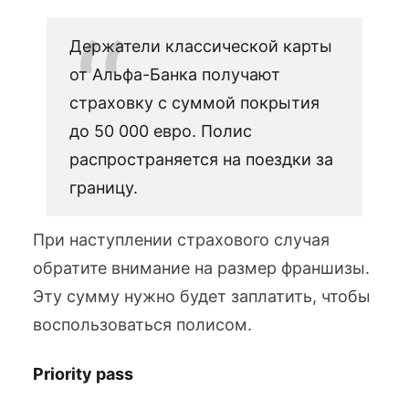
Держатели классической карты
от Альфа-Банка получают
страховку с суммой покрытия
до 50 000 евро. Полис
распространяется на поездки за
границу.
При наступлении страхового случая
обратите внимание на размер франшизы.
Эту сумму нужно будет заплатить, чтобы
воспользоваться полисом.
Priority pass