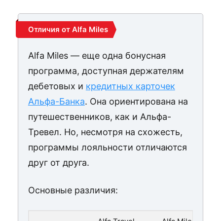
Отличия от Alfa Miles
Alfa Miles — еще одна бонусная
программа, доступная держателям
дебетовых и
кредитных карточек
Альфа-Банка
. Она ориентирована на
путешественников, как и Альфа-
Тревел. Но, несмотря на схожесть,
программы лояльности отличаются
друг от друга.
Основные различия: