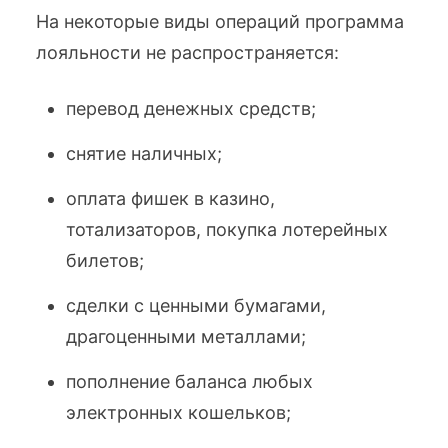
На некоторые виды операций программа
лояльности не распространяется:
перевод денежных средств;
снятие наличных;
оплата фишек в казино,
тотализаторов, покупка лотерейных
билетов;
сделки с ценными бумагами,
драгоценными металлами;
пополнение баланса любых
электронных кошельков;