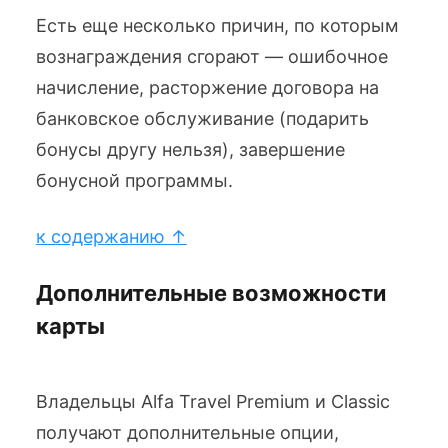
Есть еще несколько причин, по которым
вознаграждения сгорают — ошибочное
начисление, расторжение договора на
банковское обслуживание (подарить
бонусы другу нельзя), завершение
бонусной программы.
к содержанию ↑
Дополнительные возможности
карты
Владельцы Alfa Travel Premium и Classic
получают дополнительные опции,