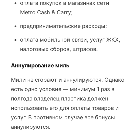
оплата покупок в магазинах сети
Metro Cash & Carry;
предпринимательские расходы;
оплата мобильной связи, услуг ЖКХ,
налоговых сборов, штрафов.
Аннулирование миль
Мили не сгорают и аннулируются. Однако
есть одно условие — минимум 1 раз в
полгода владелец пластика должен
использовать его для оплаты товаров и
услуг. В противном случае все бонусы
аннулируются.