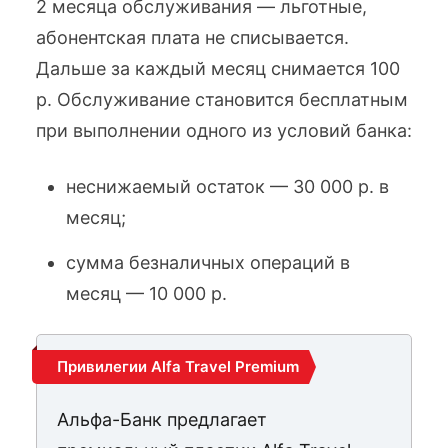
2 месяца обслуживания — льготные,
абонентская плата не списывается.
Дальше за каждый месяц снимается 100
р. Обслуживание становится бесплатным
при выполнении одного из условий банка:
неснижаемый остаток — 30 000 р. в
месяц;
сумма безналичных операций в
месяц — 10 000 р.
Привилегии Alfa Travel Premium
Альфа-Банк предлагает