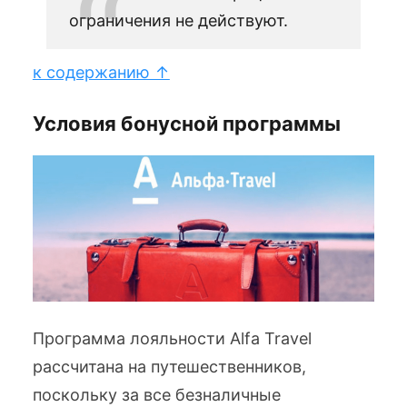
ограничения не действуют.
к содержанию ↑
Условия бонусной программы
Программа лояльности Alfa Travel
рассчитана на путешественников,
поскольку за все безналичные