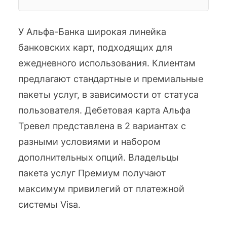
У Альфа-Банка широкая линейка
банковских карт, подходящих для
ежедневного использования. Клиентам
предлагают стандартные и премиальные
пакеты услуг, в зависимости от статуса
пользователя. Дебетовая карта Альфа
Тревел представлена в 2 вариантах с
разными условиями и набором
дополнительных опций. Владельцы
пакета услуг Премиум получают
максимум привилегий от платежной
системы Visa.