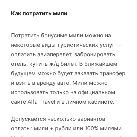
Как потратить мили
Потратить бонусные мили можно на
некоторые виды туристических услуг —
оплатить авиаперелет, забронировать
отель, купить ж/д билет. В ближайшем
будущем можно будет заказать трансфер
и взять в аренду авто. Мили можно
использовать только на официальном
сайте Alfa Travel и в личном кабинете.
Допускается несколько вариантов
оплаты: мили + рубли или 100% милями.