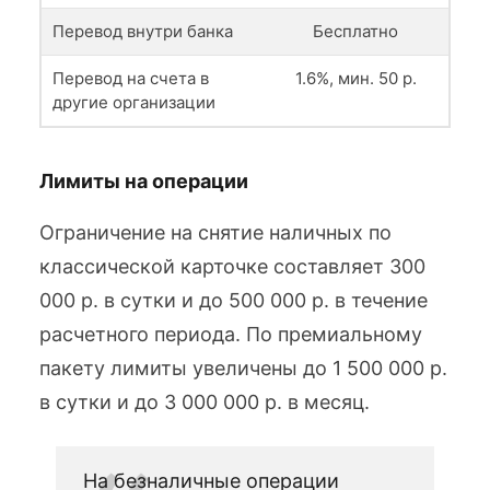
Перевод внутри банка
Бесплатно
Перевод на счета в
1.6%, мин. 50 р.
другие организации
Лимиты на операции
Ограничение на снятие наличных по
классической карточке составляет 300
000 р. в сутки и до 500 000 р. в течение
расчетного периода. По премиальному
пакету лимиты увеличены до 1 500 000 р.
в сутки и до 3 000 000 р. в месяц.
На безналичные операции