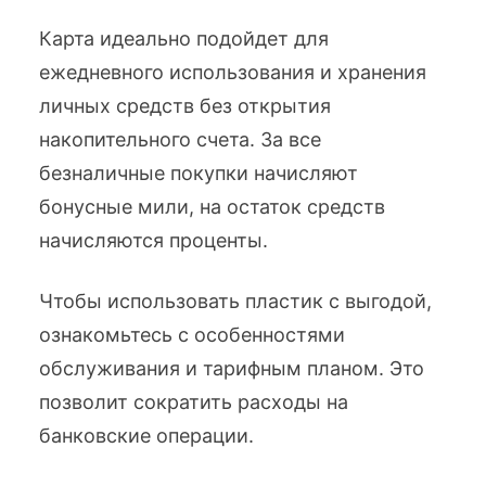
Карта идеально подойдет для
ежедневного использования и хранения
личных средств без открытия
накопительного счета. За все
безналичные покупки начисляют
бонусные мили, на остаток средств
начисляются проценты.
Чтобы использовать пластик с выгодой,
ознакомьтесь с особенностями
обслуживания и тарифным планом. Это
позволит сократить расходы на
банковские операции.