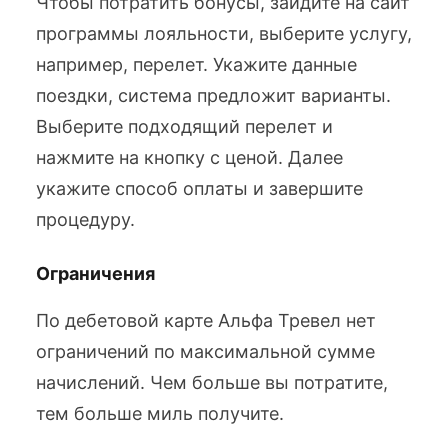
Чтобы потратить бонусы, зайдите на сайт
программы лояльности, выберите услугу,
например, перелет. Укажите данные
поездки, система предложит варианты.
Выберите подходящий перелет и
нажмите на кнопку с ценой. Далее
укажите способ оплаты и завершите
процедуру.
Ограничения
По дебетовой карте Альфа Тревел нет
ограничений по максимальной сумме
начислений. Чем больше вы потратите,
тем больше миль получите.