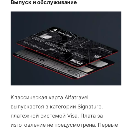
Выпуск и обслуживание
Классическая карта Alfatravel
выпускается в категории Signature,
платежной системой Visa. Плата за
изготовление не предусмотрена. Первые