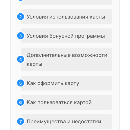
Условия использования карты
Условия бонусной программы
Дополнительные возможности
карты
Как оформить карту
Как пользоваться картой
Преимущества и недостатки