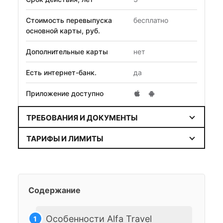
Стоимость перевыпуска
бесплатно
основной карты, руб.
Дополнительные карты
нет
Есть интернет-банк.
да
Приложение доступно
ТРЕБОВАНИЯ И ДОКУМЕНТЫ
ТАРИФЫ И ЛИМИТЫ
Содержание
Особенности Alfa Travel