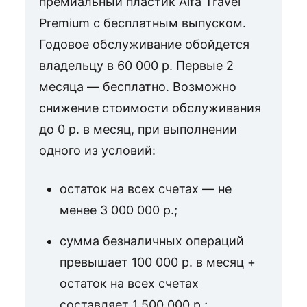
премиальный пластик Alfa Travel
Premium с бесплатным выпуском.
Годовое обслуживание обойдется
владельцу в 60 000 р. Первые 2
месяца — бесплатно. Возможно
снижение стоимости обслуживания
до 0 р. в месяц, при выполнении
одного из условий:
остаток на всех счетах — не
менее 3 000 000 р.;
сумма безналичных операций
превышает 100 000 р. в месяц +
остаток на всех счетах
составляет 1 500 000 р.;