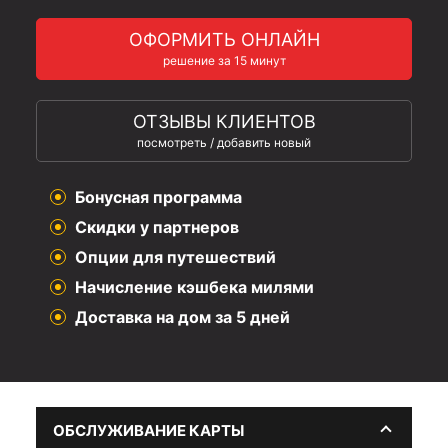
ОФОРМИТЬ ОНЛАЙН
решение за 15 минут
ОТЗЫВЫ КЛИЕНТОВ
посмотреть / добавить новый
Бонусная программа
Скидки у партнеров
Опции для путешествий
Начисление кэшбека милями
Доставка на дом за 5 дней
ОБСЛУЖИВАНИЕ КАРТЫ