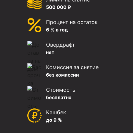
500 000 ₽
Процент на остаток
6 % в год
Овердрафт
нет
Комиссия за снятие
без комиссии
Стоимость
бесплатно
Кэшбек
до 9 %