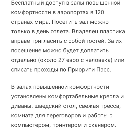
Бесплатный доступ в залы повышенной
комфортности в аэропортах в 120
странах мира. Посетить зал можно
только в день отлета. Владелец пластика
вправе пригласить с собой гостей. За их
посещение можно будет доплатить
отдельно (около 27 евро с человека) или
списать проходы по Приорити Пасс.
В залах повышенной комфортности
установлены комфортабельные кресла и
диваны, шведский стол, свежая пресса,
комната для переговоров и работы с
компьютером, принтером и сканером.