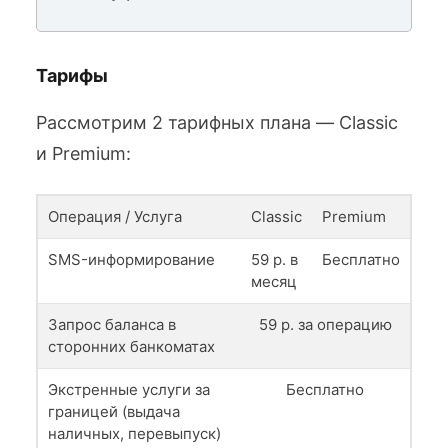
Тарифы
Рассмотрим 2 тарифных плана — Classic
и Premium:
Операция / Услуга
Classic
Premium
SMS-информирование
59 р. в
Бесплатно
месяц
Запрос баланса в
59 р. за операцию
сторонних банкоматах
Экстренные услуги за
Бесплатно
границей (выдача
наличных, перевыпуск)