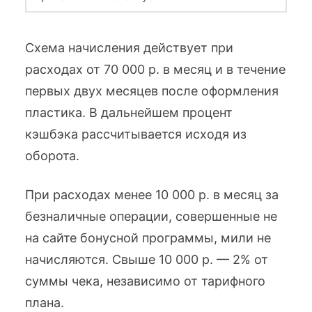
Схема начисления действует при
расходах от 70 000 р. в месяц и в течение
первых двух месяцев после оформления
пластика. В дальнейшем процент
кэшбэка рассчитывается исходя из
оборота.
При расходах менее 10 000 р. в месяц за
безналичные операции, совершенные не
на сайте бонусной программы, мили не
начисляются. Свыше 10 000 р. — 2% от
суммы чека, независимо от тарифного
плана.