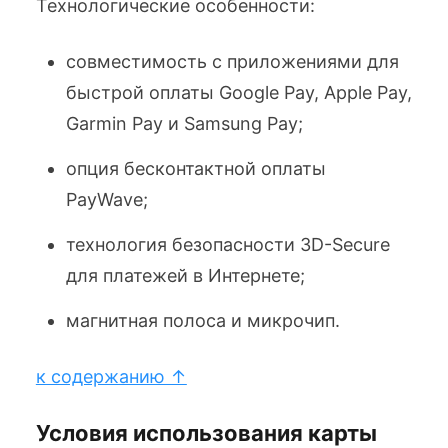
Технологические особенности:
совместимость с приложениями для
быстрой оплаты Google Pay, Apple Pay,
Garmin Pay и Samsung Pay;
опция бесконтактной оплаты
PayWave;
технология безопасности 3D-Secure
для платежей в Интернете;
магнитная полоса и микрочип.
к содержанию ↑
Условия использования карты