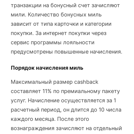
транзакции на бонусный счет зачисляют
мили. Количество бонусных миль
зависит от типа карточки и категории
покупки. За интернет покупки через
сервис программы лояльности
предусмотрены повышенные начисления.
Порядок начисления миль
Максимальный размер cashback
составляет 11% по премиальному пакету
услуг. Начисление осуществляется за 1
расчетный период, он длится до 10 числа
каждого месяца. После этого
вознаграждения зачисляют на отдельный