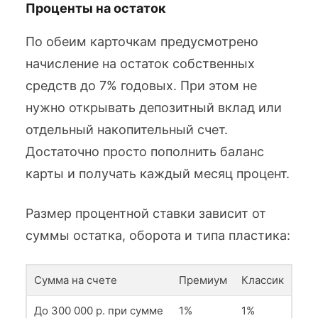
Проценты на остаток
По обеим карточкам предусмотрено
начисление на остаток собственных
средств до 7% годовых. При этом не
нужно открывать депозитный вклад или
отдельный накопительный счет.
Достаточно просто пополнить баланс
карты и получать каждый месяц процент.
Размер процентной ставки зависит от
суммы остатка, оборота и типа пластика:
Сумма на счете
Премиум
Классик
До 300 000 р. при сумме
1%
1%