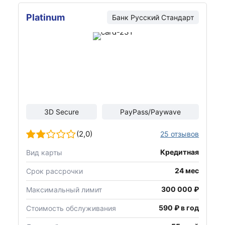
Platinum
Банк Русский Стандарт
3D Secure
PayPass/Paywave
(2,0)
25 отзывов
Кредитная
Вид карты
24 мес
Срок рассрочки
300 000 ₽
Максимальный лимит
590 ₽ в год
Стоимость обслуживания