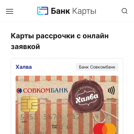
Карты рассрочки с онлайн
заявкой
Халва
Банк Совкомбанк