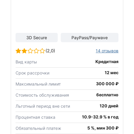
3D Secure
PayPass/Paywave
(2,0)
14 отзывов
Кредитная
Вид карты
12 мес
Срок рассрочки
300 000 ₽
Максимальный лимит
бесплатно
Стоимость обслуживания
120 дней
Льготный период вне сети
10.9-32.9 % в год
Процентная ставка
5 %, мин 300 ₽
Обязательный платеж