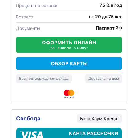
7.5 % в год
Процент на остаток
от 20 до 75 лет
Возраст
Паспорт РФ
Документы
ОФОРМИТЬ ОНЛАЙН
решение за 15 минут
ОБЗОР КАРТЫ
Без подтверждения дохода
Доставка на дом
Свобода
Банк Хоум Кредит