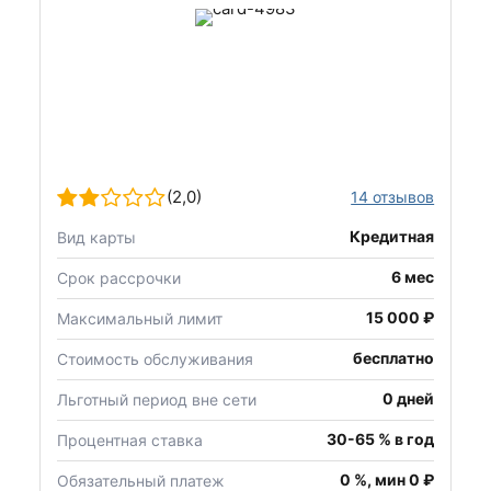
(2,0)
14 отзывов
Кредитная
Вид карты
6 мес
Срок рассрочки
15 000 ₽
Максимальный лимит
бесплатно
Стоимость обслуживания
0 дней
Льготный период вне сети
30-65 % в год
Процентная ставка
0 %, мин 0 ₽
Обязательный платеж