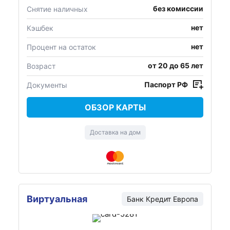
без комиссии
Снятие наличных
нет
Кэшбек
нет
Процент на остаток
от 20 до 65 лет
Возраст
Паспорт РФ
Документы
ОБЗОР КАРТЫ
Доставка на дом
Виртуальная
Банк Кредит Европа