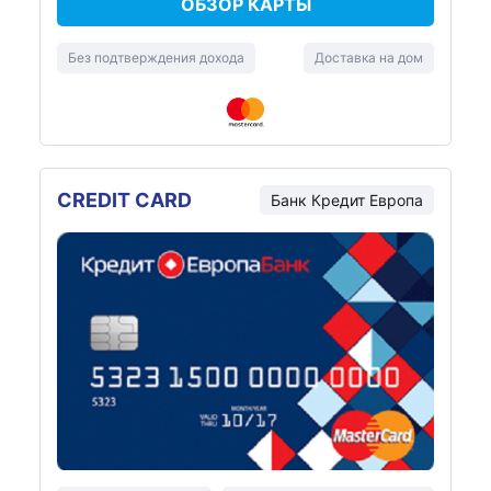
ОБЗОР КАРТЫ
Без подтверждения дохода
Доставка на дом
CREDIT CARD
Банк Кредит Европа