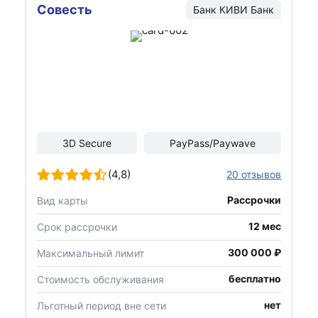
Совесть
Банк КИВИ Банк
3D Secure
PayPass/Paywave
(4,8)
20 отзывов
Рассрочки
Вид карты
12 мес
Срок рассрочки
300 000 ₽
Максимальный лимит
бесплатно
Стоимость обслуживания
нет
Льготный период вне сети