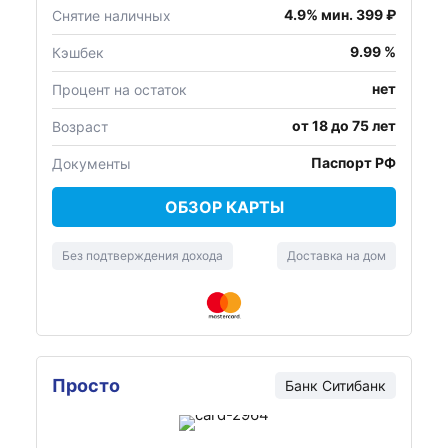
4.9% мин. 399 ₽
Снятие наличных
9.99 %
Кэшбек
нет
Процент на остаток
от 18 до 75 лет
Возраст
Паспорт РФ
Документы
ОБЗОР КАРТЫ
Без подтверждения дохода
Доставка на дом
Просто
Банк Ситибанк