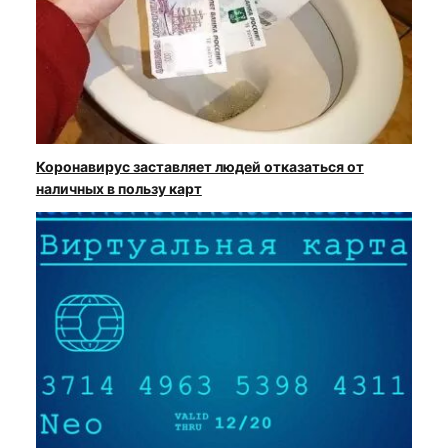
Коронавирус заставляет людей отказаться от
наличных в пользу карт