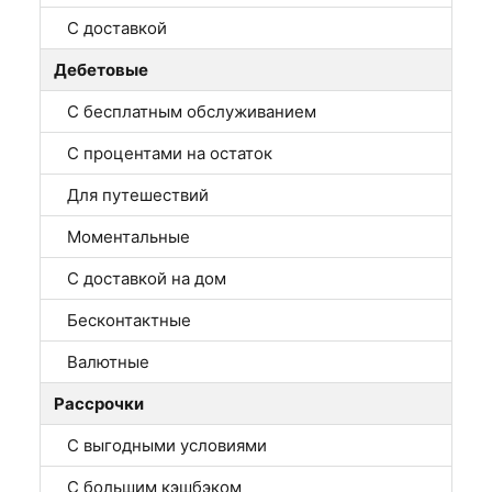
С доставкой
Дебетовые
С бесплатным обслуживанием
С процентами на остаток
Для путешествий
Моментальные
С доставкой на дом
Бесконтактные
Валютные
Рассрочки
С выгодными условиями
С большим кэшбэком