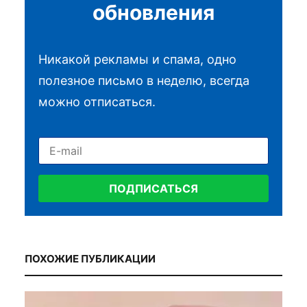
обновления
Никакой рекламы и спама, одно
полезное письмо в неделю, всегда
можно отписаться.
ПОДПИСАТЬСЯ
ПОХОЖИЕ ПУБЛИКАЦИИ