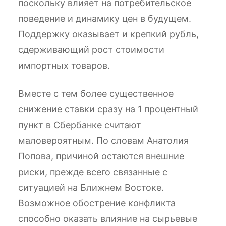
поскольку влияет на потребительское
поведение и динамику цен в будущем.
Поддержку оказывает и крепкий рубль,
сдерживающий рост стоимости
импортных товаров.
Вместе с тем более существенное
снижение ставки сразу на 1 процентный
пункт в Сбербанке считают
маловероятным. По словам Анатолия
Попова, причиной остаются внешние
риски, прежде всего связанные с
ситуацией на Ближнем Востоке.
Возможное обострение конфликта
способно оказать влияние на сырьевые