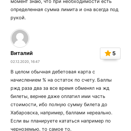
момент знаю, что при необходимости есть
определенная сумма лимита и она всегда под
рукой.
Виталий
5
02.12.2020, 16:47
В целом обычная дебетовая карта с
начислением % на остаток по счету. Баллы
ржд раза два за все время обменял на жд
билеты, вернее даже оплатил ими часть
стоимости, ибо полную сумму билета до
Хабаровска, например, баллами нереально.
Если вы планируете кататься например по
черноземью, то самое то.