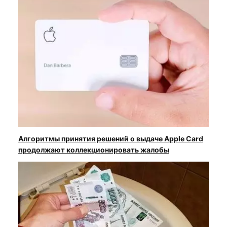
Алгоритмы принятия решений о выдаче Apple Card
продолжают коллекционировать жалобы