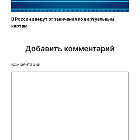
В России введут ограничения по виртуальным
картам
Добавить комментарий
Комментарий