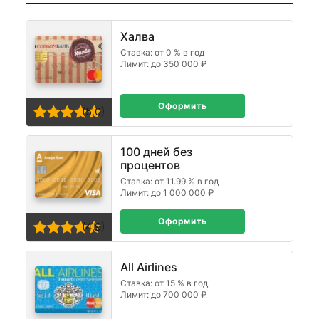
Халва
Ставка: от 0 % в год
Лимит: до 350 000 ₽
Оформить
(5,0)
100 дней без
процентов
Ставка: от 11.99 % в год
Лимит: до 1 000 000 ₽
Оформить
(4,9)
All Airlines
Ставка: от 15 % в год
Лимит: до 700 000 ₽