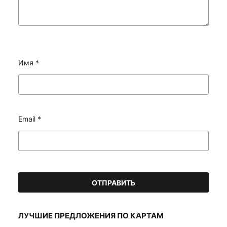
Имя
*
Email
*
ЛУЧШИЕ ПРЕДЛОЖЕНИЯ ПО КАРТАМ