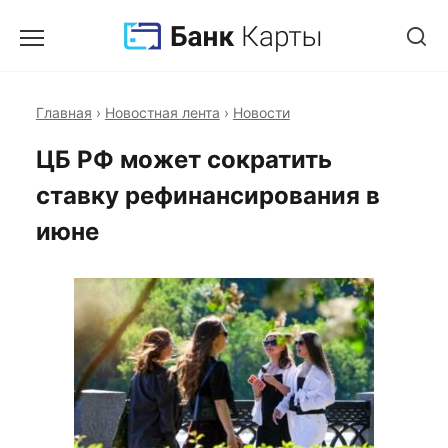
Главная
›
Новостная лента
›
Новости
ЦБ РФ может сократить
ставку рефинансирования в
июне