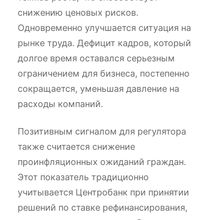
снижению ценовых рисков.
Одновременно улучшается ситуация на
рынке труда. Дефицит кадров, который
долгое время оставался серьезным
ограничением для бизнеса, постепенно
сокращается, уменьшая давление на
расходы компаний.
Позитивным сигналом для регулятора
также считается снижение
проинфляционных ожиданий граждан.
Этот показатель традиционно
учитывается Центробанк при принятии
решений по ставке рефинансирования,