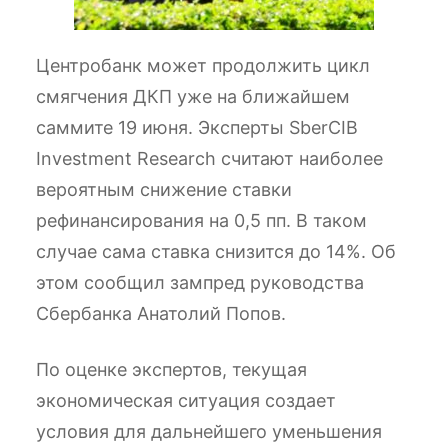
Центробанк может продолжить цикл
смягчения ДКП уже на ближайшем
саммите 19 июня. Эксперты SberCIB
Investment Research считают наиболее
вероятным снижение ставки
рефинансирования на 0,5 пп. В таком
случае сама ставка снизится до 14%. Об
этом сообщил зампред руководства
Сбербанка Анатолий Попов.
По оценке экспертов, текущая
экономическая ситуация создает
условия для дальнейшего уменьшения