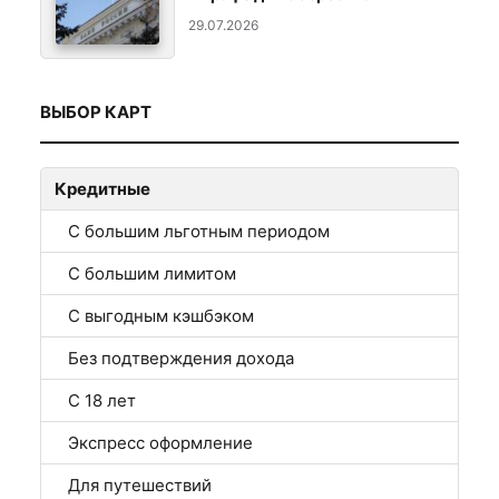
29.07.2026
ВЫБОР КАРТ
Кредитные
С большим льготным периодом
С большим лимитом
С выгодным кэшбэком
Без подтверждения дохода
С 18 лет
Экспресс оформление
Для путешествий