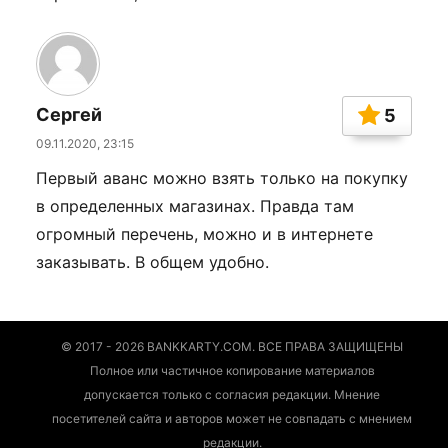
Сергей
5
09.11.2020, 23:15
Первый аванс можно взять только на покупку
в определенных магазинах. Правда там
огромный перечень, можно и в интернете
заказывать. В общем удобно.
© 2017 - 2026 BANKKARTY.COM. ВСЕ ПРАВА ЗАЩИЩЕНЫ
Полное или частичное копирование материалов
допускается только с согласия редакции. Мнение
посетителей сайта и авторов может не совпадать с мнением
редакции.