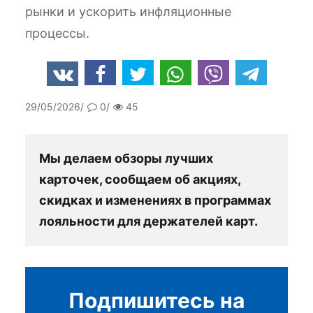
рынки и ускорить инфляционные
процессы.
29/05/2026
0
45
Мы делаем обзоры лучших
карточек, сообщаем об акциях,
скидках и изменениях в программах
лояльности для держателей карт.
Подпишитесь на