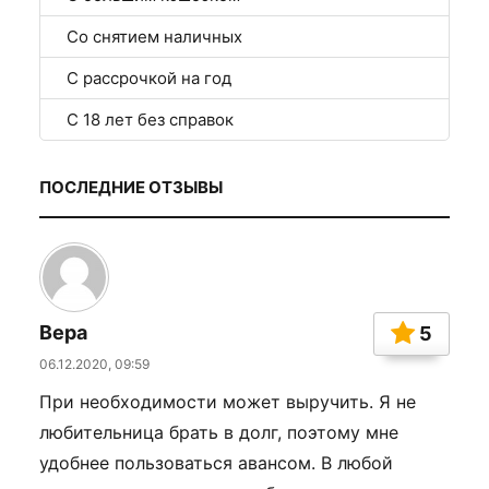
Со снятием наличных
С рассрочкой на год
С 18 лет без справок
ПОСЛЕДНИЕ ОТЗЫВЫ
Вера
5
06.12.2020, 09:59
При необходимости может выручить. Я не
любительница брать в долг, поэтому мне
удобнее пользоваться авансом. В любой