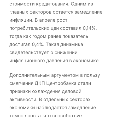
стоимости кредитования. Одним из
главных факторов остается замедление
инфляции. В апреле рост
потребительских цен составил 0,14%,
тогда как годом ранее показатель
достигал 0,4%. Такая динамика
свидетельствует о снижении
инфляционного давления в экономике.
Дополнительным аргументом в пользу
смягчения ДКП Центробанка стали
признаки охлаждения деловой
активности. В отдельных секторах
экономики наблюдается замедление
темпов роста, что способствует