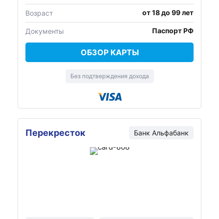
от 18 до 99 лет
Возраст
Паспорт РФ
Документы
ОБЗОР КАРТЫ
Без подтверждения дохода
Перекресток
Банк Альфабанк