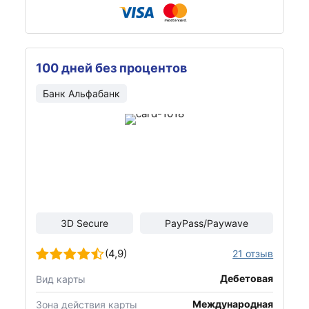
100 дней без процентов
Банк Альфабанк
3D Secure
PayPass/Paywave
(4,9)
21 отзыв
Дебетовая
Вид карты
Международная
Зона действия карты