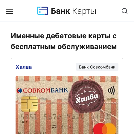
Именные дебетовые карты с
бесплатным обслуживанием
Халва
Банк Совкомбанк