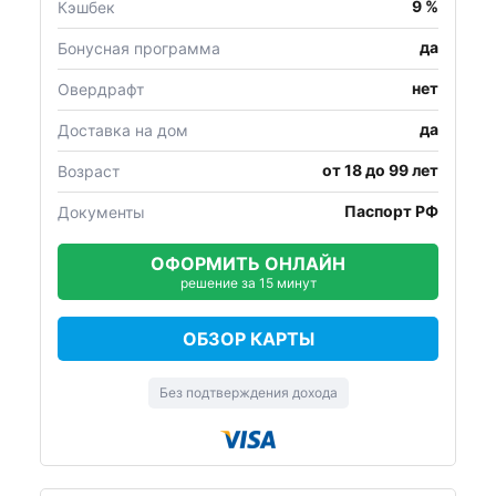
9 %
Кэшбек
да
Бонусная программа
нет
Овердрафт
да
Доставка на дом
от 18 до 99 лет
Возраст
Паспорт РФ
Документы
ОФОРМИТЬ ОНЛАЙН
решение за 15 минут
ОБЗОР КАРТЫ
Без подтверждения дохода