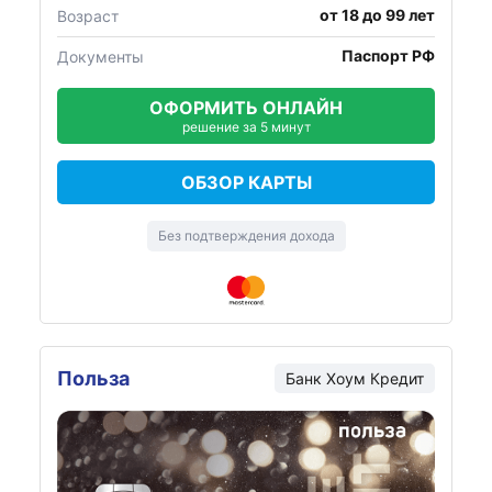
от 18 до 99 лет
Возраст
Паспорт РФ
Документы
ОФОРМИТЬ ОНЛАЙН
решение за 5 минут
ОБЗОР КАРТЫ
Без подтверждения дохода
Польза
Банк Хоум Кредит