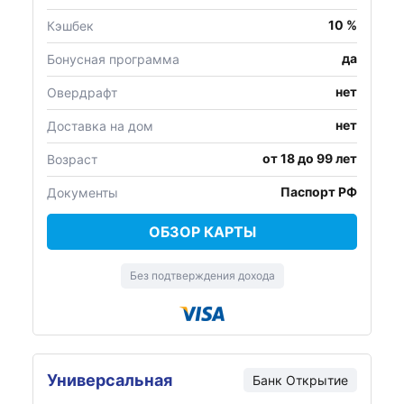
10 %
Кэшбек
да
Бонусная программа
нет
Овердрафт
нет
Доставка на дом
от 18 до 99 лет
Возраст
Паспорт РФ
Документы
ОБЗОР КАРТЫ
Без подтверждения дохода
Универсальная
Банк Открытие