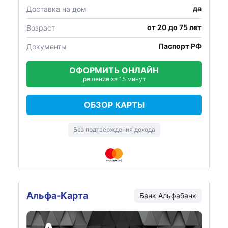
да
Доставка на дом
от 20 до 75 лет
Возраст
Паспорт РФ
Документы
ОФОРМИТЬ ОНЛАЙН
решение за 15 минут
ОБЗОР КАРТЫ
Без подтверждения дохода
Альфа-Карта
Банк Альфабанк