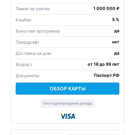
1 000 000 ₽
Лимит на снятие
5 %
Кэшбек
да
Бонусная программа
нет
Овердрафт
да
Доставка на дом
от 18 до 99 лет
Возраст
Паспорт РФ
Документы
ОБЗОР КАРТЫ
Без подтверждения дохода