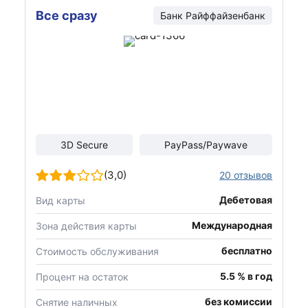
Все сразу
Банк Райффайзенбанк
3D Secure
PayPass/Paywave
(3,0)
20 отзывов
Дебетовая
Вид карты
Международная
Зона действия карты
бесплатно
Стоимость обслуживания
5.5 % в год
Процент на остаток
без комиссии
Снятие наличных