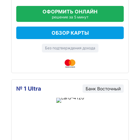
ОФОРМИТЬ ОНЛАЙН
решение за 5 минут
ОБЗОР КАРТЫ
Без подтверждения дохода
№ 1 Ultra
Банк Восточный