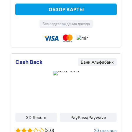
ОБЗОР КАРТЫ
Без подтверждения дохода
Cash Back
Банк Альфабанк
3D Secure
PayPass/Paywave
(3,0)
20 отзывов