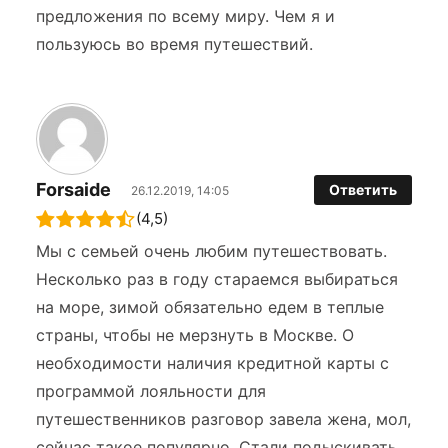
предложения по всему миру. Чем я и
пользуюсь во время путешествий.
Forsaide
Ответить
26.12.2019, 14:05
(4,5)
Мы с семьей очень любим путешествовать.
Несколько раз в году стараемся выбираться
на море, зимой обязательно едем в теплые
страны, чтобы не мерзнуть в Москве. О
необходимости наличия кредитной карты с
программой лояльности для
путешественников разговор завела жена, мол,
сейчас такое популярно. Стали подыскивать