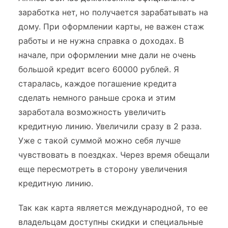
заработка нет, но получается зарабатывать на
дому. При оформлении карты, не важен стаж
работы и не нужна справка о доходах. В
начале, при оформлении мне дали не очень
большой кредит всего 60000 рублей. Я
старалась, каждое погашение кредита
сделать немного раньше срока и этим
заработала возможность увеличить
кредитную линию. Увеличили сразу в 2 раза.
Уже с такой суммой можно себя лучше
чувствовать в поездках. Через время обещали
еще пересмотреть в сторону увеличения
кредитную линию.
Так как карта является международной, то ее
владельцам доступны скидки и специальные