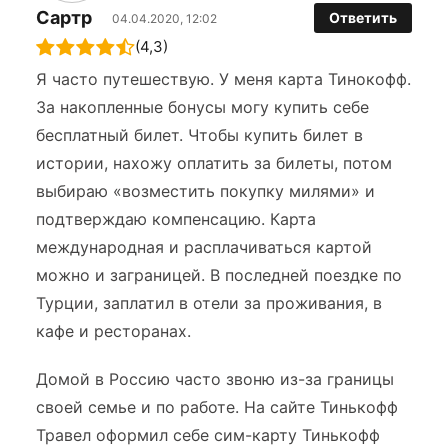
Сартр
Ответить
04.04.2020, 12:02
(4,3)
Я часто путешествую. У меня карта Тинокофф.
За накопленные бонусы могу купить себе
бесплатный билет. Чтобы купить билет в
истории, нахожу оплатить за билеты, потом
выбираю «возместить покупку милями» и
подтверждаю компенсацию. Карта
международная и расплачиваться картой
можно и заграницей. В последней поездке по
Турции, заплатил в отели за проживания, в
кафе и ресторанах.
Домой в Россию часто звоню из-за границы
своей семье и по работе. На сайте Тинькофф
Травел оформил себе сим-карту Тинькофф