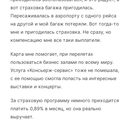
вот страховка багажа пригодилась.
Пересаживалась в аэропорту с одного рейса
на другой и мой багаж потеряли. Вот тогда-то
мне и пригодилась страховка. Не сразу, но
компенсацию мне все таки выплатили.
Карта мне помогает, при перелетах
пользоваться бизнес залами по всему миру.
Услуга «Консьерж-сервис» тоже не помешала,
с ее помощью смогла попасть на интересные
выставки и концерты.
За страховую программу немного приходится
платить 0,89% в месяц, но она реально
выручает.