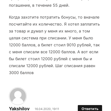
погашение, в течение 55 дней.
Когда захотите потратить бонусы, то вначале
посчитайте их количество. Я хотел заплатить
за товар и думал у меня их много, а том
целая система при списании. У меня было
12000 баллов, а билет стоил 9010 рублей, так
с меня списали все 12000 баллов. А вот если
бы билет стоил 12000 рублей с меня бы и
списали 12000 рублей. Шаг списания равен
3000 баллов
Yakshilov
Ответить
16.04.2020, 19:11