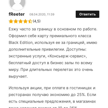
fReeter
Ответить
08.04.2020, 11:39
(4,5)
Езжу часто за границу в основном по работе.
Оформил себе карту премиального класса
Black Edition, используя ее за границей, имею
дополнительные привилегии. Доступны:
экстренные услуги, «Консьерж-сервис»,
бесплатный доступ в бизнес залы по всему
миру. При длительных перелетах это очень
выручает.
Используя акции, при оплате в гостиницах и
ресторанах получаю экономию до 25%. Если
есть специальные предложения, в магазинах