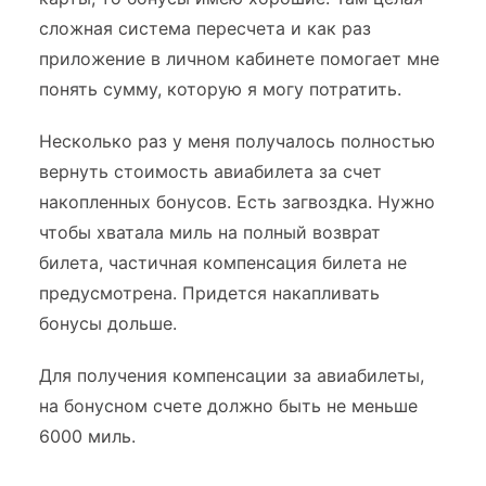
сложная система пересчета и как раз
приложение в личном кабинете помогает мне
понять сумму, которую я могу потратить.
Несколько раз у меня получалось полностью
вернуть стоимость авиабилета за счет
накопленных бонусов. Есть загвоздка. Нужно
чтобы хватала миль на полный возврат
билета, частичная компенсация билета не
предусмотрена. Придется накапливать
бонусы дольше.
Для получения компенсации за авиабилеты,
на бонусном счете должно быть не меньше
6000 миль.