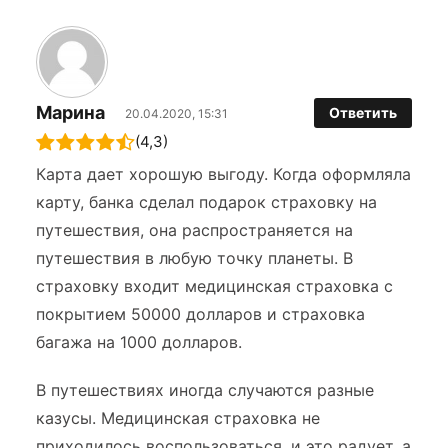
Марина
Ответить
20.04.2020, 15:31
(4,3)
Карта дает хорошую выгоду. Когда оформляла
карту, банка сделал подарок страховку на
путешествия, она распространяется на
путешествия в любую точку планеты. В
страховку входит медицинская страховка с
покрытием 50000 долларов и страховка
багажа на 1000 долларов.
В путешествиях иногда случаются разные
казусы. Медицинская страховка не
приходилось воспользоваться, и это радует, а