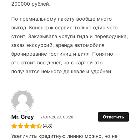
200000 рублей.
По премиальному пакету вообще много
выгод. Консьерж сервис только один чего
стоит. Заказывала услуги гида и переводчика,
заказ экскурсий, аренда автомобиля,
бронирование гостиниц и вилл. Понятно —
это стоит все денег, но с картой это
получается немного дешевле и удобней.
Mr. Grey
Ответить
24.04.2020, 06:28
(4,8)
Увеличить кредитную линию можно, но не