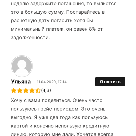
неделю задержите погашения, то выльется
это в большую сумму. Постарайтесь в
расчетную дату погасить хотя бы
минимальный платеж, он равен 8% от
задолженности.
Ульяна
Ответить
11.04.2020, 17:14
(4,3)
Хочу с вами поделиться. Очень часто
пользуюсь грейс-периодом. Это очень
выгодно. Я уже два года как пользуюсь
картой и конечно использую кредитную
линию, которую мне дали. Хочется всегда