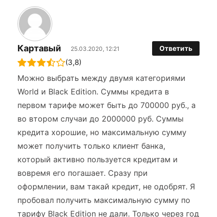
Картавый
Ответить
25.03.2020, 12:21
(3,8)
Можно выбрать между двумя категориями
World и Black Edition. Суммы кредита в
первом тарифе может быть до 700000 руб., а
во втором случаи до 2000000 руб. Суммы
кредита хорошие, но максимальную сумму
может получить только клиент банка,
который активно пользуется кредитам и
вовремя его погашает. Сразу при
оформлении, вам такай кредит, не одобрят. Я
пробовал получить максимальную сумму по
тарифу Black Edition не дали. Только через год