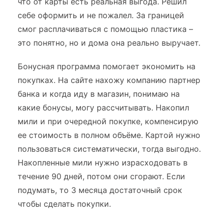
что от карты есть реальная выгода. Решил
себе оформить и не пожалел. За границей
смог расплачиваться с помощью пластика –
это понятно, но и дома она реально выручает.
Бонусная программа помогает экономить на
покупках. На сайте нахожу компанию партнер
банка и когда иду в магазин, понимаю на
какие бонусы, могу рассчитывать. Накопил
мили и при очередной покупке, компенсирую
ее стоимость в полном объёме. Картой нужно
пользоваться систематически, тогда выгодно.
Накопленные мили нужно израсходовать в
течение 90 дней, потом они сгорают. Если
подумать, то 3 месяца достаточный срок
чтобы сделать покупки.