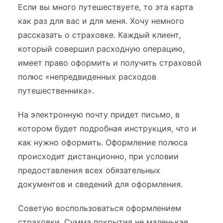
Если вы много путешествуете, то эта карта
как раз для вас и для меня. Хочу немного
рассказать о страховке. Каждый клиент,
который совершил расходную операцию,
имеет право оформить и получить страховой
полюс «непредвиденных расходов
путешественника».
На электронную почту придет письмо, в
котором будет подробная инструкция, что и
как нужно оформить. Оформление полюса
происходит дистанционно, при условии
предоставления всех обязательных
документов и сведений для оформления.
Советую воспользоваться оформлением
страховки. Сумма покрытия не маленькая