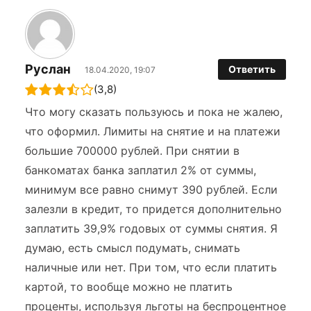
Руслан
Ответить
18.04.2020, 19:07
(3,8)
Что могу сказать пользуюсь и пока не жалею,
что оформил. Лимиты на снятие и на платежи
большие 700000 рублей. При снятии в
банкоматах банка заплатил 2% от суммы,
минимум все равно снимут 390 рублей. Если
залезли в кредит, то придется дополнительно
заплатить 39,9% годовых от суммы снятия. Я
думаю, есть смысл подумать, снимать
наличные или нет. При том, что если платить
картой, то вообще можно не платить
проценты, используя льготы на беспроцентное