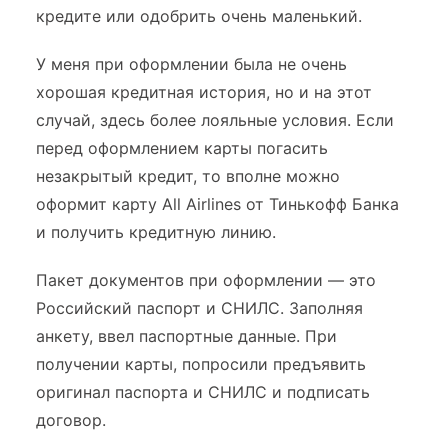
кредите или одобрить очень маленький.
У меня при оформлении была не очень
хорошая кредитная история, но и на этот
случай, здесь более лояльные условия. Если
перед оформлением карты погасить
незакрытый кредит, то вполне можно
оформит карту All Airlines от Тинькофф Банка
и получить кредитную линию.
Пакет документов при оформлении — это
Российский паспорт и СНИЛС. Заполняя
анкету, ввел паспортные данные. При
получении карты, попросили предъявить
оригинал паспорта и СНИЛС и подписать
договор.