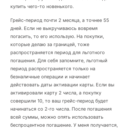
купить чего-то новенького.
Грейс-период почти 2 месяца, а точнее 55
дней. Если не выкручиваюсь вовремя
погасить, то его использую. На покупки,
которые делаю за границей, тоже
распространяется период для льготного
погашения. Для себя запомните, льготный
период распространяется только на
безналичные операции и начинает
действовать даты активации карты. Если вы
активировали карту 2 числа, а покупку
совершили 10, то ваш грейс-период будет
начинаться со 2-го числа. После погашения
всей суммы, можно опять использовать
беспроцентное погашение. У меня получается,