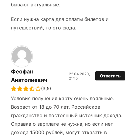
бывают актуальные.
Если нужна карта для оплаты билетов и
путешествий, то это сюда.
Феофан
22.04.2020,
Ответить
21:15
Анатолиевич
(3,5)
Условия получения карту очень лояльные.
Возраст от 18 до 70 лет. Российское
гражданство и постоянный источник дохода.
Справка о зарплате не нужна, но если нет
дохода 15000 рублей, могут отказать в