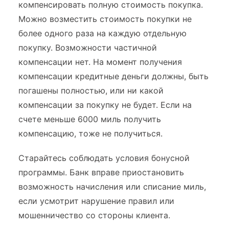
компенсировать полную стоимость покупка.
Можно возместить стоимость покупки не
более одного раза на каждую отдельную
покупку. Возможности частичной
компенсации нет. На момент получения
компенсации кредитные деньги должны, быть
погашены полностью, или ни какой
компенсации за покупку не будет. Если на
счете меньше 6000 миль получить
компенсацию, тоже не получиться.
Старайтесь соблюдать условия бонусной
программы. Банк вправе приостановить
возможность начисления или списание миль,
если усмотрит нарушение правил или
мошенничество со стороны клиента.