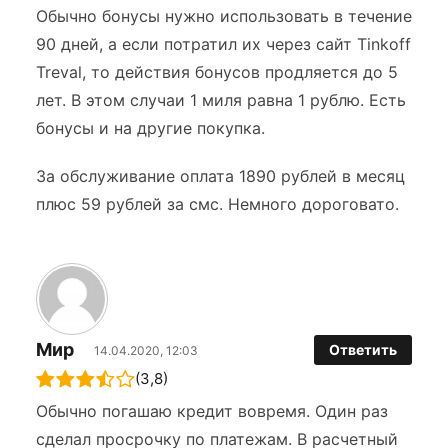
Обычно бонусы нужно использовать в течение
90 дней, а если потратил их через сайт Tinkoff
Treval, то действия бонусов продляется до 5
лет. В этом случаи 1 миля равна 1 рублю. Есть
бонусы и на другие покупка.
За обслуживание оплата 1890 рублей в месяц
плюс 59 рублей за смс. Немного дороговато.
Мир
Ответить
14.04.2020, 12:03
(3,8)
Обычно погашаю кредит вовремя. Один раз
сделал просрочку по платежам. В расчетный