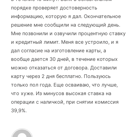
порядке проверяет достоверность
информацию, которую я дал. Окончательное
решение мне сообщили на следующий день.
Мне позвонили и озвучили процентную ставку
и кредитный лимит. Меня все устроило, и я
дал согласие на изготовление карты, а
вообще дается 30 дней, в течение которых
можно отказаться от договора. Доставили
карту через 2 дня бесплатно. Пользуюсь
только пол года. Еще осваиваю, что лучше,
что хуже. Из минусов высокая ставка на
операции с наличкой, при снятии комиссия
39,9%.