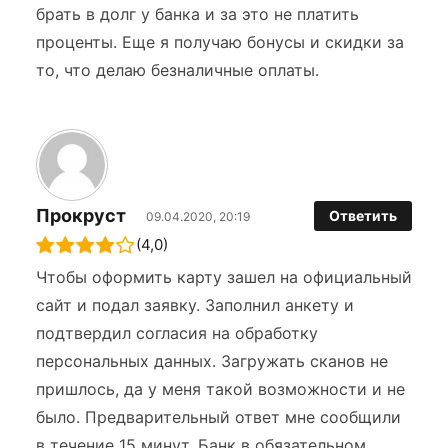
брать в долг у банка и за это не платить
проценты. Еще я получаю бонусы и скидки за
то, что делаю безналичные оплаты.
Прокруст
Ответить
09.04.2020, 20:19
(4,0)
Чтобы оформить карту зашел на официальный
сайт и подал заявку. Заполнил анкету и
подтвердил согласия на обработку
персональных данных. Загружать сканов не
пришлось, да у меня такой возможности и не
было. Предварительный ответ мне сообщили
в течение 15 минут. Банк в обязательном