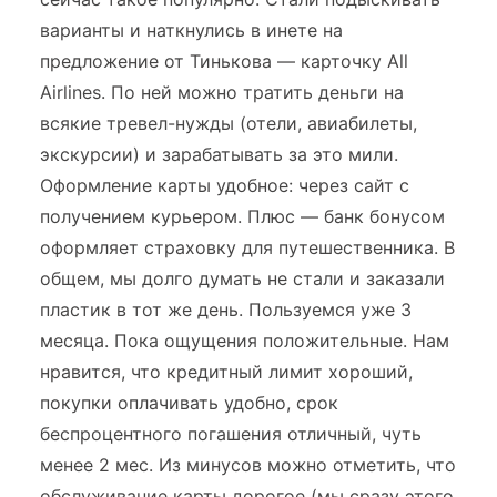
варианты и наткнулись в инете на
предложение от Тинькова — карточку All
Airlines. По ней можно тратить деньги на
всякие тревел-нужды (отели, авиабилеты,
экскурсии) и зарабатывать за это мили.
Оформление карты удобное: через сайт с
получением курьером. Плюс — банк бонусом
оформляет страховку для путешественника. В
общем, мы долго думать не стали и заказали
пластик в тот же день. Пользуемся уже 3
месяца. Пока ощущения положительные. Нам
нравится, что кредитный лимит хороший,
покупки оплачивать удобно, срок
беспроцентного погашения отличный, чуть
менее 2 мес. Из минусов можно отметить, что
обслуживание карты дорогое (мы сразу этого