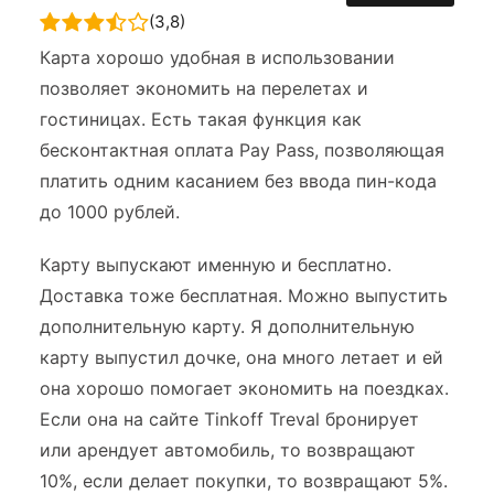
(3,8)
Карта хорошо удобная в использовании
позволяет экономить на перелетах и
гостиницах. Есть такая функция как
бесконтактная оплата Pay Pass, позволяющая
платить одним касанием без ввода пин-кода
до 1000 рублей.
Карту выпускают именную и бесплатно.
Доставка тоже бесплатная. Можно выпустить
дополнительную карту. Я дополнительную
карту выпустил дочке, она много летает и ей
она хорошо помогает экономить на поездках.
Если она на сайте Tinkoff Treval бронирует
или арендует автомобиль, то возвращают
10%, если делает покупки, то возвращают 5%.