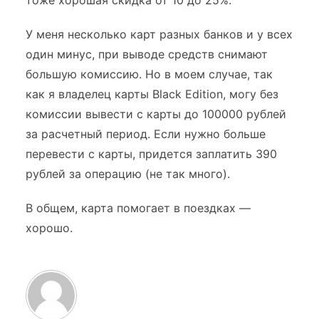
тоже хорошая скидка от 10 до 25%.
У меня несколько карт разных банков и у всех
один минус, при выводе средств снимают
большую комиссию. Но в моем случае, так
как я владелец карты Black Edition, могу без
комиссии вывести с карты до 100000 рублей
за расчетный период. Если нужно больше
перевести с карты, придется заплатить 390
рублей за операцию (не так много).
В общем, карта помогает в поездках —
хорошо.