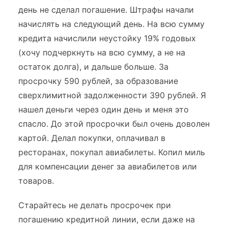
день не сделал погашение. Штрафы начали
начислять на следующий день. На всю сумму
кредита начислили неустойку 19% годовых
(хочу подчеркнуть на всю сумму, а не на
остаток долга), и дальше больше. За
просрочку 590 рублей, за образование
сверхлимитной задолженности 390 рублей. Я
нашел деньги через один день и меня это
спасло. До этой просрочки был очень доволен
картой. Делал покупки, оплачивал в
ресторанах, покупал авиабилеты. Копил миль
для компенсации денег за авиабилетов или
товаров.
Старайтесь не делать просрочек при
погашению кредитной линии, если даже на