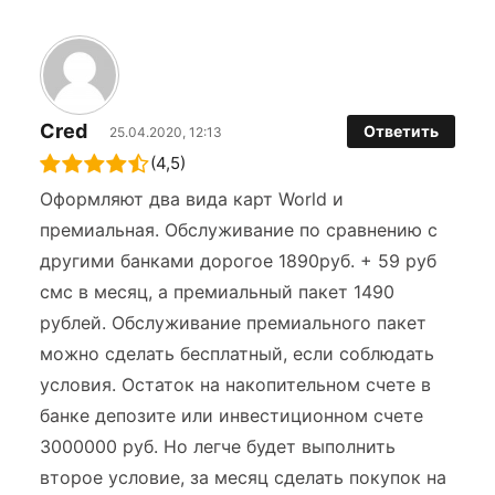
Cred
Ответить
25.04.2020, 12:13
(4,5)
Оформляют два вида карт World и
премиальная. Обслуживание по сравнению с
другими банками дорогое 1890руб. + 59 руб
смс в месяц, а премиальный пакет 1490
рублей. Обслуживание премиального пакет
можно сделать бесплатный, если соблюдать
условия. Остаток на накопительном счете в
банке депозите или инвестиционном счете
3000000 руб. Но легче будет выполнить
второе условие, за месяц сделать покупок на