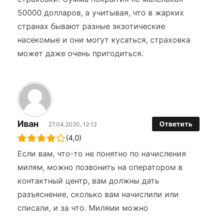
50000 долларов, а учитывая, что в жарких
странах бывают разные экзотические
насекомые и они могут кусаться, страховка
может даже очень пригодиться.
Иван
Ответить
27.04.2020, 12:12
(4,0)
Если вам, что-то не понятно по начисления
милям, можно позвонить на оператором в
контактный центр, вам должны дать
разъяснение, сколько вам начислили или
списали, и за что. Милями можно