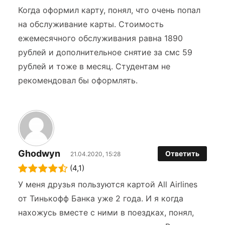
Когда оформил карту, понял, что очень попал
на обслуживание карты. Стоимость
ежемесячного обслуживания равна 1890
рублей и дополнительное снятие за смс 59
рублей и тоже в месяц. Студентам не
рекомендовал бы оформлять.
Ghodwyn
Ответить
21.04.2020, 15:28
(4,1)
У меня друзья пользуются картой All Airlines
от Тинькофф Банка уже 2 года. И я когда
нахожусь вместе с ними в поездках, понял,