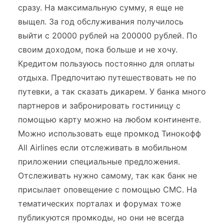
сразу. На максимальную сумму, я еще не
выщел. За год обслуживания получилось
выйти с 20000 рублей на 200000 рублей. По
своим доходом, пока больше и не хочу.
Кредитом пользуюсь постоянно для оплаты
отдыха. Предпочитаю путешествовать не по
путевки, а так сказать дикарем. У банка много
партнеров и забронировать гостиницу с
помощью карту можно на любом континенте.
Можно использовать еще промкод Тинокофф
All Airlines если отслеживать в мобильном
приложении специальные предложения.
Отслеживать нужно самому, так как банк не
присылает оповещение с помощью СМС. На
тематических порталах и форумах тоже
публикуются промкоды, но они не всегда