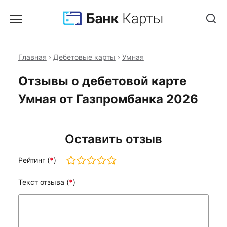
Главная
›
Дебетовые карты
›
Умная
Отзывы о дебетовой карте
Умная от Газпромбанка 2026
Оставить отзыв
Рейтинг (
*
)
Текст отзыва (
*
)