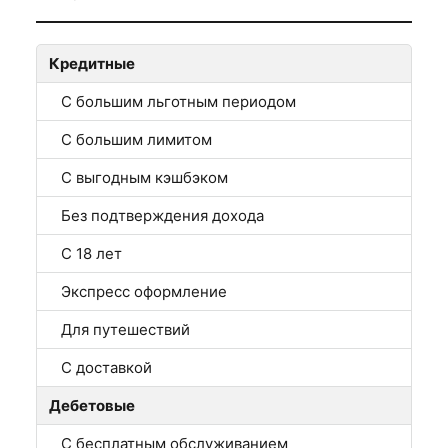
Кредитные
С большим льготным периодом
С большим лимитом
С выгодным кэшбэком
Без подтверждения дохода
С 18 лет
Экспресс оформление
Для путешествий
С доставкой
Дебетовые
С бесплатным обслуживанием