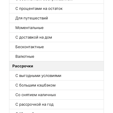
С процентами на остаток
Для путешествий
Моментальные
С доставкой на дом
Бесконтактные
Валютные
Рассрочки
С выгодными условиями
С большим кэшбэком
Со снятием наличных
С рассрочкой на год