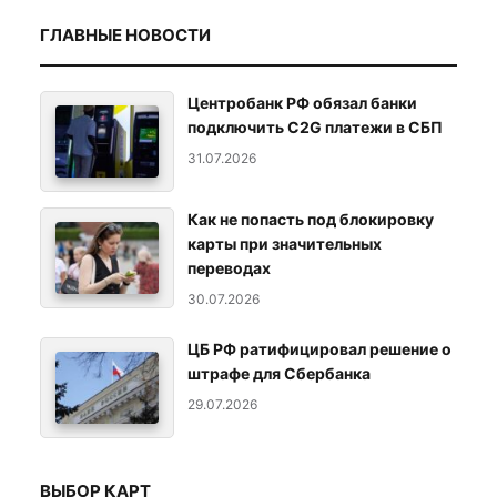
ГЛАВНЫЕ НОВОСТИ
Центробанк РФ обязал банки
подключить C2G платежи в СБП
31.07.2026
Как не попасть под блокировку
карты при значительных
переводах
30.07.2026
ЦБ РФ ратифицировал решение о
штрафе для Сбербанка
29.07.2026
ВЫБОР КАРТ