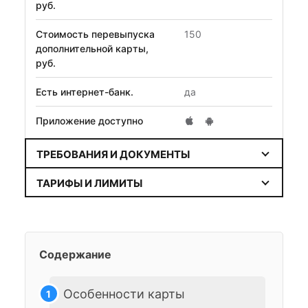
руб.
Стоимость перевыпуска
150
дополнительной карты,
руб.
Есть интернет-банк.
да
Приложение доступно
ТРЕБОВАНИЯ И ДОКУМЕНТЫ
ТАРИФЫ И ЛИМИТЫ
Содержание
Особенности карты