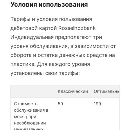
Условия использования
Тарифы и условия пользования
дебетовой картой Rosselhozbank
Индивидуальная предполагают три
уровня обслуживания, в зависимости от
оборота и остатка денежных средств на
пластике. Для каждого уровня
установлены свои тарифы:
Классический
Оптимальный
Стоимость
59
199
обслуживания в
месяц при
несоблюдении
минимальных