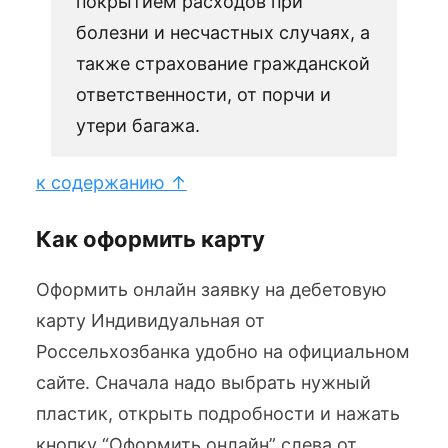
покрытием расходов при
болезни и несчастных случаях, а
также страхование гражданской
ответственности, от порчи и
утери багажа.
к содержанию ↑
Как оформить карту
Оформить онлайн заявку на дебетовую
карту Индивидуальная от
Россельхозбанка удобно на официальном
сайте. Сначала надо выбрать нужный
пластик, открыть подробности и нажать
кнопку “Оформить онлайн” слева от