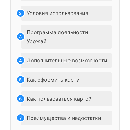
Условия использования
Программа лояльности
Урожай
Дополнительные возможности
Как оформить карту
Как пользоваться картой
Преимущества и недостатки