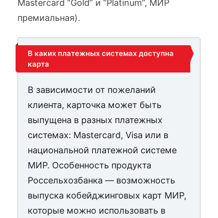
Mastercard “Gold” и “Platinum”, МИР
премиальная).
В каких платежных системах доступна
карта
В зависимости от пожеланий
клиента, карточка может быть
выпущена в разных платежных
системах: Mastercard, Visa или в
национальной платежной системе
МИР. Особенность продукта
Россельхозбанка — возможность
выпуска кобейджинговых карт МИР,
которые можно использовать в