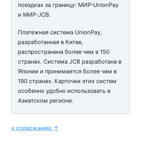
поездках за границу: МИР-UnionPay
и МИР-JCB.
Платежная система UnionPay,
разработанная в Китае,
распространена более чем в 150
странах. Система JCB разработана в
Японии и принимается более чем в
190 странах. Карточки этих систем
особенно удобно использовать в
Азиатском регионе.
к содержанию ↑