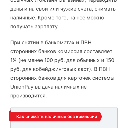
деньги на свои или чужие счета, снимать
наличные. Кроме того, на нее можно
получать зарплату.
При снятии в банкоматах и ПВН
сторонних банков комиссия составляет
1% (не менее 100 руб. для обычных и 150
руб. для кобейджинговых карт). В ПВН
сторонних банков для карточек системы
UnionPay выдача наличных не
производится.
Как снимать наличные без комиссии