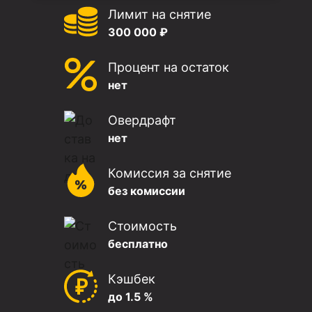
Лимит на снятие
300 000 ₽
Процент на остаток
нет
Овердрафт
нет
Комиссия за снятие
без комиссии
Стоимость
бесплатно
Кэшбек
до 1.5 %