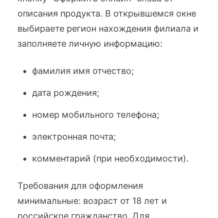
описания продукта. В открывшемся окне
выбираете регион нахождения филиала и
заполняете личную информацию:
фамилия имя отчество;
дата рождения;
номер мобильного телефона;
электронная почта;
комментарий (при необходимости).
Требования для оформления
минимальные: возраст от 18 лет и
российское гражданство. Для