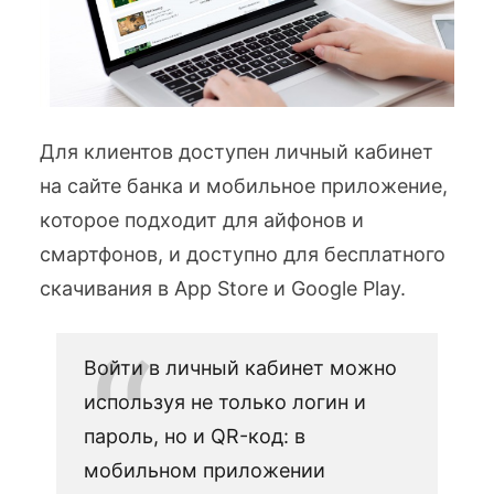
Для клиентов доступен личный кабинет
на сайте банка и мобильное приложение,
которое подходит для айфонов и
смартфонов, и доступно для бесплатного
скачивания в App Store и Google Play.
Войти в личный кабинет можно
используя не только логин и
пароль, но и QR-код: в
мобильном приложении