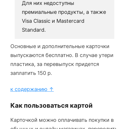
Для них недоступны
премиальные продукты, а также
Visa Classic и Mastercard
Standard.
Основные и дополнительные карточки
выпускаются бесплатно. В случае утери
пластика, за перевыпуск придется
заплатить 150 р.
к содержанию ↑
Как пользоваться картой
Карточкой можно оплачивать покупки в
обычных и онлайн магазинах, переводить