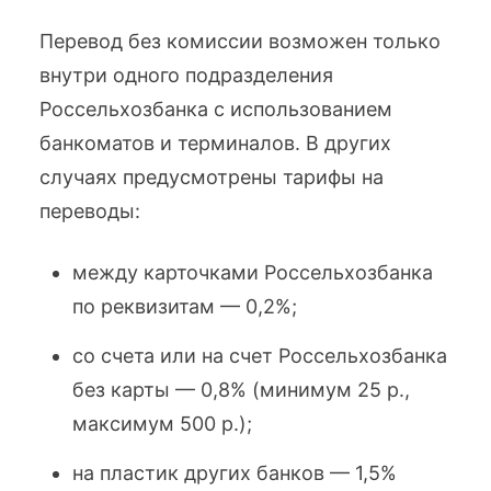
Перевод без комиссии возможен только
внутри одного подразделения
Россельхозбанка с использованием
банкоматов и терминалов. В других
случаях предусмотрены тарифы на
переводы:
между карточками Россельхозбанка
по реквизитам — 0,2%;
со счета или на счет Россельхозбанка
без карты — 0,8% (минимум 25 р.,
максимум 500 р.);
на пластик других банков — 1,5%