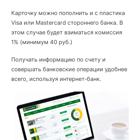
Карточку можно пополнить и с пластика
Visa или Mastercard стороннего банка. В
этом случае будет взиматься комиссия
1% (минимум 40 руб.)
Получать информацию по счету и
совершать банковские операции удобнее
всего, используя интернет-банк.