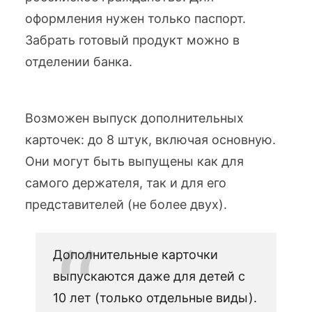
оформления нужен только паспорт.
Забрать готовый продукт можно в
отделении банка.
Возможен выпуск дополнительных
карточек: до 8 штук, включая основную.
Они могут быть выпущены как для
самого держателя, так и для его
представителей (не более двух).
Дополнительные карточки
выпускаются даже для детей с
10 лет (только отдельные виды).