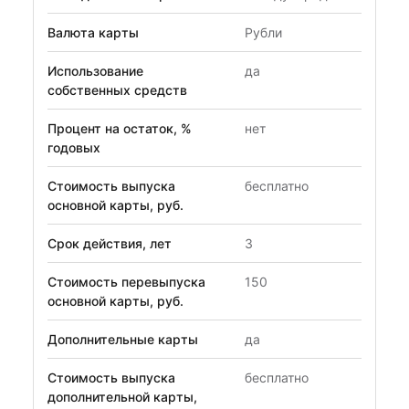
Валюта карты
Рубли
Использование
да
собственных средств
Процент на остаток, %
нет
годовых
Стоимость выпуска
бесплатно
основной карты, руб.
Срок действия, лет
3
Стоимость перевыпуска
150
основной карты, руб.
Дополнительные карты
да
Стоимость выпуска
бесплатно
дополнительной карты,