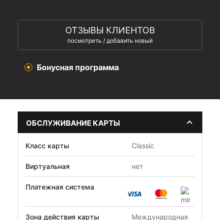
ОТЗЫВЫ КЛИЕНТОВ
посмотреть / добавить новый
Бонусная программа
ОБСЛУЖИВАНИЕ КАРТЫ
Класс карты
Classic
Виртуальная
нет
Платежная система
Зона действия карты
Международная