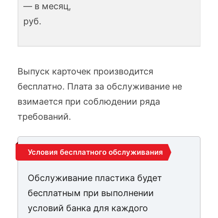
— в месяц,
руб.
Выпуск карточек производится
бесплатно. Плата за обслуживание не
взимается при соблюдении ряда
требований.
Условия бесплатного обслуживания
Обслуживание пластика будет
бесплатным при выполнении
условий банка для каждого