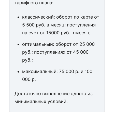
тарифного плана:
классический: оборот по карте от
5 500 руб. в месяц; поступления
на счет от 15000 руб. в месяц;
оптимальный: оборот от 25 000
руб.; поступлениях от 45 000
руб.;
максимальный: 75 000 р. и 100
000 р.
Достаточно выполнение одного из
минимальных условий.