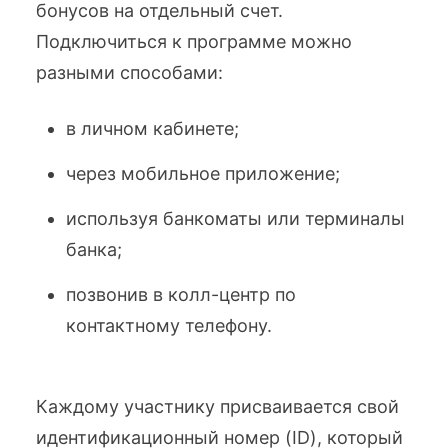
бонусов на отдельный счет.
Подключиться к программе можно
разными способами:
в личном кабинете;
через мобильное приложение;
используя банкоматы или терминалы
банка;
позвонив в колл-центр по
контактному телефону.
Каждому участнику присваивается свой
идентификационный номер (ID), который