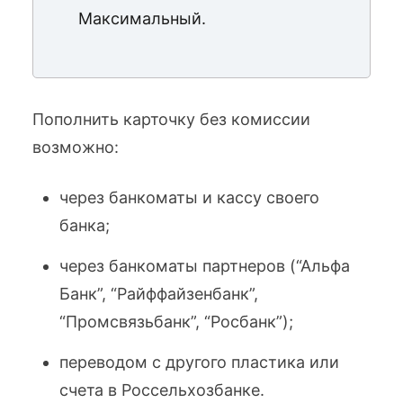
Максимальный.
Пополнить карточку без комиссии
возможно:
через банкоматы и кассу своего
банка;
через банкоматы партнеров (“Альфа
Банк”, “Райффайзенбанк”,
“Промсвязьбанк”, “Росбанк”);
переводом с другого пластика или
счета в Россельхозбанке.