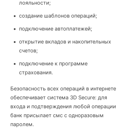
лояльности;
создание шаблонов операций;
подключение автоплатежей;
открытие вкладов и накопительных
счетов;
подключение к программе
страхования.
Безопасность всех операций в интернете
обеспечивает система 3D Secure: для
входа и подтверждения любой операции
банк присылает смс с одноразовым
паролем.