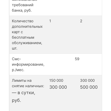
требований
банка, руб.
Количество
1
2
дополнительных
карт с
бесплатным
обслуживанием,
шт.
Смс-
59
информирование,
р./мес.
Лимиты на
150 000
300 000
снятие наличных:
300 000
500 000
— в сутки,
руб.