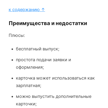
к содержанию ↑
Преимущества и недостатки
Плюсы:
бесплатный выпуск;
простота подачи заявки и
оформления;
карточка может использоваться как
зарплатная;
можно выпустить дополнительные
карточки;