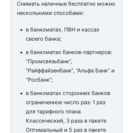
Снимать наличные бесплатно можно
несколькими способами:
в банкоматах, ПВН и кассах
своего банка;
в банкоматах банков-партнеров:
“Промсвязьбанк”,
“Райффайзенбанк”, “Альфа Банк” и
“Росбанк”;
в банкоматах сторонних банков
ограниченное число раз: 1 раз
для тарифного плана
Классический, 3 раза в пакете
Оптимальный и 5 раз в пакете