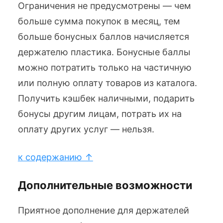
Ограничения не предусмотрены — чем
больше сумма покупок в месяц, тем
больше бонусных баллов начисляется
держателю пластика. Бонусные баллы
можно потратить только на частичную
или полную оплату товаров из каталога.
Получить кэшбек наличными, подарить
бонусы другим лицам, потрать их на
оплату других услуг — нельзя.
к содержанию ↑
Дополнительные возможности
Приятное дополнение для держателей