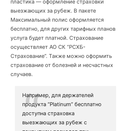
пластика — оформление страховки
выезжающих за рубеж. В пакете
Максимальный полис оформляется
бесплатно, для других тарифных планов
услуга будет платной. Страхование
осуществляет АО СК “РСХБ-
Страхование”. Также можно оформить
страхование от болезней и несчастных
случаев.
Например, для держателей
продукта “Platinum” бесплатно
доступна страховка
выезжающих за рубеж с