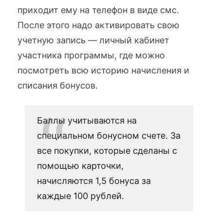
приходит ему на телефон в виде смс.
После этого надо активировать свою
учетную запись — личный кабинет
участника программы, где можно
посмотреть всю историю начисления и
списания бонусов.
Баллы учитываются на
специальном бонусном счете. За
все покупки, которые сделаны с
помощью карточки,
начисляются 1,5 бонуса за
каждые 100 рублей.