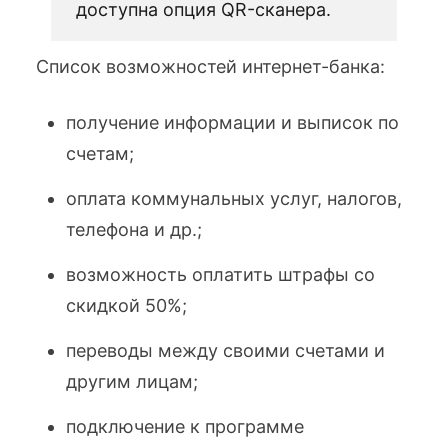
доступна опция QR-сканера.
Список возможностей интернет-банка:
получение информации и выписок по
счетам;
оплата коммунальных услуг, налогов,
телефона и др.;
возможность оплатить штрафы со
скидкой 50%;
переводы между своими счетами и
другим лицам;
подключение к программе