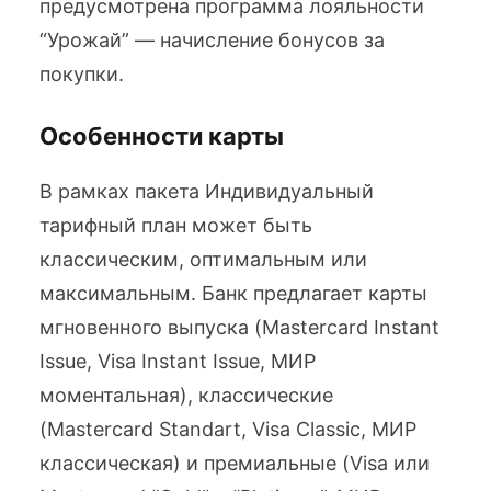
предусмотрена программа лояльности
“Урожай” — начисление бонусов за
покупки.
Особенности карты
В рамках пакета Индивидуальный
тарифный план может быть
классическим, оптимальным или
максимальным. Банк предлагает карты
мгновенного выпуска (Mastercard Instant
Issue, Visa Instant Issue, МИР
моментальная), классические
(Mastercard Standart, Visa Classic, МИР
классическая) и премиальные (Visa или