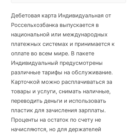
Дебетовая карта Индивидуальная от
Россельхозбанка выпускается в
национальной или международных
платежных системах и принимается к
оплате во всем мире. В пакете
Индивидуальный предусмотрены
различные тарифы на обслуживание.
Карточкой можно расплачиваться за
товары и услуги, снимать наличные,
переводить деньги и использовать
пластик для зачисления зарплаты.
Проценты на остаток по счету не
начисляются, но для держателей