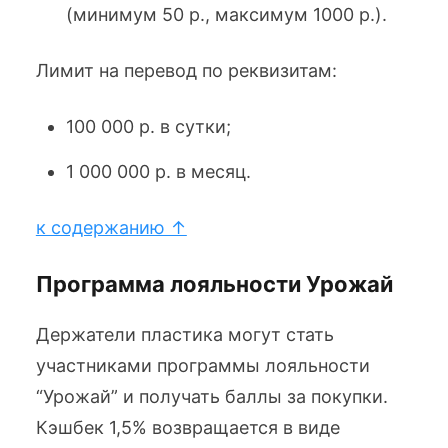
(минимум 50 р., максимум 1000 р.).
Лимит на перевод по реквизитам:
100 000 р. в сутки;
1 000 000 р. в месяц.
к содержанию ↑
Программа лояльности Урожай
Держатели пластика могут стать
участниками программы лояльности
“Урожай” и получать баллы за покупки.
Кэшбек 1,5% возвращается в виде