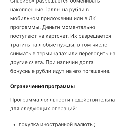
Спасибо» разрешается обменивать
накопленные баллы на рубли в
мобильном приложении или в ЛК
программы. Деньги моментально
поступают на картсчет. Их разрешается
тратить на любые нужды, в том числе
снимать в терминалах или переводить на
другие счета. При наличии долга
бонусные рубли идут на его погашение.
Ограничения программы
Программа лояльности недействительна
для следующих операций:
покупка иностранной валюты;