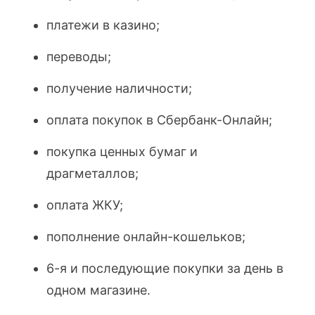
платежи в казино;
переводы;
получение наличности;
оплата покупок в Сбербанк-Онлайн;
покупка ценных бумаг и
драгметаллов;
оплата ЖКУ;
пополнение онлайн-кошельков;
6-я и последующие покупки за день в
одном магазине.