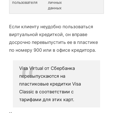
пользователя
личных
данных
Если клиенту неудобно пользоваться
виртуальной кредиткой, он вправе
досрочно перевыпустить ее в пластике
по номеру 900 или в офисе кредитора.
Visa Virtual от Сбербанка
перевыпускаются на
пластиковые кредитки Visa
Classic в соответствии с
тарифами для этих карт.