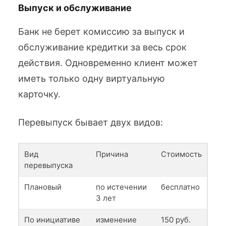
Выпуск и обслуживание
Банк не берет комиссию за выпуск и
обслуживание кредитки за весь срок
действия. Одновременно клиент может
иметь только одну виртуальную
карточку.
Перевыпуск бывает двух видов:
Вид
Причина
Стоимость
перевыпуска
Плановый
по истечении
бесплатно
3 лет
По инициативе
изменение
150 руб.