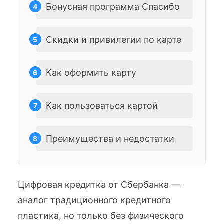
Бонусная программа Спасибо
Скидки и привилегии по карте
Как оформить карту
Как пользоваться картой
Преимущества и недостатки
Цифровая кредитка от Сбербанка —
аналог традиционного кредитного
пластика, но только без физического