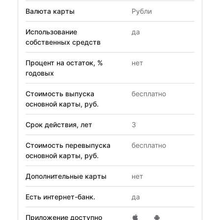
Валюта карты
Рубли
Использование
да
собственных средств
Процент на остаток, %
нет
годовых
Стоимость выпуска
бесплатно
основной карты, руб.
Срок действия, лет
3
Стоимость перевыпуска
бесплатно
основной карты, руб.
Дополнительные карты
нет
Есть интернет-банк.
да
Приложение доступно