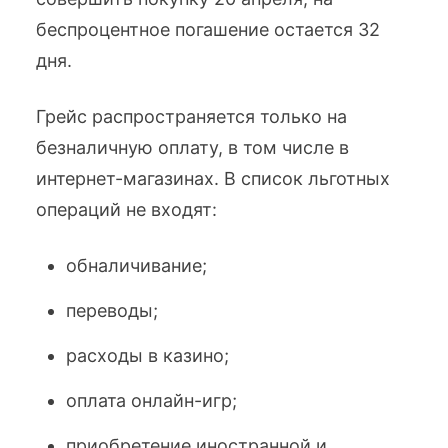
беспроцентное погашение остается 32
дня.
Грейс распространяется только на
безналичную оплату, в том числе в
интернет-магазинах. В список льготных
операций не входят:
обналичивание;
переводы;
расходы в казино;
оплата онлайн-игр;
приобретение иностранной и