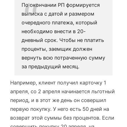
По окончании РП формируется
выписка с датой и размером
очередного платежа, который
необходимо внести в 20-
дневный срок. Чтобы не платить
проценты, заемщик должен
вернуть всю потраченную сумму
за предыдущий месяц.
Например, клиент получил карточку 1
апреля, со 2 апреля начинается льготный
период, и в этот же день он совершил
первую покупку. У него есть 50 дней на
возврат этой суммы без процентов. Если
совершить покупку 20 апреля, на