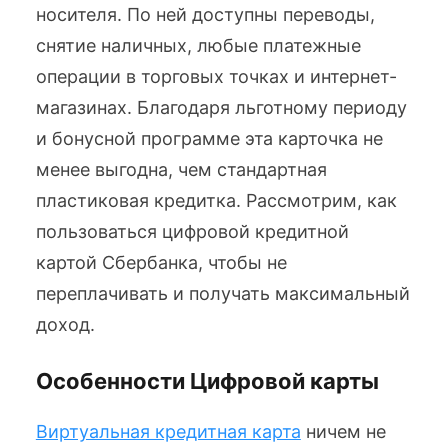
носителя. По ней доступны переводы,
снятие наличных, любые платежные
операции в торговых точках и интернет-
магазинах. Благодаря льготному периоду
и бонусной программе эта карточка не
менее выгодна, чем стандартная
пластиковая кредитка. Рассмотрим, как
пользоваться цифровой кредитной
картой Сбербанка, чтобы не
переплачивать и получать максимальный
доход.
Особенности Цифровой карты
Виртуальная кредитная карта
ничем не