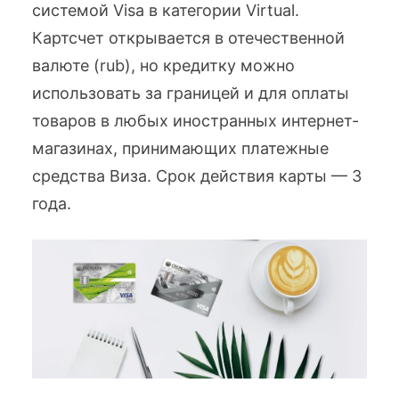
системой Visa в категории Virtual.
Картсчет открывается в отечественной
валюте (rub), но кредитку можно
использовать за границей и для оплаты
товаров в любых иностранных интернет-
магазинах, принимающих платежные
средства Виза. Срок действия карты — 3
года.