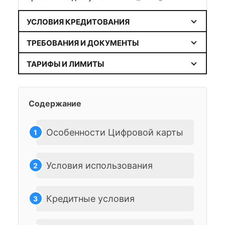
УСЛОВИЯ КРЕДИТОВАНИЯ
ТРЕБОВАНИЯ И ДОКУМЕНТЫ
ТАРИФЫ И ЛИМИТЫ
Содержание
Особенности Цифровой карты
Условия использования
Кредитные условия