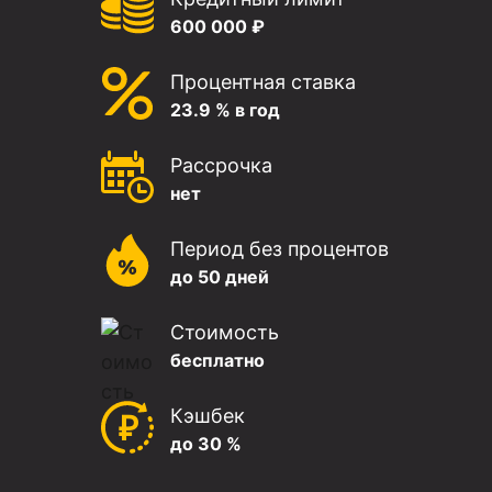
600 000 ₽
Процентная ставка
23.9 % в год
Рассрочка
нет
Период без процентов
до 50 дней
Стоимость
бесплатно
Кэшбек
до 30 %