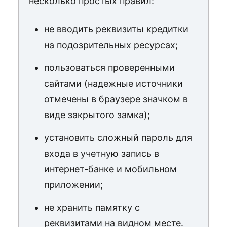
несколько простых правил:
не вводить реквизиты кредитки
на подозрительных ресурсах;
пользоваться проверенными
сайтами (надежные источники
отмечены в браузере значком в
виде закрытого замка);
установить сложный пароль для
входа в учетную запись в
интернет-банке и мобильном
приложении;
не хранить памятку с
реквизитами на видном месте.