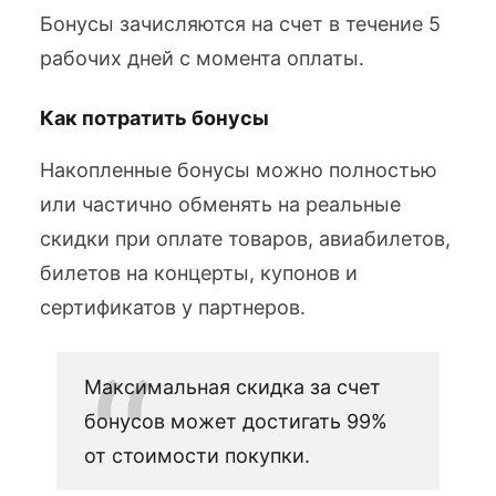
Бонусы зачисляются на счет в течение 5
рабочих дней с момента оплаты.
Как потратить бонусы
Накопленные бонусы можно полностью
или частично обменять на реальные
скидки при оплате товаров, авиабилетов,
билетов на концерты, купонов и
сертификатов у партнеров.
Максимальная скидка за счет
бонусов может достигать 99%
от стоимости покупки.