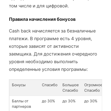
том числе и для цифровой.
Правила начисления бонусов
Cash back начисляется за безналичные
платежи. В программе есть 4 уровня,
которые зависят от активности
заемщика. Для достижения очередного
уровня необходимо выполнить
определенные условия программы:
Бонусы
Спасибо
Большое
Огромное
Спасибо
Спасибо
Баллы от
до 30%
до 30%
до 30%
партнеров