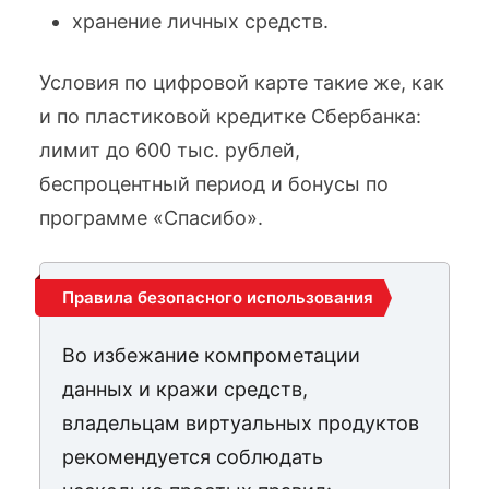
хранение личных средств.
Условия по цифровой карте такие же, как
и по пластиковой кредитке Сбербанка:
лимит до 600 тыс. рублей,
беспроцентный период и бонусы по
программе «Спасибо».
Правила безопасного использования
Во избежание компрометации
данных и кражи средств,
владельцам виртуальных продуктов
рекомендуется соблюдать