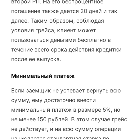
второй РП. На его беспроцентное
погашение также дается 20 дней и так
далее. Таким образом, соблюдая
условия грейса, клиент может
пользоваться деньгами бесплатно в
течение всего срока действия кредитки
после ее выпуска.
Минимальный платеж
Если заемщик не успевает вернуть всю
сумму, ему достаточно внести
минимальный платеж в размере 5%, но
не менее 150 рублей. В этом случае грейс
не действует, и на всю сумму операции
начисляется стандартная ставка по