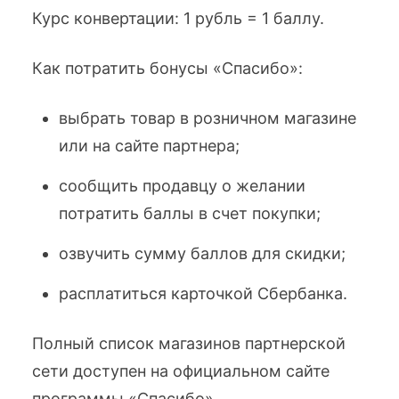
Курс конвертации: 1 рубль = 1 баллу.
Как потратить бонусы «Спасибо»:
выбрать товар в розничном магазине
или на сайте партнера;
сообщить продавцу о желании
потратить баллы в счет покупки;
озвучить сумму баллов для скидки;
расплатиться карточкой Сбербанка.
Полный список магазинов партнерской
сети доступен на официальном сайте
программы «Спасибо».