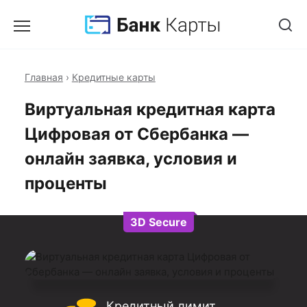
Главная
›
Кредитные карты
Виртуальная кредитная карта
Цифровая от Сбербанка —
онлайн заявка, условия и
проценты
3D Secure
Кредитный лимит