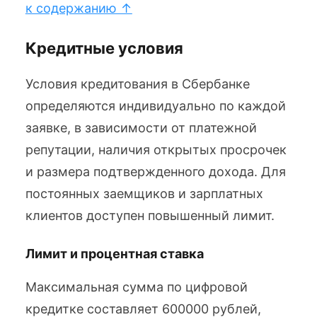
к содержанию ↑
Кредитные условия
Условия кредитования в Сбербанке
определяются индивидуально по каждой
заявке, в зависимости от платежной
репутации, наличия открытых просрочек
и размера подтвержденного дохода. Для
постоянных заемщиков и зарплатных
клиентов доступен повышенный лимит.
Лимит и процентная ставка
Максимальная сумма по цифровой
кредитке составляет 600000 рублей,