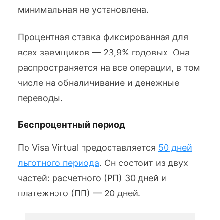
минимальная не установлена.
Процентная ставка фиксированная для
всех заемщиков — 23,9% годовых. Она
распространяется на все операции, в том
числе на обналичивание и денежные
переводы.
Беспроцентный период
По Visa Virtual предоставляется
50 дней
льготного периода
. Он состоит из двух
частей: расчетного (РП) 30 дней и
платежного (ПП) — 20 дней.