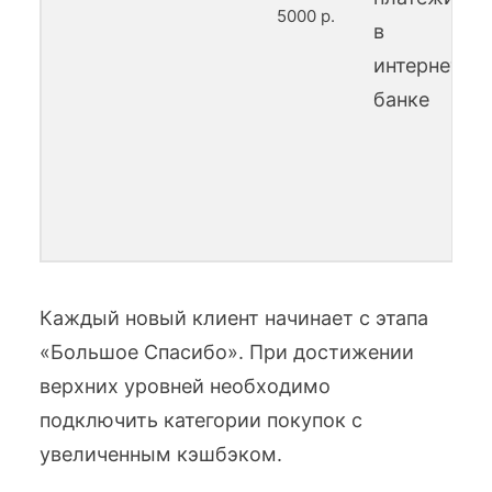
5000 р.
в
интернет-
банке
Каждый новый клиент начинает с этапа
«Большое Спасибо». При достижении
верхних уровней необходимо
подключить категории покупок с
увеличенным кэшбэком.