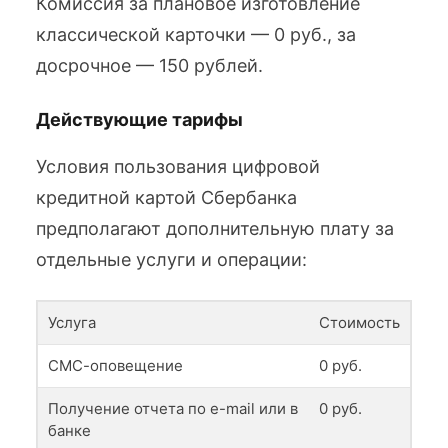
Комиссия за плановое изготовление
классической карточки — 0 руб., за
досрочное — 150 рублей.
Действующие тарифы
Условия пользования цифровой
кредитной картой Сбербанка
предполагают дополнительную плату за
отдельные услуги и операции:
Услуга
Стоимость
СМС-оповещение
0 руб.
Получение отчета по e-mail или в
0 руб.
банке