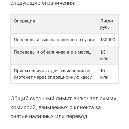
следующие ограничения:
Операция
Лимит,
руб.
Переводы и выдача наличных в сутки
150000
Переводы и обналичивание в месяц
1,5
млн.
Прием наличных для зачисления на
10
картсчет через операционную кассу
млн.
Общий суточный лимит включает сумму
комиссий, взимаемых с клиента за
снятие наличных или перевод.