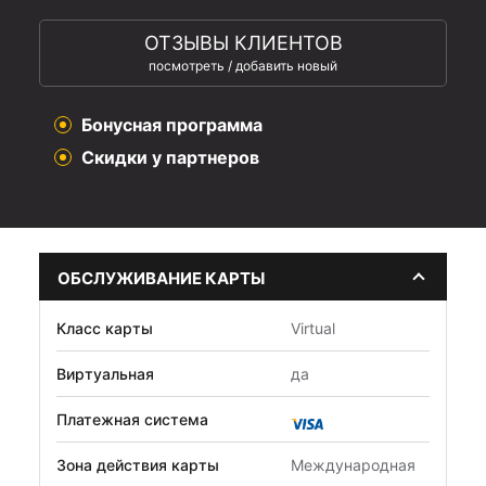
ОТЗЫВЫ КЛИЕНТОВ
посмотреть / добавить новый
Бонусная программа
Скидки у партнеров
ОБСЛУЖИВАНИЕ КАРТЫ
Класс карты
Virtual
Виртуальная
да
Платежная система
Зона действия карты
Международная