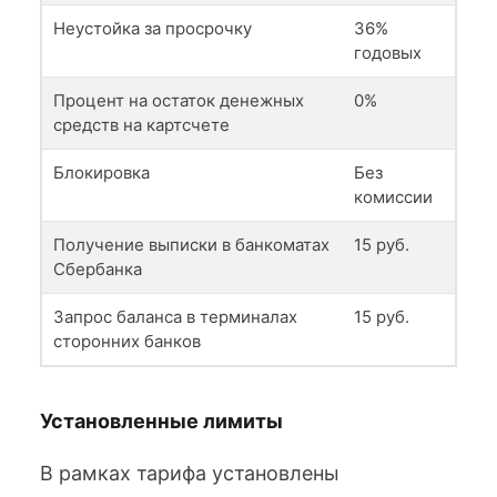
Неустойка за просрочку
36%
годовых
Процент на остаток денежных
0%
средств на картсчете
Блокировка
Без
комиссии
Получение выписки в банкоматах
15 руб.
Сбербанка
Запрос баланса в терминалах
15 руб.
сторонних банков
Установленные лимиты
В рамках тарифа установлены