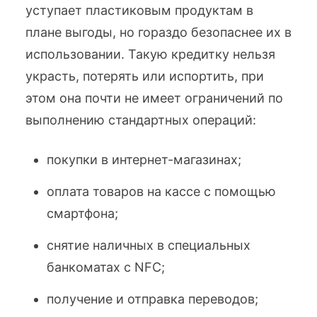
уступает пластиковым продуктам в
плане выгоды, но гораздо безопаснее их в
использовании. Такую кредитку нельзя
украсть, потерять или испортить, при
этом она почти не имеет ограничений по
выполнению стандартных операций:
покупки в интернет-магазинах;
оплата товаров на кассе с помощью
смартфона;
снятие наличных в специальных
банкоматах с NFC;
получение и отправка переводов;