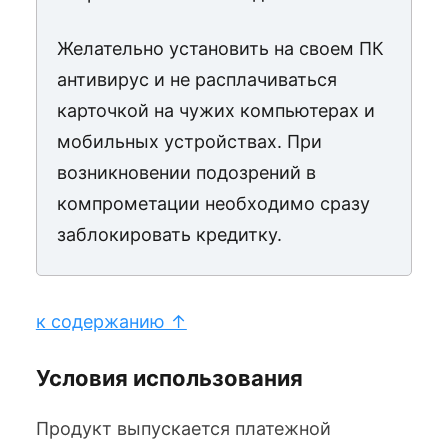
Желательно установить на своем ПК
антивирус и не расплачиваться
карточкой на чужих компьютерах и
мобильных устройствах. При
возникновении подозрений в
компрометации необходимо сразу
заблокировать кредитку.
к содержанию ↑
Условия использования
Продукт выпускается платежной