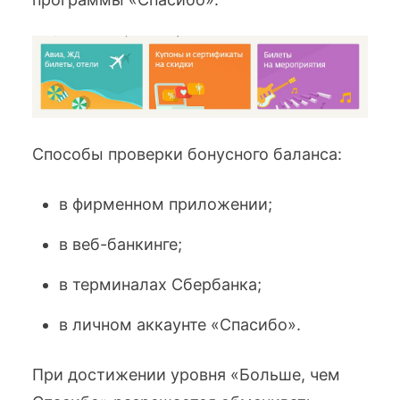
Способы проверки бонусного баланса:
в фирменном приложении;
в веб-банкинге;
в терминалах Сбербанка;
в личном аккаунте «Спасибо».
При достижении уровня «Больше, чем