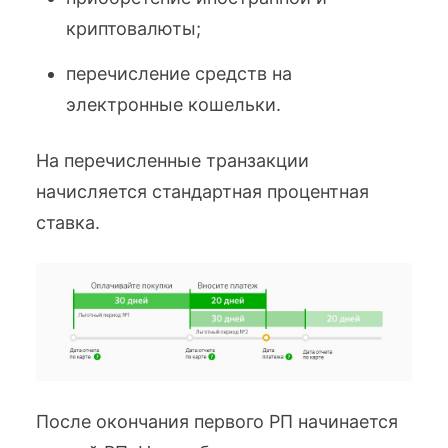
криптовалюты;
перечисление средств на
электронные кошельки.
На перечисленные транзакции
начисляется стандартная процентная
ставка.
После окончания первого РП начинается