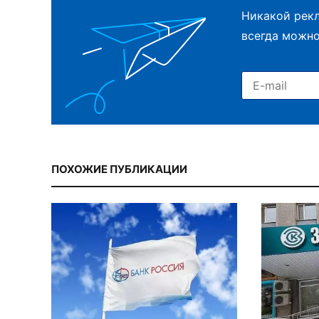
Никакой рекл
всегда можно
ПОХОЖИЕ ПУБЛИКАЦИИ