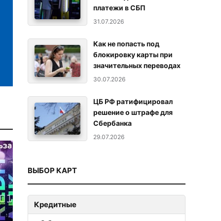
платежи в СБП
31.07.2026
Как не попасть под
блокировку карты при
значительных переводах
30.07.2026
ЦБ РФ ратифицировал
решение о штрафе для
Сбербанка
29.07.2026
ВЫБОР КАРТ
Кредитные