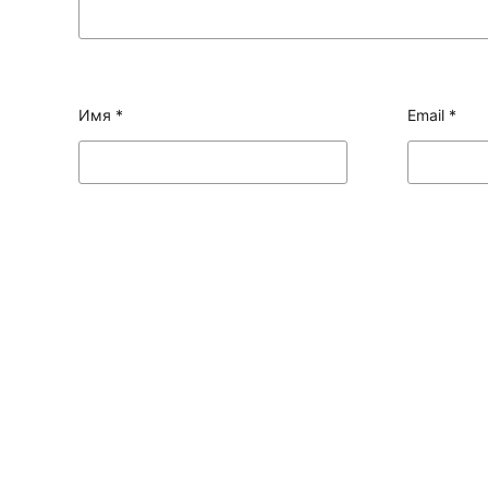
Имя
*
Email
*