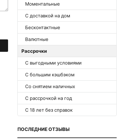
Моментальные
С доставкой на дом
Бесконтактные
Валютные
Рассрочки
С выгодными условиями
С большим кэшбэком
Со снятием наличных
С рассрочкой на год
С 18 лет без справок
ПОСЛЕДНИЕ ОТЗЫВЫ