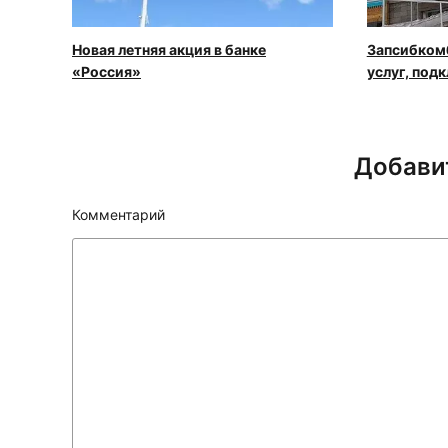
Новая летняя акция в банке
Запсибком
«Россия»
услуг, под
Добави
Комментарий