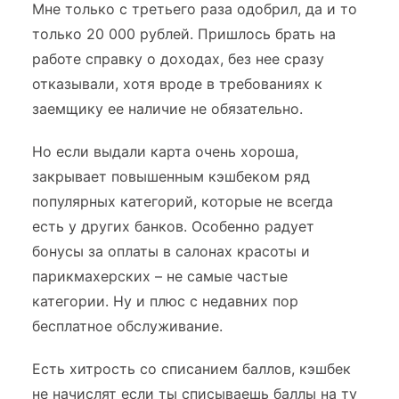
Мне только с третьего раза одобрил, да и то
только 20 000 рублей. Пришлось брать на
работе справку о доходах, без нее сразу
отказывали, хотя вроде в требованиях к
заемщику ее наличие не обязательно.
Но если выдали карта очень хороша,
закрывает повышенным кэшбеком ряд
популярных категорий, которые не всегда
есть у других банков. Особенно радует
бонусы за оплаты в салонах красоты и
парикмахерских – не самые частые
категории. Ну и плюс с недавних пор
бесплатное обслуживание.
Есть хитрость со списанием баллов, кэшбек
не начислят если ты списываешь баллы на ту