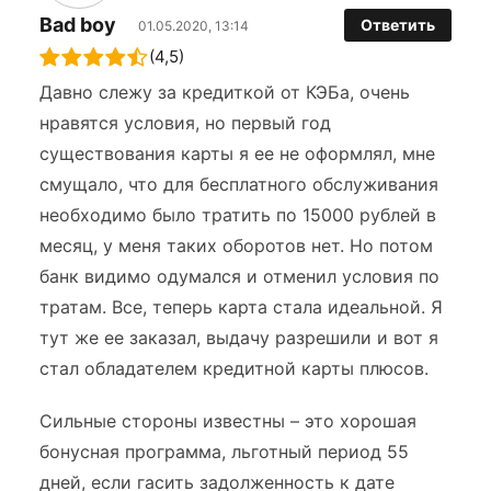
Bad boy
Ответить
01.05.2020, 13:14
(4,5)
Давно слежу за кредиткой от КЭБа, очень
нравятся условия, но первый год
существования карты я ее не оформлял, мне
смущало, что для бесплатного обслуживания
необходимо было тратить по 15000 рублей в
месяц, у меня таких оборотов нет. Но потом
банк видимо одумался и отменил условия по
тратам. Все, теперь карта стала идеальной. Я
тут же ее заказал, выдачу разрешили и вот я
стал обладателем кредитной карты плюсов.
Сильные стороны известны – это хорошая
бонусная программа, льготный период 55
дней, если гасить задолженность к дате