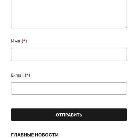
Имя (
*
)
E-mail (
*
)
ГЛАВНЫЕ НОВОСТИ