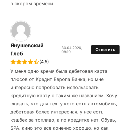
в скором времени.
Янушевский
30.04.2020,
Ответить
08:19
Глеб
(4,5)
У меня одно время была дебетовая карта
плюсов от Кредит Европа Банка, но мне
интересно попробовать использовать
кредитную карту с таким же названием. Хочу
сказать, что для тех, у кого есть автомобиль,
дебетовая более интересная, у нее есть
кэшбек за топливо, а по кредитке нет. Обувь,
SPA, кино это все конечно хорошо, но как