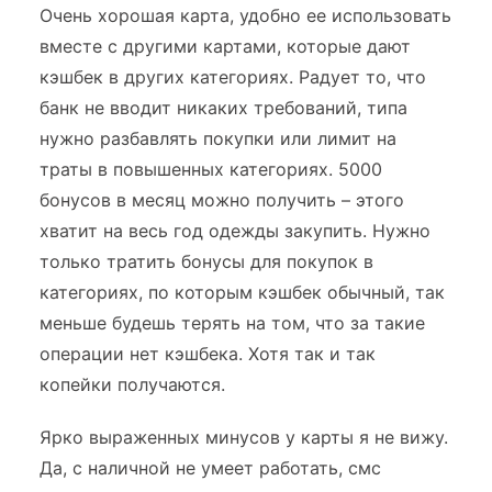
Очень хорошая карта, удобно ее использовать
вместе с другими картами, которые дают
кэшбек в других категориях. Радует то, что
банк не вводит никаких требований, типа
нужно разбавлять покупки или лимит на
траты в повышенных категориях. 5000
бонусов в месяц можно получить – этого
хватит на весь год одежды закупить. Нужно
только тратить бонусы для покупок в
категориях, по которым кэшбек обычный, так
меньше будешь терять на том, что за такие
операции нет кэшбека. Хотя так и так
копейки получаются.
Ярко выраженных минусов у карты я не вижу.
Да, с наличной не умеет работать, смс