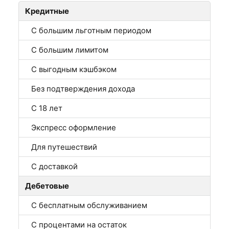
Кредитные
С большим льготным периодом
С большим лимитом
С выгодным кэшбэком
Без подтверждения дохода
С 18 лет
Экспресс оформление
Для путешествий
С доставкой
Дебетовые
С бесплатным обслуживанием
С процентами на остаток