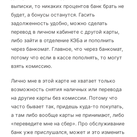
выписки, то никаких процентов банк брать не
будет, а бонусы останутся. Гасить
задолженность удобно, можно сделать
перевод в личном кабинете с другой карты,
либо зайти в отделение КЭБа и пополнить
через банкомат. Главное, что через банкомат,
потому что если в кассе пополнять, то могут
взять комиссию.
Лично мне в этой карте не хватает только
возможность снятия наличных или перевода
на другие карты без комиссии. Потому что
часто бывает так, придешь куда-то покупать,
а там либо вообще карты не принимают, либо
«переведите мне на сбер». Про обслуживание
банк уже прислушался, может и это изменить