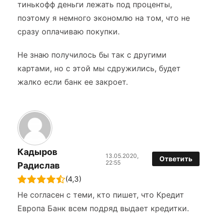
тинькофф деньги лежать под проценты,
поэтому я немного экономлю на том, что не
сразу оплачиваю покупки.
Не знаю получилось бы так с другими
картами, но с этой мы сдружились, будет
жалко если банк ее закроет.
Кадыров
13.05.2020,
Ответить
22:55
Радислав
(4,3)
Не согласен с теми, кто пишет, что Кредит
Европа Банк всем подряд выдает кредитки.