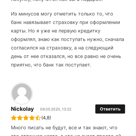
Из минусов могу отметить только то, что
банк навязывает страховку при оформлении
карты. Но я уже не первую кредитку
оформлял, знаю как поступать нужно, сначала
согласился на страховку, а на следующий
день от нее отказался, но все равно не очень
приятно, что банк так поступает.
Nickolay
Ответить
09.05.2020, 13:22
(4,8)
Много писать не будут, все и так знают, что