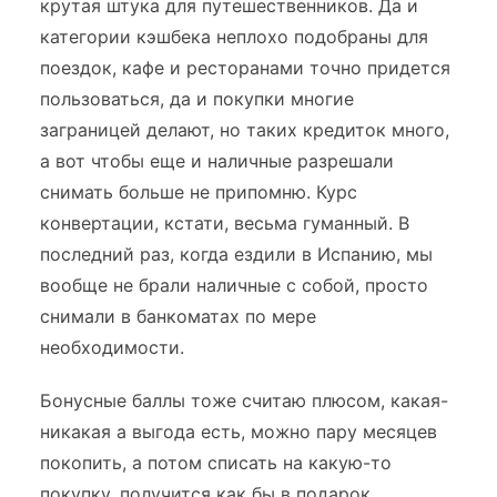
крутая штука для путешественников. Да и
категории кэшбека неплохо подобраны для
поездок, кафе и ресторанами точно придется
пользоваться, да и покупки многие
заграницей делают, но таких кредиток много,
а вот чтобы еще и наличные разрешали
снимать больше не припомню. Курс
конвертации, кстати, весьма гуманный. В
последний раз, когда ездили в Испанию, мы
вообще не брали наличные с собой, просто
снимали в банкоматах по мере
необходимости.
Бонусные баллы тоже считаю плюсом, какая-
никакая а выгода есть, можно пару месяцев
покопить, а потом списать на какую-то
покупку, получится как бы в подарок.