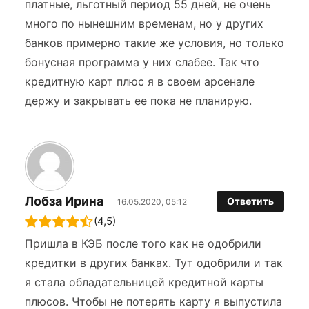
платные, льготный период 55 дней, не очень
много по нынешним временам, но у других
банков примерно такие же условия, но только
бонусная программа у них слабее. Так что
кредитную карт плюс я в своем арсенале
держу и закрывать ее пока не планирую.
Лобза Ирина
Ответить
16.05.2020, 05:12
(4,5)
Пришла в КЭБ после того как не одобрили
кредитки в других банках. Тут одобрили и так
я стала обладательницей кредитной карты
плюсов. Чтобы не потерять карту я выпустила