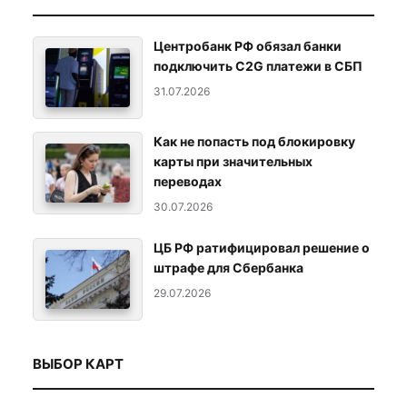
Центробанк РФ обязал банки
подключить C2G платежи в СБП
31.07.2026
Как не попасть под блокировку
карты при значительных
переводах
30.07.2026
ЦБ РФ ратифицировал решение о
штрафе для Сбербанка
29.07.2026
ВЫБОР КАРТ