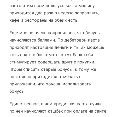
часто этим всем пользуешься, а машину
приходится два раза в неделю заправлять,
кафе и рестораны на обеих есть.
Еще мне не очень понравилось, что бонусы
начисляются баллами. По дебетовой карте
приходят настоящие деньги и ты их можешь
хоть снять в банкомате, а тут банк тебя
стимулирует совершать другие покупки,
чтобы списать старые бонусы, к тому же
постоянно приходится отмечать в
приложении, что хочешь использовать
бонусы.
Единственное, в чем кредитная карта лучше –
по ней начисляют кэшбек при оплате на сайте,