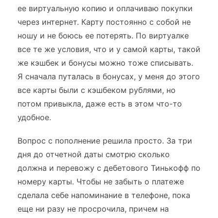
ее виртуальную копию и оплачиваю покупки
через интернет. Карту постоянно с собой не
ношу и не боюсь ее потерять. По виртуалке
все те же условия, что и у самой карты, такой
же кэшбек и бонусы можно тоже списывать.
Я сначала путалась в бонусах, у меня до этого
все карты были с кэшбеком рублями, но
потом привыкла, даже есть в этом что-то
удобное.
Вопрос с пополнение решила просто. За три
дня до отчетной даты смотрю сколько
должна и перевожу с дебетового Тинькофф по
номеру карты. Чтобы не забыть о платеже
сделала себе напоминание в телефоне, пока
еще ни разу не просрочила, причем на