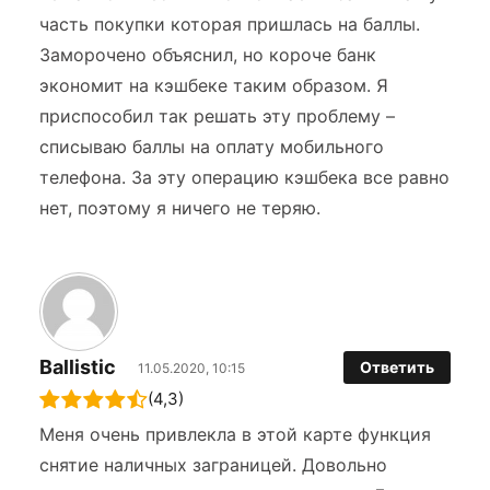
часть покупки которая пришлась на баллы.
Заморочено объяснил, но короче банк
экономит на кэшбеке таким образом. Я
приспособил так решать эту проблему –
списываю баллы на оплату мобильного
телефона. За эту операцию кэшбека все равно
нет, поэтому я ничего не теряю.
Ballistic
Ответить
11.05.2020, 10:15
(4,3)
Меня очень привлекла в этой карте функция
снятие наличных заграницей. Довольно