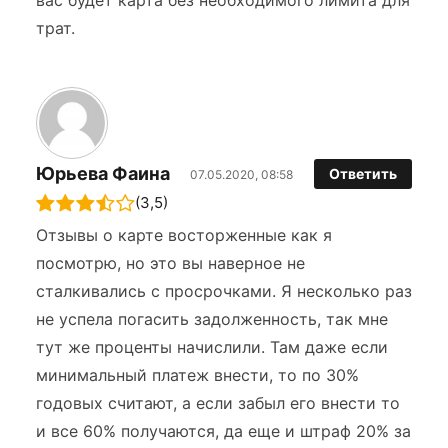
вас будет карта без необходимого лимита для
трат.
Юрьева Фаина
Ответить
07.05.2020, 08:58
(3,5)
Отзывы о карте восторженные как я
посмотрю, но это вы наверное не
сталкивались с просрочками. Я несколько раз
не успела погасить задолженность, так мне
тут же проценты начислили. Там даже если
минимальный платеж внести, то по 30%
годовых считают, а если забыл его внести то
и все 60% получаются, да еще и штраф 20% за