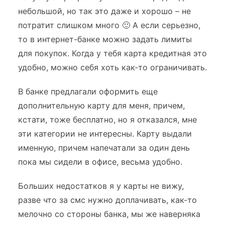
небольшой, но так это даже и хорошо – не
потратит слишком много 🙂 А если серьезно,
то в интернет-банке можно задать лимиты
для покупок. Когда у тебя карта кредитная это
удобно, можно себя хоть как-то ограничивать.
В банке предлагали оформить еще
дополнительную карту для меня, причем,
кстати, тоже бесплатно, но я отказался, мне
эти категории не интересны. Карту выдали
именную, причем напечатали за один день
пока мы сидели в офисе, весьма удобно.
Больших недостатков я у карты не вижу,
разве что за смс нужно доплачивать, как-то
мелочно со стороны банка, мы же наверняка