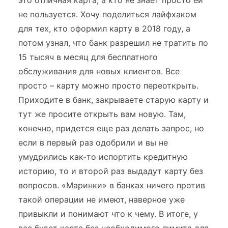
это отличная карта, а кто не знает просто ей
не пользуется. Хочу поделиться лайфхаком
для тех, кто оформил карту в 2018 году, а
потом узнал, что банк разрешил не тратить по
15 тысяч в месяц для бесплатного
обслуживания для новых клиентов. Все
просто – карту можно просто переоткрыть.
Приходите в банк, закрываете старую карту и
тут же просите открыть вам новую. Там,
конечно, придется еще раз делать запрос, но
если в первый раз одобрили и вы не
умудрились как-то испортить кредитную
историю, то и второй раз выдадут карту без
вопросов. «Маринки» в банках ничего против
такой операции не имеют, наверное уже
привыкли и понимают что к чему. В итоге, у