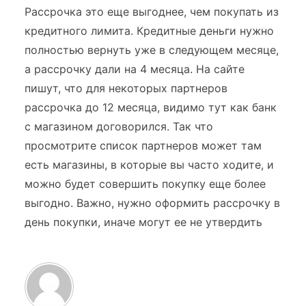
Рассрочка это еще выгоднее, чем покупать из
кредитного лимита. Кредитные деньги нужно
полностью вернуть уже в следующем месяце,
а рассрочку дали на 4 месяца. На сайте
пишут, что для некоторых партнеров
рассрочка до 12 месяца, видимо тут как банк
с магазином договорился. Так что
просмотрите список партнеров может там
есть магазины, в которые вы часто ходите, и
можно будет совершить покупку еще более
выгодно. Важно, нужно оформить рассрочку в
день покупки, иначе могут ее не утвердить