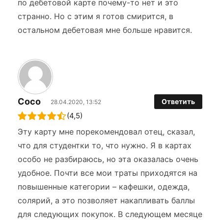
по дебетовой карте почему-то нет и это
странно. Но с этим я готов смирится, в
остальном дебетовая мне больше нравится.
Coco
Ответить
28.04.2020, 13:52
(4,5)
Эту карту мне порекомендовал отец, сказал,
что для студентки то, что нужно. Я в картах
особо не разбираюсь, но эта оказалась очень
удобное. Почти все мои траты приходятся на
повышенные категории – кафешки, одежда,
солярий, а это позволяет накапливать баллы
для следующих покупок. В следующем месяце