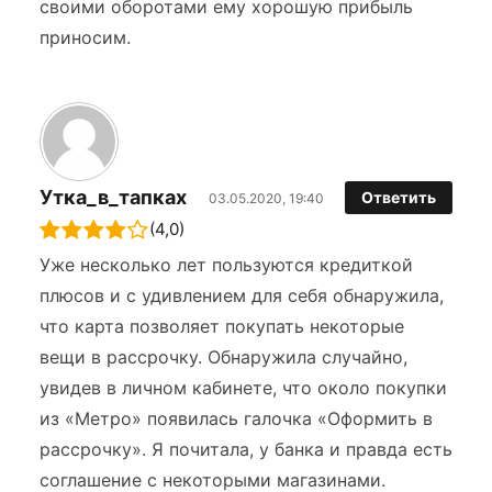
своими оборотами ему хорошую прибыль
приносим.
Утка_в_тапках
Ответить
03.05.2020, 19:40
(4,0)
Уже несколько лет пользуются кредиткой
плюсов и с удивлением для себя обнаружила,
что карта позволяет покупать некоторые
вещи в рассрочку. Обнаружила случайно,
увидев в личном кабинете, что около покупки
из «Метро» появилась галочка «Оформить в
рассрочку». Я почитала, у банка и правда есть
соглашение с некоторыми магазинами.