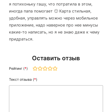
я потихоньку гашу, что потратила в этом,
иногда папа помогает 🙂 Карта стильная,
удобная, управлять можно через мобильное
приложение, надо наверное про нее минусы
какие-то написать, но я не знаю даже к чему
придраться.
Оставить отзыв
Рейтинг (
*
)
Текст отзыва (
*
)