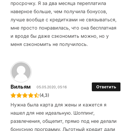
просрочку. Я за два месяца переплатила
наверное больше, чем получила бонусов,
лучше вообще с кредитками не связываться,
мне просто понравилась, что она бесплатная
и вроде бы даже сэкономить можно, но у
меня сэкономить не получилось.
Вильям
Ответить
05.05.2020, 05:16
(4,3)
Нужна была карта для жены и кажется я
нашел для нее идеальную. Шоппинг,
развлечения, общепит, прямо под нее делали
бонусную программу. Льготный кредит дали