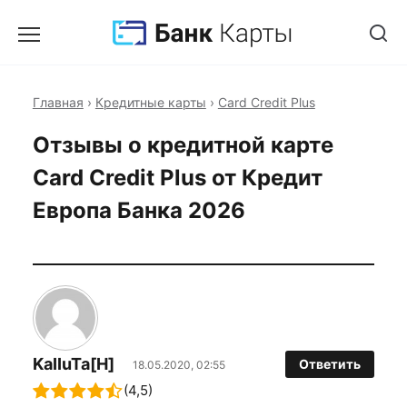
Главная
›
Кредитные карты
›
Card Credit Plus
Отзывы о кредитной карте
Card Credit Plus от Кредит
Европа Банка 2026
KaIIuTa[H]
Ответить
18.05.2020, 02:55
(4,5)