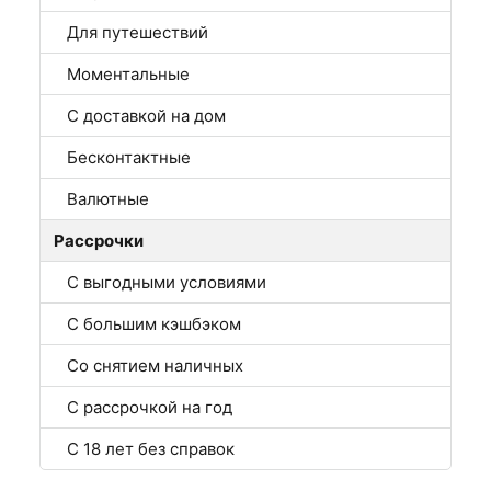
Для путешествий
Моментальные
С доставкой на дом
Бесконтактные
Валютные
Рассрочки
С выгодными условиями
С большим кэшбэком
Со снятием наличных
С рассрочкой на год
С 18 лет без справок