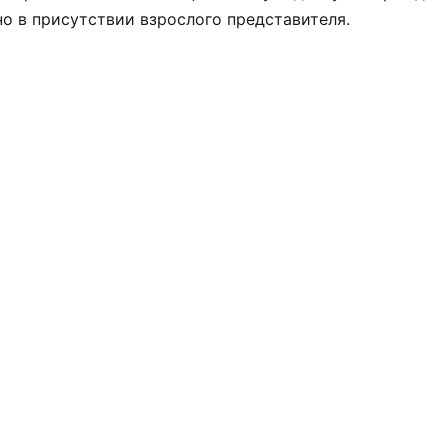
но в присутствии взрослого представителя.