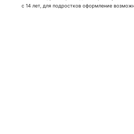
с 14 лет, для подростков оформление возмож