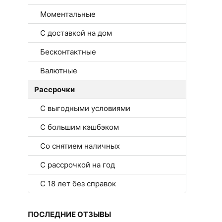
Моментальные
С доставкой на дом
Бесконтактные
Валютные
Рассрочки
С выгодными условиями
С большим кэшбэком
Со снятием наличных
С рассрочкой на год
С 18 лет без справок
ПОСЛЕДНИЕ ОТЗЫВЫ