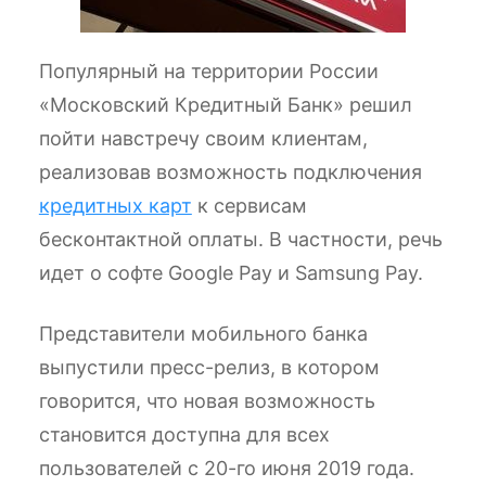
Популярный на территории России
«Московский Кредитный Банк» решил
пойти навстречу своим клиентам,
реализовав возможность подключения
кредитных карт
к сервисам
бесконтактной оплаты. В частности, речь
идет о софте Google Pay и Samsung Pay.
Представители мобильного банка
выпустили пресс-релиз, в котором
говорится, что новая возможность
становится доступна для всех
пользователей с 20-го июня 2019 года.