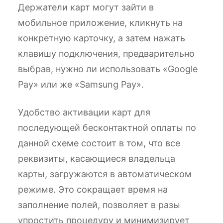
Держатели карт могут зайти в
мобильное приложение, кликнуть на
конкретную карточку, а затем нажать
клавишу подключения, предварительно
выбрав, нужно ли использовать «Google
Pay» или же «Samsung Pay».
Удобство активации карт для
последующей бесконтактной оплаты по
данной схеме состоит в том, что все
реквизиты, касающиеся владельца
карты, загружаются в автоматическом
режиме. Это сокращает время на
заполнение полей, позволяет в разы
упростить процедуру и минимизирует