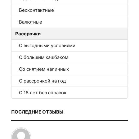
Бесконтактные
Валютные
Рассрочки
С выгодными условиями
С большим кэшбэком
Со снятием наличных
С рассрочкой на год
С 18 лет без справок
ПОСЛЕДНИЕ ОТЗЫВЫ