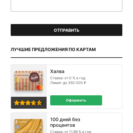
ЛУЧШИЕ ПРЕДЛОЖЕНИЯ ПО КАРТАМ
Халва
Ставка: от 0 % в год
Лимит: до 350 000 ₽
Оформить
(5,0)
100 дней без
процентов
Ставка: от 11.99 % в год