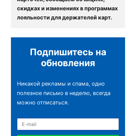
скидках и изменениях в программах
лояльности для держателей карт.
Подпишитесь на
обновления
Никакой рекламы и спама, одно
полезное письмо в неделю, всегда
можно отписаться.