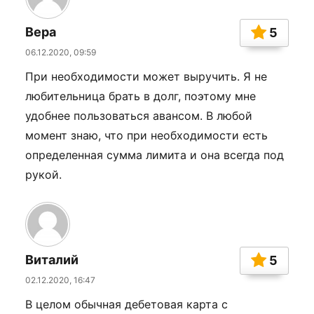
Вера
5
06.12.2020, 09:59
При необходимости может выручить. Я не
любительница брать в долг, поэтому мне
удобнее пользоваться авансом. В любой
момент знаю, что при необходимости есть
определенная сумма лимита и она всегда под
рукой.
Виталий
5
02.12.2020, 16:47
В целом обычная дебетовая карта с