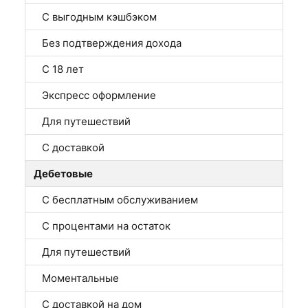
С выгодным кэшбэком
Без подтверждения дохода
С 18 лет
Экспресс оформление
Для путешествий
С доставкой
Дебетовые
С бесплатным обслуживанием
С процентами на остаток
Для путешествий
Моментальные
С доставкой на дом