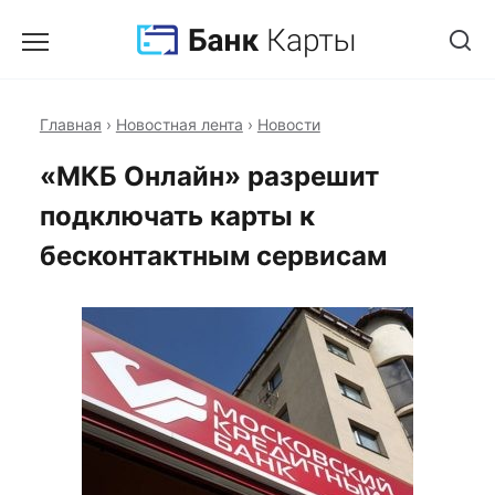
Главная
›
Новостная лента
›
Новости
«МКБ Онлайн» разрешит
подключать карты к
бесконтактным сервисам