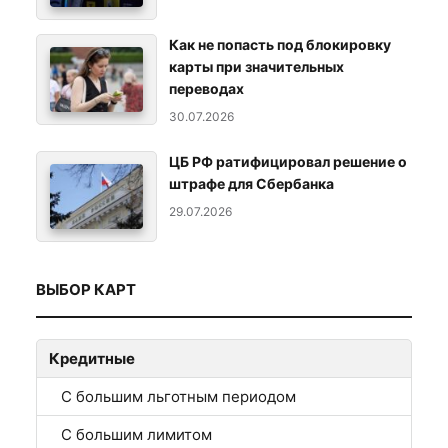
Как не попасть под блокировку
карты при значительных
переводах
30.07.2026
ЦБ РФ ратифицировал решение о
штрафе для Сбербанка
29.07.2026
ВЫБОР КАРТ
Кредитные
С большим льготным периодом
С большим лимитом