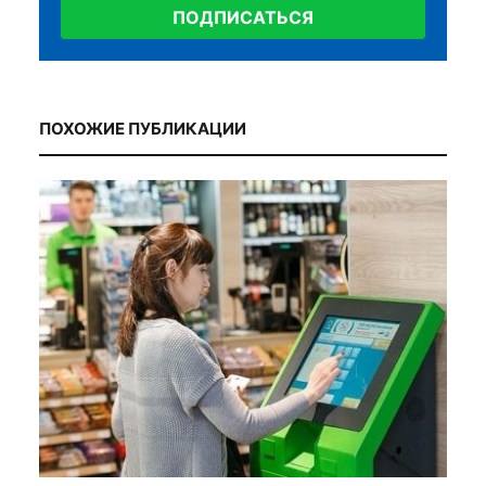
ПОДПИСАТЬСЯ
ПОХОЖИЕ ПУБЛИКАЦИИ