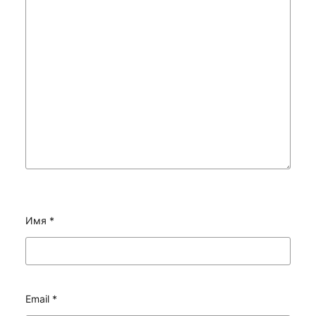
Имя
*
Email
*