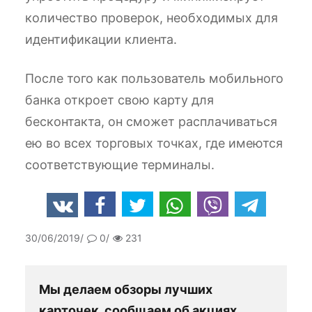
количество проверок, необходимых для
идентификации клиента.
После того как пользователь мобильного
банка откроет свою карту для
бесконтакта, он сможет расплачиваться
ею во всех торговых точках, где имеются
соответствующие терминалы.
30/06/2019
0
231
Мы делаем обзоры лучших
карточек, сообщаем об акциях,