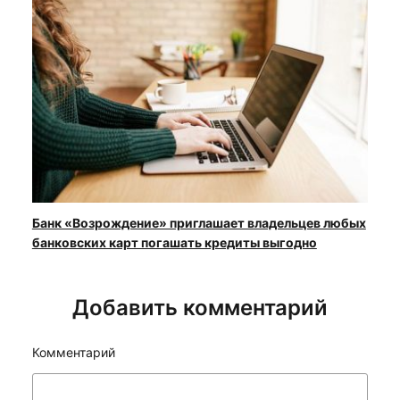
Банк «Возрождение» приглашает владельцев любых
банковских карт погашать кредиты выгодно
Добавить комментарий
Комментарий