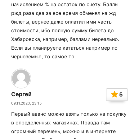
начислением % на остаток по счету. Баллы
ржд раза два за все время обменял на жд
билеты, вернее даже оплатил ими часть
стоимости, ибо полную сумму билета до
Хабаровска, например, баллами нереально.
Если вы планируете кататься например по
черноземью, то самое то.
Сергей
5
09.11.2020, 23:15
Первый аванс можно взять только на покупку
в определенных магазинах. Правда там
огромный перечень, можно и в интернете