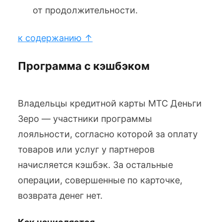
от продолжительности.
к содержанию ↑
Программа с кэшбэком
Владельцы кредитной карты МТС Деньги
Зеро — участники программы
лояльности, согласно которой за оплату
товаров или услуг у партнеров
начисляется кэшбэк. За остальные
операции, совершенные по карточке,
возврата денег нет.