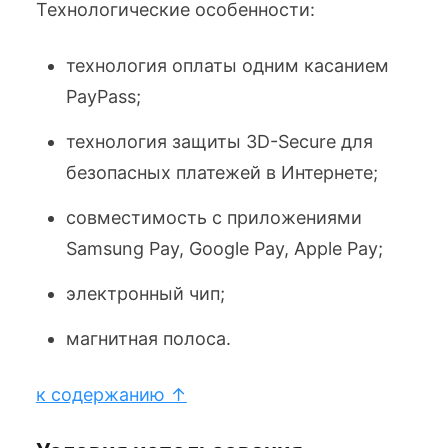
Технологические особенности:
технология оплаты одним касанием
PayPass;
технология защиты 3D-Secure для
безопасных платежей в Интернете;
совместимость с приложениями
Samsung Pay, Google Pay, Apple Pay;
электронный чип;
магнитная полоса.
к содержанию ↑