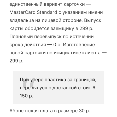
единственный вариант карточки —
MasterCard Standard с указанием имени
владельца на лицевой стороне. Выпуск
карты обойдется заемщику в 299 р.
Плановый перевыпуск по истечении
срока действия — 0 р. Изготовление
новой карточки по инициативе клиента —
299 р.
При утере пластика за границей,
перевыпуск с доставкой стоит 6
150 р.
Абонентская плата в размере 30 р.