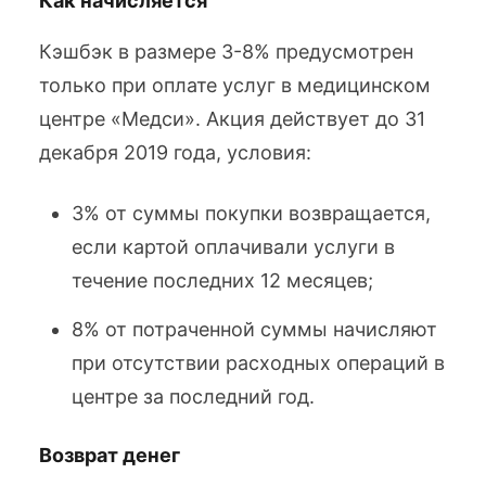
Как начисляется
Кэшбэк в размере 3-8% предусмотрен
только при оплате услуг в медицинском
центре «Медси». Акция действует до 31
декабря 2019 года, условия:
3% от суммы покупки возвращается,
если картой оплачивали услуги в
течение последних 12 месяцев;
8% от потраченной суммы начисляют
при отсутствии расходных операций в
центре за последний год.
Возврат денег