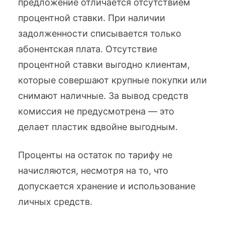
предложение отличается отсутствием
процентной ставки. При наличии
задолженности списывается только
абонентская плата. Отсутствие
процентной ставки выгодно клиентам,
которые совершают крупные покупки или
снимают наличные. За вывод средств
комиссия не предусмотрена — это
делает пластик вдвойне выгодным.
Проценты на остаток по тарифу не
начисляются, несмотря на то, что
допускается хранение и использование
личных средств.