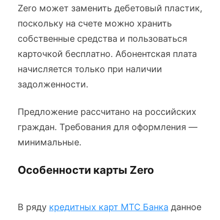
Zero может заменить дебетовый пластик,
поскольку на счете можно хранить
собственные средства и пользоваться
карточкой бесплатно. Абонентская плата
начисляется только при наличии
задолженности.
Предложение рассчитано на российских
граждан. Требования для оформления —
минимальные.
Особенности карты Zero
В ряду
кредитных карт МТС Банка
данное