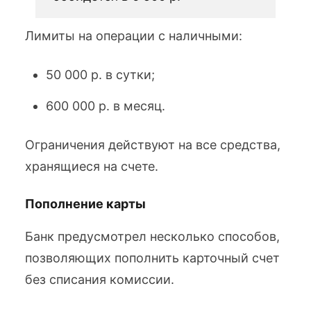
Лимиты на операции с наличными:
50 000 р. в сутки;
600 000 р. в месяц.
Ограничения действуют на все средства,
хранящиеся на счете.
Пополнение карты
Банк предусмотрел несколько способов,
позволяющих пополнить карточный счет
без списания комиссии.