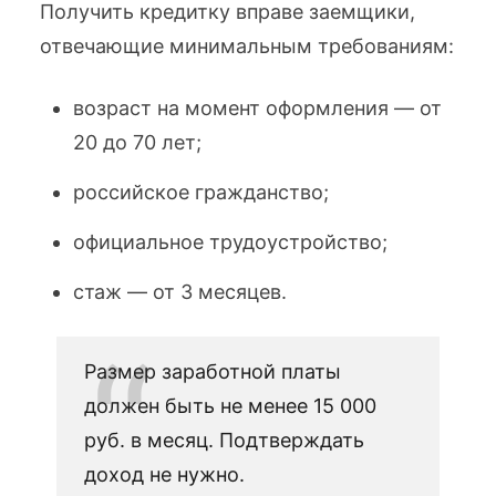
Получить кредитку вправе заемщики,
отвечающие минимальным требованиям:
возраст на момент оформления — от
20 до 70 лет;
российское гражданство;
официальное трудоустройство;
стаж — от 3 месяцев.
Размер заработной платы
должен быть не менее 15 000
руб. в месяц. Подтверждать
доход не нужно.