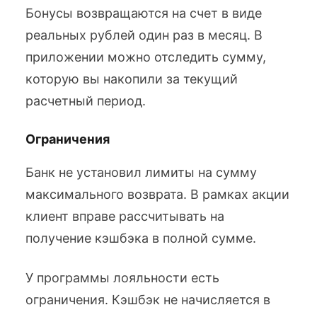
Бонусы возвращаются на счет в виде
реальных рублей один раз в месяц. В
приложении можно отследить сумму,
которую вы накопили за текущий
расчетный период.
Ограничения
Банк не установил лимиты на сумму
максимального возврата. В рамках акции
клиент вправе рассчитывать на
получение кэшбэка в полной сумме.
У программы лояльности есть
ограничения. Кэшбэк не начисляется в