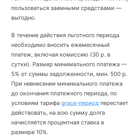
пользоваться заемными средствами —
выгодно.
В течение действия льготного периода
необходимо вносить ежемесячный
платеж, включая комиссию (30 р. в
сутки). Размер минимального платежа —
5% от суммы задолженности, мин. 500 р.
При невнесении минимального платежа
до окончания платежного периода, по
условиям тарифа
grace-период
перестает
действовать, на всю сумму долга
начисляется процентная ставка в
размере 10%.