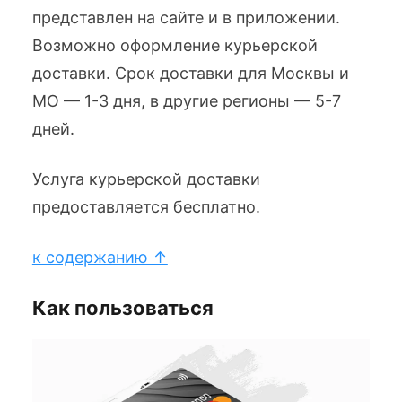
представлен на сайте и в приложении.
Возможно оформление курьерской
доставки. Срок доставки для Москвы и
МО — 1-3 дня, в другие регионы — 5-7
дней.
Услуга курьерской доставки
предоставляется бесплатно.
к содержанию ↑
Как пользоваться