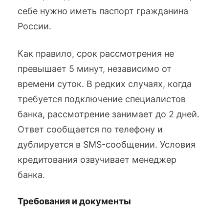
себе нужно иметь паспорт гражданина
России.
Как правило, срок рассмотрения не
превышает 5 минут, независимо от
времени суток. В редких случаях, когда
требуется подключение специалистов
банка, рассмотрение занимает до 2 дней.
Ответ сообщается по телефону и
дублируется в SMS-сообщении. Условия
кредитования озвучивает менеджер
банка.
Требования и документы