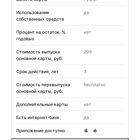
Использование
да
собственных средств
Процент на остаток, %
нет
годовых
Стоимость выпуска
299
основной карты, руб.
Срок действия, лет
3
Стоимость перевыпуска
бесплатно
основной карты, руб.
Дополнительные карты
нет
Есть интернет-банк.
да
Приложение доступно