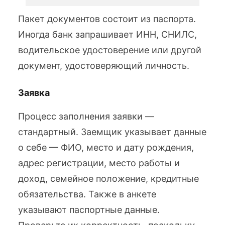
Пакет документов состоит из паспорта.
Иногда банк запрашивает ИНН, СНИЛС,
водительское удостоверение или другой
документ, удостоверяющий личность.
Заявка
Процесс заполнения заявки —
стандартный. Заемщик указывает данные
о себе — ФИО, место и дату рождения,
адрес регистрации, место работы и
доход, семейное положение, кредитные
обязательства. Также в анкете
указывают паспортные данные.