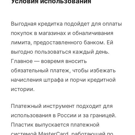
Условия использования
Выгодная кредитка подойдет для оплаты
покупок в магазинах и обналичивания
лимита, предоставленного банком. Ей
выгодно пользоваться каждый день.
Главное — вовремя вносить
обязательный платеж, чтобы избежать
начисления штрафа и порчи кредитной
истории.
Платежный инструмент подходит для
использования в России и за границей.
Пластик выпускается платежной
системой MasterCard, работающей по