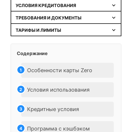
УСЛОВИЯ КРЕДИТОВАНИЯ
ТРЕБОВАНИЯ И ДОКУМЕНТЫ
ТАРИФЫ И ЛИМИТЫ
Содержание
Особенности карты Zero
Условия использования
Кредитные условия
Программа с кэшбэком