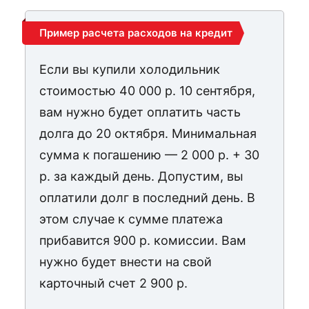
Пример расчета расходов на кредит
Если вы купили холодильник
стоимостью 40 000 р. 10 сентября,
вам нужно будет оплатить часть
долга до 20 октября. Минимальная
сумма к погашению — 2 000 р. + 30
р. за каждый день. Допустим, вы
оплатили долг в последний день. В
этом случае к сумме платежа
прибавится 900 р. комиссии. Вам
нужно будет внести на свой
карточный счет 2 900 р.