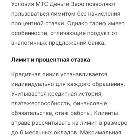
Условия МТС Деньги Зеро позволяют
пользоваться лимитом без начисления
процентной ставки. Однако тариф имеет
особенности, отличающие продукт от
аналогичных предложений банка.
Лимит и процентная ставка
Кредитная линия устанавливается
индивидуально для каждого обращения.
Учитывается кредитная история,
платежеспособность, финансовые
обязательства, стаж работы. Клиенты
вправе рассчитывать на лимит в размере
до 6 месячных окладов. Максимальная