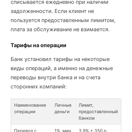
списывается ежедневно при наличии
задолженности. Если клиент не
пользуется предоставленным лимитом,
плата за обслуживание не взимается.
Тарифы на операции
Банк установил тарифы на некоторые
виды операций, а именно на денежные
переводы внутри банка и на счета
сторонних компаний:
Наименование
Личные
Лимит,
операции
деньги
предоставленный
банком
Перевод с
1%, мин.
3.9% + 350 р.