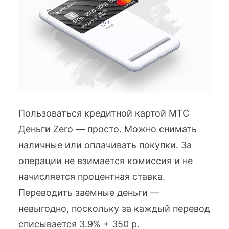
Пользоваться кредитной картой МТС
Деньги Zero — просто. Можно снимать
наличные или оплачивать покупки. За
операции не взимается комиссия и не
начисляется процентная ставка.
Переводить заемные деньги —
невыгодно, поскольку за каждый перевод
списывается 3.9% + 350 р.