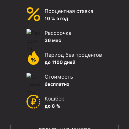
Процентная ставка
10 % в год
Рассрочка
36 мес
Период без процентов
до 1100 дней
Стоимость
бесплатно
Кэшбек
до 8 %