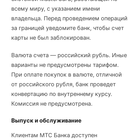
всему миру, с указанием имени
владельца. Перед проведением операций
за границей уведомите банк, чтобы счет
карты не был заблокирован.
Валюта счета — российский рубль. Иные
варианты не предусмотрены тарифом.
При оплате покупок в валюте, отличной
от российского рубля, банк проведет
конвертацию по внутреннему курсу.
Комиссия не предусмотрена.
Выпуск и обслуживание
Клиентам МТС Банка доступен