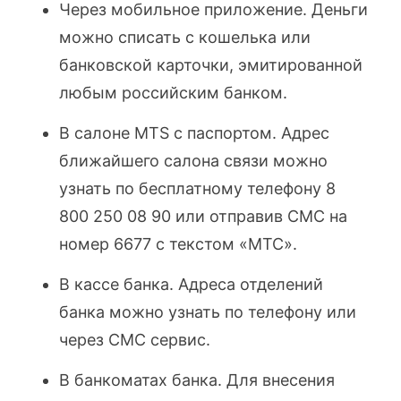
Через мобильное приложение. Деньги
можно списать с кошелька или
банковской карточки, эмитированной
любым российским банком.
В салоне MTS с паспортом. Адрес
ближайшего салона связи можно
узнать по бесплатному телефону 8
800 250 08 90 или отправив СМС на
номер 6677 с текстом «МТС».
В кассе банка. Адреса отделений
банка можно узнать по телефону или
через СМС сервис.
В банкоматах банка. Для внесения