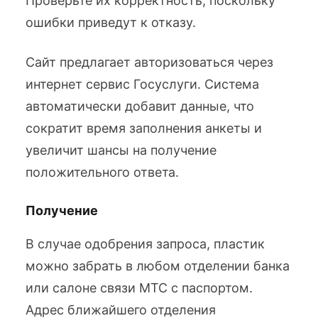
Проверьте их корректность, поскольку
ошибки приведут к отказу.
Сайт предлагает авторизоваться через
интернет сервис Госуслуги. Система
автоматически добавит данные, что
сократит время заполнения анкеты и
увеличит шансы на получение
положительного ответа.
Получение
В случае одобрения запроса, пластик
можно забрать в любом отделении банка
или салоне связи МТС с паспортом.
Адрес ближайшего отделения