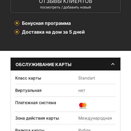
ОТЗЫВЫ КЛИЕНТОВ
посмотреть / добавить новый
Бонусная программа
Доставка на дом за 5 дней
ОБСЛУЖИВАНИЕ КАРТЫ
Класс карты
Standart
Виртуальная
нет
Платежная система
Зона действия карты
Международная
Валюта карты
Рубли