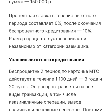
сумма — 150 000 р.
Процентная ставка в течение льготного
периода составляет 0%, после окончания
беспроцентного кредитования — 10%.
Размер процентов устанавливается
независимо от категории заемщика.
Условия льготного кредитования
Беспроцентный период по карточке МТС
действует в течение 1 100 дней — 3 года и
20 суток. Он распространяется на все
виды транзакций, в том числе
квазиналичные операции, вывод
наличных и денежные переводы. Поэтому