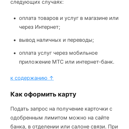
следующих случаях:
оплата товаров и услуг в магазине или
через Интернет;
вывод наличных и переводы;
оплата услуг через мобильное
приложение МТС или интернет-банк.
к содержанию ↑
Как оформить карту
Подать запрос на получение карточки с
одобренным лимитом можно на сайте
банка, в отделении или салоне связи. При