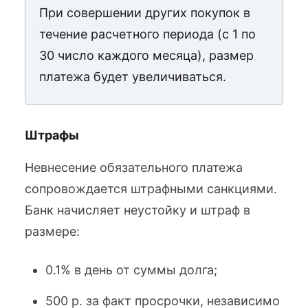
При совершении других покупок в
течение расчетного периода (с 1 по
30 число каждого месяца), размер
платежа будет увеличиваться.
Штрафы
Невнесение обязательного платежа
сопровождается штрафными санкциями.
Банк начисляет неустойку и штраф в
размере:
0.1% в день от суммы долга;
500 р. за факт просрочки, независимо