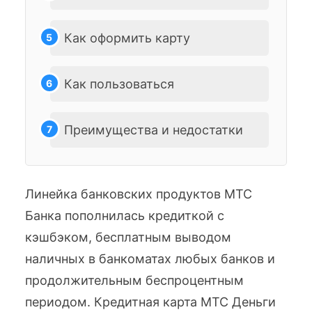
Как оформить карту
Как пользоваться
Преимущества и недостатки
Линейка банковских продуктов МТС
Банка пополнилась кредиткой с
кэшбэком, бесплатным выводом
наличных в банкоматах любых банков и
продолжительным беспроцентным
периодом. Кредитная карта МТС Деньги