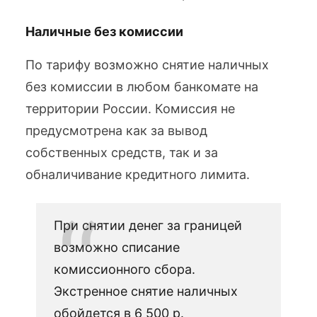
Наличные без комиссии
По тарифу возможно снятие наличных
без комиссии в любом банкомате на
территории России. Комиссия не
предусмотрена как за вывод
собственных средств, так и за
обналичивание кредитного лимита.
При снятии денег за границей
возможно списание
комиссионного сбора.
Экстренное снятие наличных
обойдется в 6 500 р.