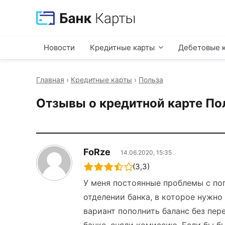
Новости
Кредитные карты
Дебетовые 
Главная
›
Кредитные карты
›
Польза
Отзывы о кредитной карте По
FoRze
14.06.2020, 15:35
(3,3)
У меня постоянные проблемы с поп
отделении банка, в которое нужно
вариант пополнить баланс без пер