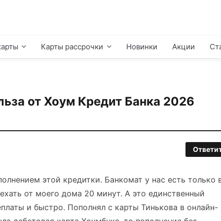
карты
Карты рассрочки
Новинки
Акции
Ст
льза от Хоум Кредит Банка 2026
Ответи
олнением этой кредитки. Банкомат у нас есть только 
 ехать от моего дома 20 минут. А это единственный
еплаты и быстро. Пополнял с карты Тинькова в онлайн-