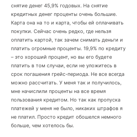
снятие денег 45,9% годовых. На снятие
кредитных денег проценты очень большие.
Карта она на то и карта, чтобы ей оплачивать
покупки. Сейчас очень редко, где нельзя
оплатить картой, так зачем снимать деньги и
платить огромные проценты. 19,9% по кредиту
– это хороший процент, но вы его будете
платить в том случаи, если не уложитесь в
срок погашения грейс-периода. Не все всегда
можно рассчитать. У меня так и получилось,
мне начислили проценты на все время
пользования кредитом. Но так как пропуска
платежей у меня не было, никаких штрафов я
не платил. Просто кредит обошелся немного
больше, чем хотелось бы.