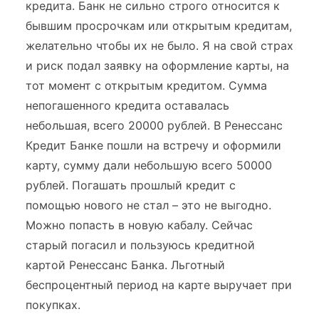
кредита. Банк не сильно строго относится к
бывшим просрочкам или открытым кредитам,
желательно чтобы их не было. Я на свой страх
и риск подал заявку на оформление карты, на
тот момент с открытым кредитом. Сумма
непогашенного кредита оставалась
небольшая, всего 20000 рублей. В Ренессанс
Кредит Банке пошли на встречу и оформили
карту, сумму дали небольшую всего 50000
рублей. Погашать прошлый кредит с
помощью нового не стал – это не выгодно.
Можно попасть в новую кабалу. Сейчас
старый погасил и пользуюсь кредитной
картой Ренессанс Банка. Льготный
беспроцентный период на карте выручает при
покупках.