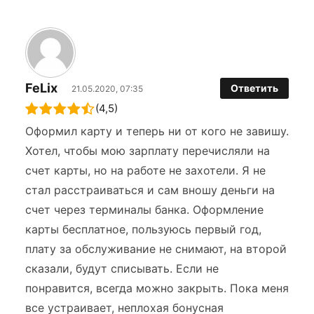
FeLix
Ответить
21.05.2020, 07:35
(4,5)
Оформил карту и теперь ни от кого не завишу.
Хотел, чтобы мою зарплату перечисляли на
счет карты, но на работе не захотели. Я не
стал расстраиваться и сам вношу деньги на
счет через терминалы банка. Оформление
карты бесплатное, пользуюсь первый год,
плату за обслуживание не снимают, на второй
сказали, будут списывать. Если не
понравится, всегда можно закрыть. Пока меня
все устраивает, неплохая бонусная