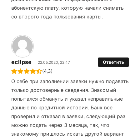
абонентскую плату, которую начали снимать
со второго года пользования карты.
ecl!pse
Ответить
22.05.2020, 22:47
(4,3)
О себе при заполнении заявки нужно подавать
только достоверные сведения. Знакомый
попытался обмануть и указал неправильные
данные по кредитной истории. Банк все
проверил и отказал в заявки, следующий раз
можно подать через 3 месяца, так, что
знакомому пришлось искать другой вариант