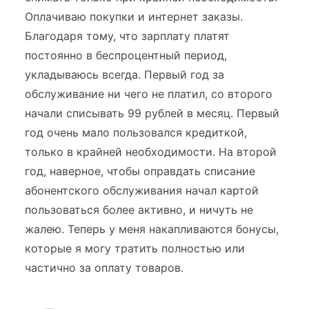
Оплачиваю покупки и интернет заказы.
Благодаря тому, что зарплату платят
постоянно в беспроцентный период,
укладываюсь всегда. Первый год за
обслуживание ни чего не платил, со второго
начали списывать 99 рублей в месяц. Первый
год очень мало пользовался кредиткой,
только в крайней необходимости. На второй
год, наверное, чтобы оправдать списание
абонентского обслуживания начал картой
пользоваться более активно, и ничуть не
жалею. Теперь у меня накапливаются бонусы,
которые я могу тратить полностью или
частично за оплату товаров.