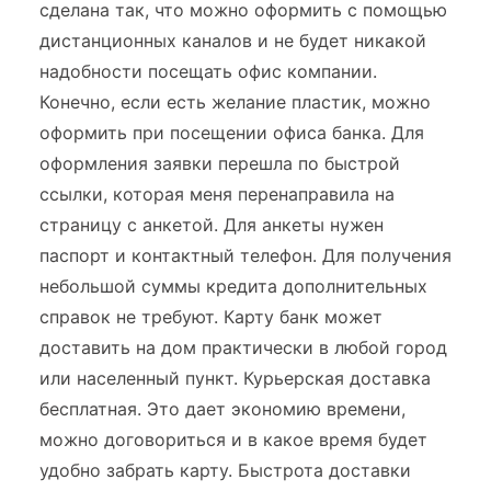
сделана так, что можно оформить с помощью
дистанционных каналов и не будет никакой
надобности посещать офис компании.
Конечно, если есть желание пластик, можно
оформить при посещении офиса банка. Для
оформления заявки перешла по быстрой
ссылки, которая меня перенаправила на
страницу с анкетой. Для анкеты нужен
паспорт и контактный телефон. Для получения
небольшой суммы кредита дополнительных
справок не требуют. Карту банк может
доставить на дом практически в любой город
или населенный пункт. Курьерская доставка
бесплатная. Это дает экономию времени,
можно договориться и в какое время будет
удобно забрать карту. Быстрота доставки