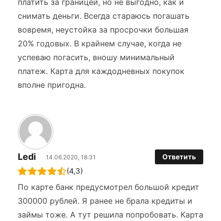
платить за границей, но не выгодно, как и
снимать деньги. Всегда стараюсь погашать
вовремя, неустойка за просрочки большая
20% годовых. В крайнем случае, когда не
успеваю погасить, вношу минимальный
платеж. Карта для каждодневных покупок
вполне пригодна.
Ledi
Ответить
14.06.2020, 18:31
(4,3)
По карте банк предусмотрел большой кредит
300000 рублей. Я ранее не брала кредиты и
займы тоже. А тут решила попробовать. Карта