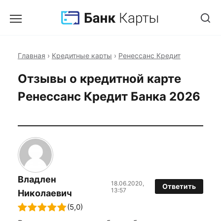
Главная
›
Кредитные карты
›
Ренессанс Кредит
Отзывы о кредитной карте
Ренессанс Кредит Банка 2026
Владлен
18.06.2020,
Ответить
13:57
Николаевич
(5,0)