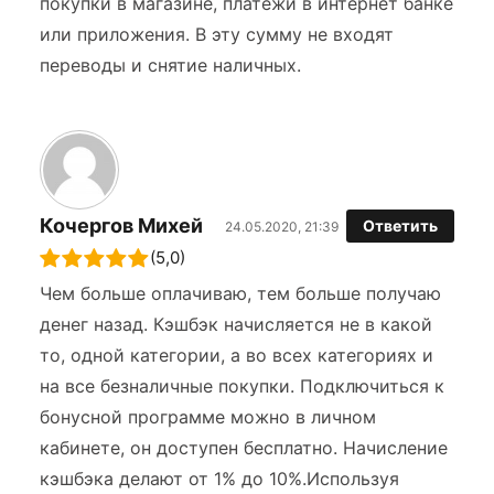
покупки в магазине, платежи в интернет банке
или приложения. В эту сумму не входят
переводы и снятие наличных.
Кочергов Михей
Ответить
24.05.2020, 21:39
(5,0)
Чем больше оплачиваю, тем больше получаю
денег назад. Кэшбэк начисляется не в какой
то, одной категории, а во всех категориях и
на все безналичные покупки. Подключиться к
бонусной программе можно в личном
кабинете, он доступен бесплатно. Начисление
кэшбэка делают от 1% до 10%.Используя