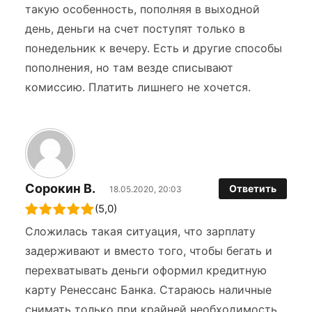
такую особенность, пополняя в выходной
день, деньги на счет поступят только в
понедельник к вечеру. Есть и другие способы
пополнения, но там везде списывают
комиссию. Платить лишнего не хочется.
Сорокин В.
Ответить
18.05.2020, 20:03
(5,0)
Сложилась такая ситуация, что зарплату
задерживают и вместо того, чтобы бегать и
перехватывать деньги оформил кредитную
карту Ренессанс Банка. Стараюсь наличные
снимать только при крайней необходимость.