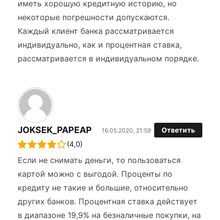
иметь хорошую кредитную историю, но
некоторые погрешности допускаются.
Каждый клиент банка рассматривается
индивидуально, как и процентная ставка,
рассматривается в индивидуальном порядке.
JOKSEK_PAPEAP
Ответить
16.05.2020, 21:59
(4,0)
Если не снимать деньги, то пользоваться
картой можно с выгодой. Проценты по
кредиту не такие и большие, относительно
других банков. Процентная ставка действует
в диапазоне 19,9% на безналичные покупки, на