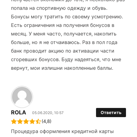
попала на спортивную одежду и обувь.
Бонусы могу тратить по своему усмотрению.
Есть ограничения на получения бонусов в
месяц. У меня часто, получается, накопить
больше, но я не отчаиваюсь. Раз в пол года
банк проводит акцию по активации части
сгоревших бонусов. Буду надеяться, что мне
вернут, мои излишни накопленные баллы.
ROLA
Ответить
05.06.2020, 10:57
(4,8)
Процедура оформления кредитной карты