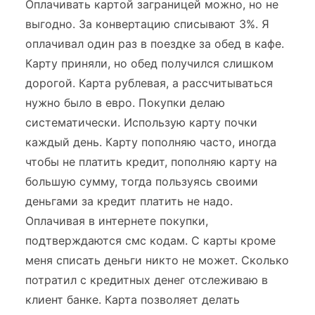
Оплачивать картой заграницей можно, но не
выгодно. За конвертацию списывают 3%. Я
оплачивал один раз в поездке за обед в кафе.
Карту приняли, но обед получился слишком
дорогой. Карта рублевая, а рассчитываться
нужно было в евро. Покупки делаю
систематически. Использую карту почки
каждый день. Карту пополняю часто, иногда
чтобы не платить кредит, пополняю карту на
большую сумму, тогда пользуясь своими
деньгами за кредит платить не надо.
Оплачивая в интернете покупки,
подтверждаются смс кодам. С карты кроме
меня списать деньги никто не может. Сколько
потратил с кредитных денег отслеживаю в
клиент банке. Карта позволяет делать