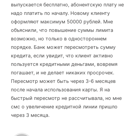
выпускается бесплатно, абонентскую плату не
надо платить по началу. Новому клиенту
оформляют максимум 50000 рублей. Мне
объяснили, что повышение суммы лимита
возможно, но только в одностороннем
порядке. Банк может пересмотреть сумму
кредита, если увидит, что клиент активно
пользуется кредитными деньгами, вовремя
погашает, и не делает никаких просрочек.
Пересмотр может быть через 3-6 месяцев
после начала использования карты. Я на
быстрый пересмотр не рассчитывала, но мне
смс о увеличение кредитной линии пришло
через 3 месяца.