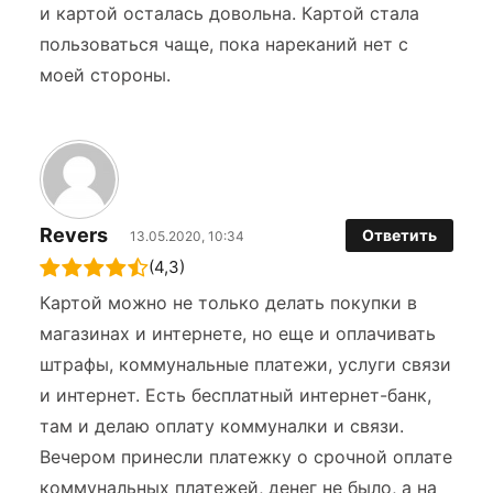
и картой осталась довольна. Картой стала
пользоваться чаще, пока нареканий нет с
моей стороны.
Revers
Ответить
13.05.2020, 10:34
(4,3)
Картой можно не только делать покупки в
магазинах и интернете, но еще и оплачивать
штрафы, коммунальные платежи, услуги связи
и интернет. Есть бесплатный интернет-банк,
там и делаю оплату коммуналки и связи.
Вечером принесли платежку о срочной оплате
коммунальных платежей, денег не было, а на