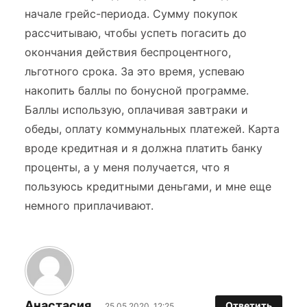
начале грейс-периода. Сумму покупок
рассчитываю, чтобы успеть погасить до
окончания действия беспроцентного,
льготного срока. За это время, успеваю
накопить баллы по бонусной программе.
Баллы использую, оплачивая завтраки и
обеды, оплату коммунальных платежей. Карта
вроде кредитная и я должна платить банку
проценты, а у меня получается, что я
пользуюсь кредитными деньгами, и мне еще
немного приплачивают.
Анастасия
Ответить
25.05.2020, 12:25