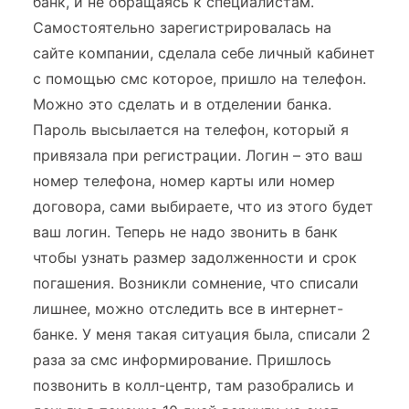
банк, и не обращаясь к специалистам.
Самостоятельно зарегистрировалась на
сайте компании, сделала себе личный кабинет
с помощью смс которое, пришло на телефон.
Можно это сделать и в отделении банка.
Пароль высылается на телефон, который я
привязала при регистрации. Логин – это ваш
номер телефона, номер карты или номер
договора, сами выбираете, что из этого будет
ваш логин. Теперь не надо звонить в банк
чтобы узнать размер задолженности и срок
погашения. Возникли сомнение, что списали
лишнее, можно отследить все в интернет-
банке. У меня такая ситуация была, списали 2
раза за смс информирование. Пришлось
позвонить в колл-центр, там разобрались и