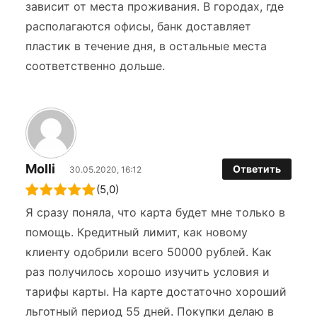
зависит от места проживания. В городах, где
располагаются офисы, банк доставляет
пластик в течение дня, в остальные места
соответственно дольше.
Molli
Ответить
30.05.2020, 16:12
(5,0)
Я сразу поняла, что карта будет мне только в
помощь. Кредитный лимит, как новому
клиенту одобрили всего 50000 рублей. Как
раз получилось хорошо изучить условия и
тарифы карты. На карте достаточно хороший
льготный период 55 дней. Покупки делаю в