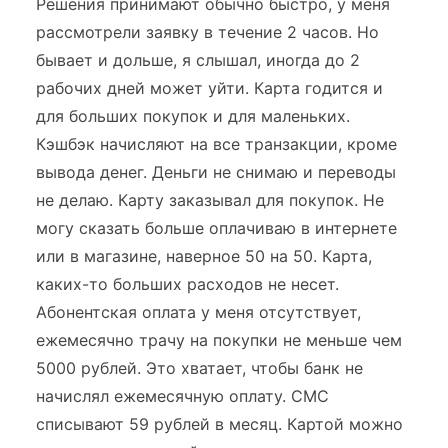
Решения принимают обычно быстро, у меня
рассмотрели заявку в течение 2 часов. Но
бывает и дольше, я слышал, иногда до 2
рабочих дней может уйти. Карта годится и
для больших покупок и для маленьких.
Кэшбэк начисляют на все транзакции, кроме
вывода денег. Деньги не снимаю и переводы
не делаю. Карту заказывал для покупок. Не
могу сказать больше оплачиваю в интернете
или в магазине, наверное 50 на 50. Карта,
каких-то больших расходов не несет.
Абонентская оплата у меня отсутствует,
ежемесячно трачу на покупки не меньше чем
5000 рублей. Это хватает, чтобы банк не
начислял ежемесячную оплату. СМС
списывают 59 рублей в месяц. Картой можно