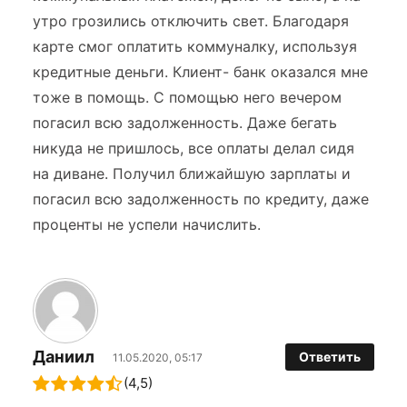
утро грозились отключить свет. Благодаря
карте смог оплатить коммуналку, используя
кредитные деньги. Клиент- банк оказался мне
тоже в помощь. С помощью него вечером
погасил всю задолженность. Даже бегать
никуда не пришлось, все оплаты делал сидя
на диване. Получил ближайшую зарплаты и
погасил всю задолженность по кредиту, даже
проценты не успели начислить.
Даниил
Ответить
11.05.2020, 05:17
(4,5)