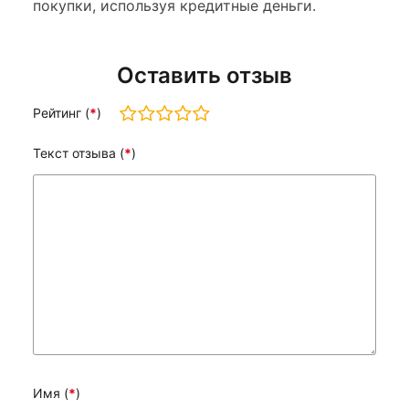
покупки, используя кредитные деньги.
Оставить отзыв
Рейтинг (
*
)
Текст отзыва (
*
)
Имя (
*
)