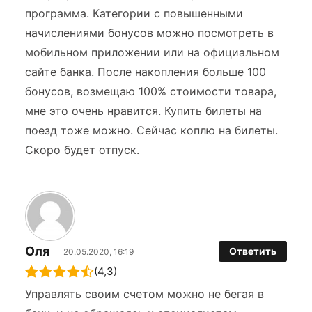
программа. Категории с повышенными
начислениями бонусов можно посмотреть в
мобильном приложении или на официальном
сайте банка. После накопления больше 100
бонусов, возмещаю 100% стоимости товара,
мне это очень нравится. Купить билеты на
поезд тоже можно. Сейчас коплю на билеты.
Скоро будет отпуск.
Оля
Ответить
20.05.2020, 16:19
(4,3)
Управлять своим счетом можно не бегая в