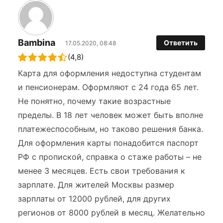
Bambina
Ответить
17.05.2020, 08:48
(4,8)
Карта для оформления недоступна студентам
и пенсионерам. Оформляют с 24 года 65 лет.
Не понятно, почему такие возрастные
пределы. В 18 лет человек может быть вполне
платежеспособным, но таково решения банка.
Для оформления карты понадобится паспорт
РФ с пропиской, справка о стаже работы – не
менее 3 месяцев. Есть свои требования к
зарплате. Для жителей Москвы размер
зарплаты от 12000 рублей, для других
регионов от 8000 рублей в месяц. Желательно