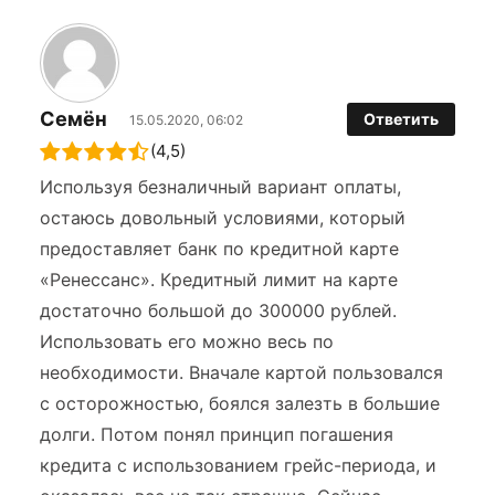
Семён
Ответить
15.05.2020, 06:02
(4,5)
Используя безналичный вариант оплаты,
остаюсь довольный условиями, который
предоставляет банк по кредитной карте
«Ренессанс». Кредитный лимит на карте
достаточно большой до 300000 рублей.
Использовать его можно весь по
необходимости. Вначале картой пользовался
с осторожностью, боялся залезть в большие
долги. Потом понял принцип погашения
кредита с использованием грейс-периода, и