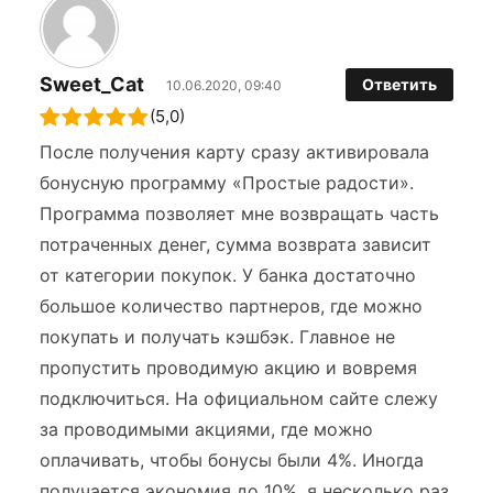
Sweet_Cat
Ответить
10.06.2020, 09:40
(5,0)
После получения карту сразу активировала
бонусную программу «Простые радости».
Программа позволяет мне возвращать часть
потраченных денег, сумма возврата зависит
от категории покупок. У банка достаточно
большое количество партнеров, где можно
покупать и получать кэшбэк. Главное не
пропустить проводимую акцию и вовремя
подключиться. На официальном сайте слежу
за проводимыми акциями, где можно
оплачивать, чтобы бонусы были 4%. Иногда
получается экономия до 10%, я несколько раз