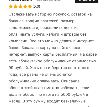
(5,0)
Отслеживать историю покупок, остаток на
балансе, график платежей, размер
задолженности, переводить деньги,
оплачивать услуги, налоги и штрафы без
комиссии. Все это можно делать в интернет
банке. Заказала карту на сайте через
интернет, выпуск карты бесплатный. На карте
есть абонентское обслуживание стоимостью
99 рублей. Хоть она и берется со второго
года, все равно не очень хочется
обслуживание оплачивать. Списание
абонентской платы можно избежать, если
делать оборот по карте на 5000 рублей в
месяц. В эту сумму входят безналичные