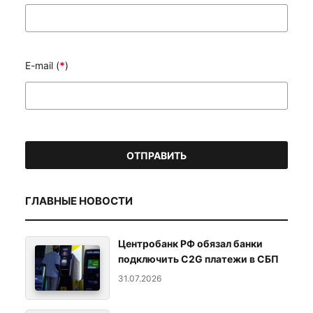
E-mail (
*
)
ГЛАВНЫЕ НОВОСТИ
Центробанк РФ обязал банки
подключить C2G платежи в СБП
31.07.2026