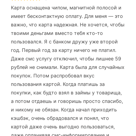
Карта оснащена чипом, магнитной полосой и
имеет бесконтактную оплату. Для меня — это
важно, что карта надежная. Не хочется, чтобы
твоими деньгами вместо тебя кто-то
пользовался. Я с банком дружу уже второй
год. Первый год за карту ничего не платил.
Даже смс услугу отключил, чтобы лишнее 59
рублей не снимали. Карта была для случайных
покупок. Потом распробовал вкус
пользования картой. Когда платишь за
покупки, как будто взял в займы у товарища,
а потом отдаешь и говоришь просто спасибо,
и никому не обязан. Когда начал приходить
кэшбэк, очень обрадовался и понял, что
картой даже очень выгодно пользоваться,
даже оплачивая смс-информирование и