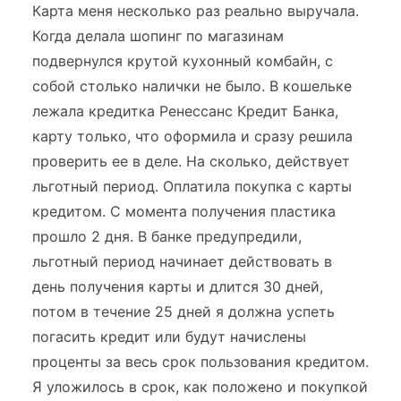
Карта меня несколько раз реально выручала.
Когда делала шопинг по магазинам
подвернулся крутой кухонный комбайн, с
собой столько налички не было. В кошельке
лежала кредитка Ренессанс Кредит Банка,
карту только, что оформила и сразу решила
проверить ее в деле. На сколько, действует
льготный период. Оплатила покупка с карты
кредитом. С момента получения пластика
прошло 2 дня. В банке предупредили,
льготный период начинает действовать в
день получения карты и длится 30 дней,
потом в течение 25 дней я должна успеть
погасить кредит или будут начислены
проценты за весь срок пользования кредитом.
Я уложилось в срок, как положено и покупкой