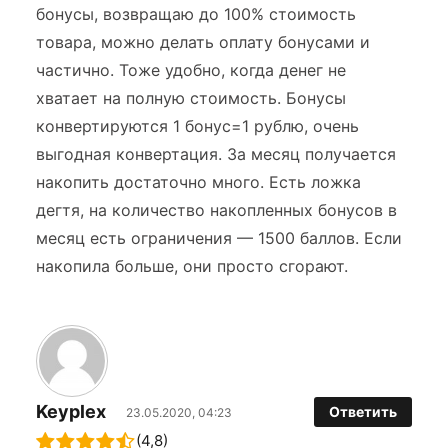
бонусы, возвращаю до 100% стоимость
товара, можно делать оплату бонусами и
частично. Тоже удобно, когда денег не
хватает на полную стоимость. Бонусы
конвертируются 1 бонус=1 рублю, очень
выгодная конвертация. За месяц получается
накопить достаточно много. Есть ложка
дегтя, на количество накопленных бонусов в
месяц есть ограничения — 1500 баллов. Если
накопила больше, они просто сгорают.
Keyplex
Ответить
23.05.2020, 04:23
(4,8)