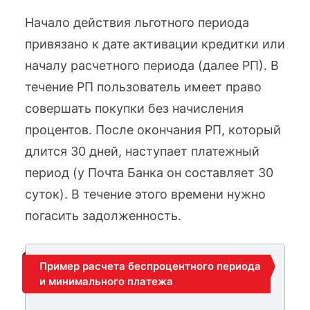
Начало действия льготного периода
привязано к дате активации кредитки или
началу расчетного периода (далее РП). В
течение РП пользователь имеет право
совершать покупки без начисления
процентов. После окончания РП, который
длится 30 дней, наступает платежный
период (у Почта Банка он составляет 30
суток). В течение этого времени нужно
погасить задолженность.
Пример расчета беспроцентного периода
и минимального платежа