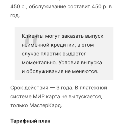
450 р., обслуживание составит 450 р. в
год.
Клиенты могут заказать выпуск
неименной кредитки, в этом
случае пластик выдается
моментально. Условия выпуска
и обслуживания не меняются.
Срок действия — 3 года. В платежной
системе МИР карта не выпускается,
только МастерКард.
Тарифный план