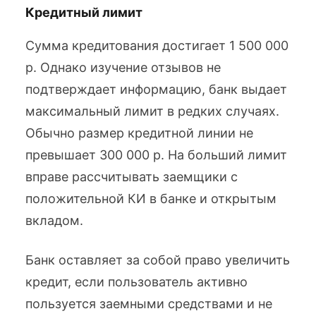
Кредитный лимит
Сумма кредитования достигает 1 500 000
р. Однако изучение отзывов не
подтверждает информацию, банк выдает
максимальный лимит в редких случаях.
Обычно размер кредитной линии не
превышает 300 000 р. На больший лимит
вправе рассчитывать заемщики с
положительной КИ в банке и открытым
вкладом.
Банк оставляет за собой право увеличить
кредит, если пользователь активно
пользуется заемными средствами и не