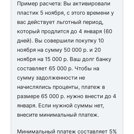
Пример расчета: Вы активировали
пластик 5 ноября, с этого времени у
вас действует льготный период,
который продлится до 4 января (60
дней). Вы совершили покупку 10
ноября на сумму 50 000 р. и 20
ноября на 15 000 р. Ваш долг банку
составляет 65 000 р. Чтобы на
сумму задолженности не
начислялись проценты, платеж в
размере 65 000 р. нужно внести до 4
января. Если нужной суммы нет,
внесите минимальный платеж.
Минимальный платеж составляет 5%