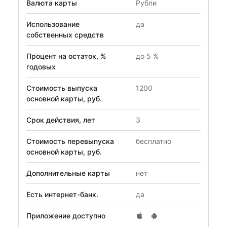
Валюта карты
Рубли
Использование
да
собственных средств
Процент на остаток, %
до 5 %
годовых
Стоимость выпуска
1200
основной карты, руб.
Срок действия, лет
3
Стоимость перевыпуска
бесплатно
основной карты, руб.
Дополнительные карты
нет
Есть интернет-банк.
да
Приложение доступно