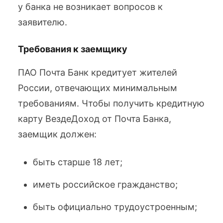
у банка не возникает вопросов к
заявителю.
Требования к заемщику
ПАО Почта Банк кредитует жителей
России, отвечающих минимальным
требованиям. Чтобы получить кредитную
карту ВездеДоход от Почта Банка,
заемщик должен:
быть старше 18 лет;
иметь российское гражданство;
быть официально трудоустроенным;