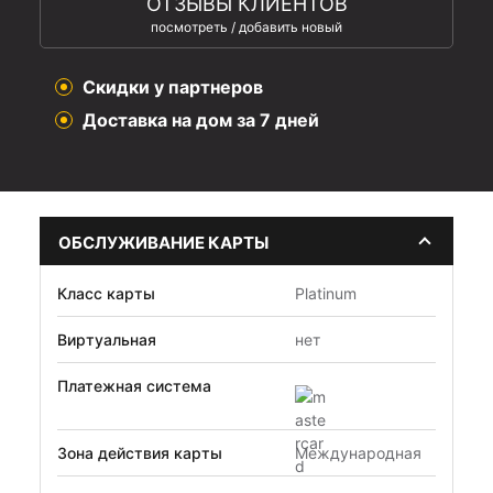
ОТЗЫВЫ КЛИЕНТОВ
посмотреть / добавить новый
Скидки у партнеров
Доставка на дом за 7 дней
ОБСЛУЖИВАНИЕ КАРТЫ
Класс карты
Platinum
Виртуальная
нет
Платежная система
Зона действия карты
Международная