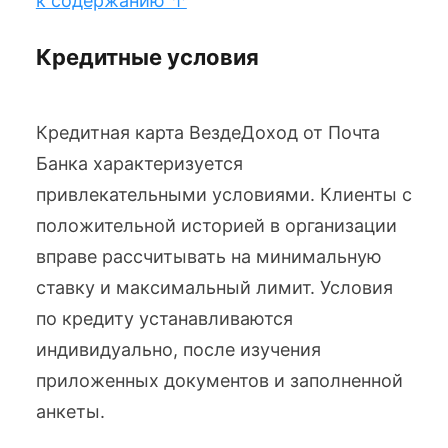
к содержанию ↑
Кредитные условия
Кредитная карта ВездеДоход от Почта
Банка характеризуется
привлекательными условиями. Клиенты с
положительной историей в организации
вправе рассчитывать на минимальную
ставку и максимальный лимит. Условия
по кредиту устанавливаются
индивидуально, после изучения
приложенных документов и заполненной
анкеты.