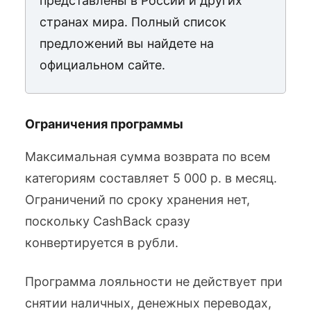
представлены в России и других
странах мира. Полный список
предложений вы найдете на
официальном сайте.
Ограничения программы
Максимальная сумма возврата по всем
категориям составляет 5 000 р. в месяц.
Ограничений по сроку хранения нет,
поскольку CashBack сразу
конвертируется в рубли.
Программа лояльности не действует при
снятии наличных, денежных переводах,