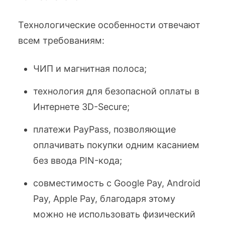
Технологические особенности отвечают
всем требованиям:
ЧИП и магнитная полоса;
технология для безопасной оплаты в
Интернете 3D-Secure;
платежи PayPass, позволяющие
оплачивать покупки одним касанием
без ввода PIN-кода;
совместимость с Google Pay, Android
Pay, Apple Pay, благодаря этому
можно не использовать физический