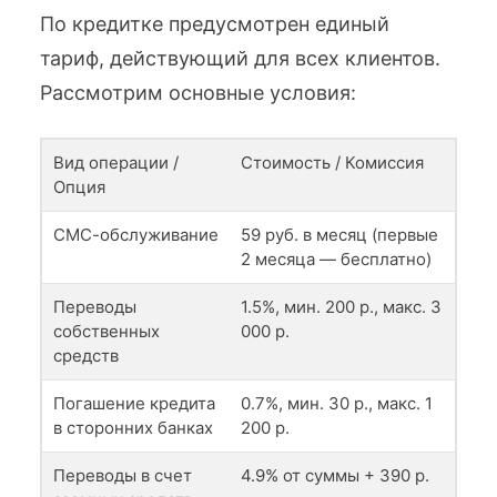
По кредитке предусмотрен единый
тариф, действующий для всех клиентов.
Рассмотрим основные условия:
Вид операции /
Стоимость / Комиссия
Опция
СМС-обслуживание
59 руб. в месяц (первые
2 месяца — бесплатно)
Переводы
1.5%, мин. 200 р., макс. 3
собственных
000 р.
средств
Погашение кредита
0.7%, мин. 30 р., макс. 1
в сторонних банках
200 р.
Переводы в счет
4.9% от суммы + 390 р.