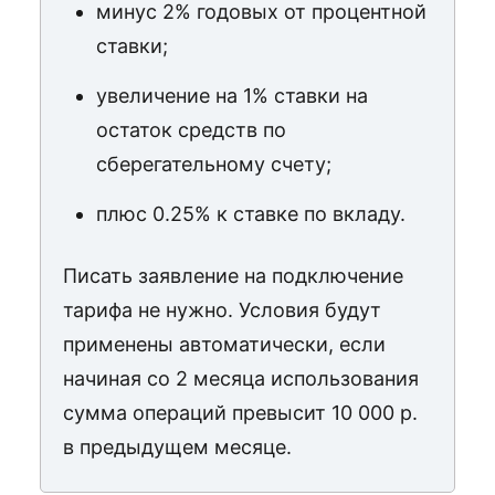
минус 2% годовых от процентной
ставки;
увеличение на 1% ставки на
остаток средств по
сберегательному счету;
плюс 0.25% к ставке по вкладу.
Писать заявление на подключение
тарифа не нужно. Условия будут
применены автоматически, если
начиная со 2 месяца использования
сумма операций превысит 10 000 р.
в предыдущем месяце.