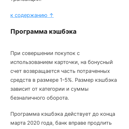
к содержанию ↑
Программа кэшбэка
При совершении покупок с
использованием карточки, на бонусный
счет возвращается часть потраченных
средств в размере 1-5%. Размер кэшбэка
зависит от категории и суммы
безналичного оборота.
Программа кэшбэка действует до конца
марта 2020 года, банк вправе продлить