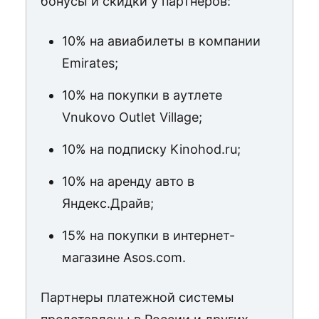
бонусы и скидки у партнеров:
10% на авиабилеты в компании
Emirates;
10% на покупки в аутлете
Vnukovo Outlet Village;
10% на подписку Kinohod.ru;
10% на аренду авто в
Яндекс.Драйв;
15% на покупки в интернет-
магазине Asos.com.
Партнеры платежной системы