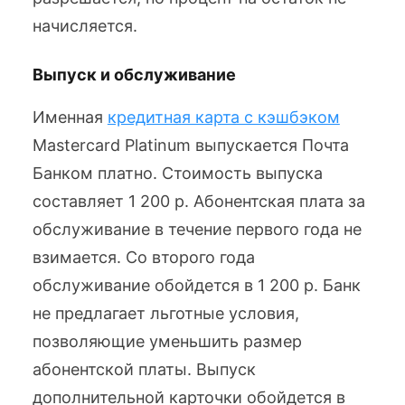
начисляется.
Выпуск и обслуживание
Именная
кредитная карта с кэшбэком
Mastercard Platinum выпускается Почта
Банком платно. Стоимость выпуска
составляет 1 200 р. Абонентская плата за
обслуживание в течение первого года не
взимается. Со второго года
обслуживание обойдется в 1 200 р. Банк
не предлагает льготные условия,
позволяющие уменьшить размер
абонентской платы. Выпуск
дополнительной карточки обойдется в