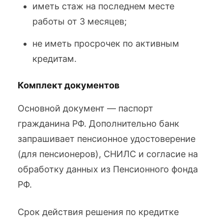
иметь стаж на последнем месте
работы от 3 месяцев;
не иметь просрочек по активным
кредитам.
Комплект документов
Основной документ — паспорт
гражданина РФ. Дополнительно банк
запрашивает пенсионное удостоверение
(для пенсионеров), СНИЛС и согласие на
обработку данных из Пенсионного фонда
РФ.
Срок действия решения по кредитке