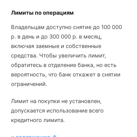
Лимиты по операциям
Владельцам доступно снятие до 100 000
р. в день и до 300 000 р. в месяц,
включая заемные и собственные
средства. Чтобы увеличить лимит,
обратитесь в отделение банка, но есть
вероятность, что банк откажет в снятии
ограничений.
Лимит на покупки не установлен,
допускается использование всего
кредитного лимита.