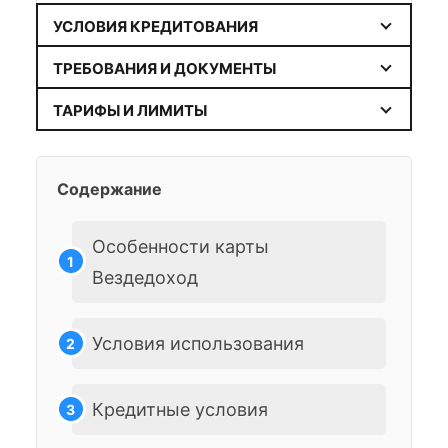
УСЛОВИЯ КРЕДИТОВАНИЯ
ТРЕБОВАНИЯ И ДОКУМЕНТЫ
ТАРИФЫ И ЛИМИТЫ
Содержание
Особенности карты
Вездедоход
Условия использования
Кредитные условия