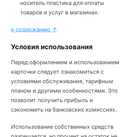
носитель пластика для оплаты
товаров и услуг в магазинах.
к содержанию ↑
Условия использования
Перед оформлением и использованием
карточки следует ознакомиться с
условиями обслуживания, тарифным
планом и другими особенностями. Это
позволит получить прибыль и
сэкономить на банковских комиссиях.
Использование собственных средств
разрешается, но процент на остаток не