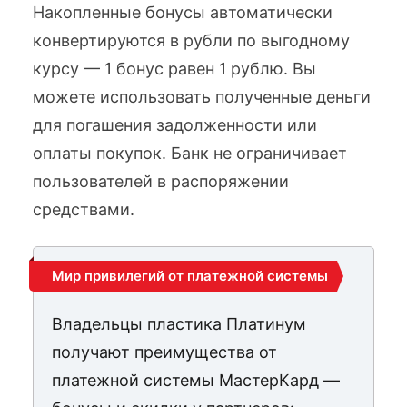
Накопленные бонусы автоматически
конвертируются в рубли по выгодному
курсу — 1 бонус равен 1 рублю. Вы
можете использовать полученные деньги
для погашения задолженности или
оплаты покупок. Банк не ограничивает
пользователей в распоряжении
средствами.
Мир привилегий от платежной системы
Владельцы пластика Платинум
получают преимущества от
платежной системы МастерКард —