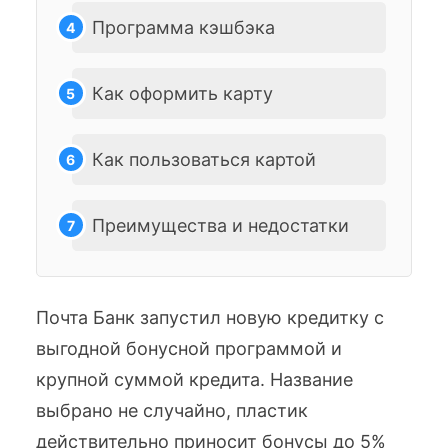
Программа кэшбэка
Как оформить карту
Как пользоваться картой
Преимущества и недостатки
Почта Банк запустил новую кредитку с
выгодной бонусной программой и
крупной суммой кредита. Название
выбрано не случайно, пластик
действительно приносит бонусы до 5%