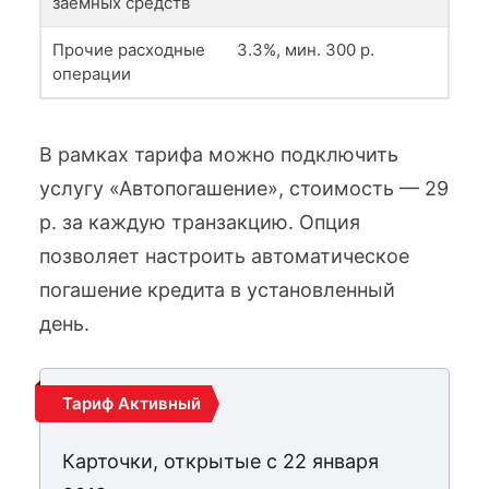
заемных средств
Прочие расходные
3.3%, мин. 300 р.
операции
В рамках тарифа можно подключить
услугу «Автопогашение», стоимость — 29
р. за каждую транзакцию. Опция
позволяет настроить автоматическое
погашение кредита в установленный
день.
Тариф Активный
Карточки, открытые с 22 января