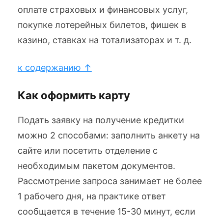
оплате страховых и финансовых услуг,
покупке лотерейных билетов, фишек в
казино, ставках на тотализаторах и т. д.
к содержанию ↑
Как оформить карту
Подать заявку на получение кредитки
можно 2 способами: заполнить анкету на
сайте или посетить отделение с
необходимым пакетом документов.
Рассмотрение запроса занимает не более
1 рабочего дня, на практике ответ
сообщается в течение 15-30 минут, если