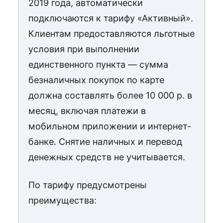
2019 года, автоматически
подключаются к тарифу «Активный».
Клиентам предоставляются льготные
условия при выполнении
единственного пункта — сумма
безналичных покупок по карте
должна составлять более 10 000 р. в
месяц, включая платежи в
мобильном приложении и интернет-
банке. Снятие наличных и перевод
денежных средств не учитывается.
По тарифу предусмотрены
преимущества: