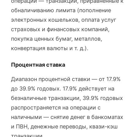
операции — транзакции, приравненные к
обналичиванию лимита (пополнение
электронных кошельков, оплата услуг
страховых и финансовых компаний,
покупка ценных бумаг, металлов,
конвертация валюты и т. д.).
Процентная ставка
Диапазон процентной ставки — от 17.9%
до 39.9% годовых. 17.9% действует на
безналичные транзакции, 39.9% годовых
распространяется на операции с
наличными — снятие денег в банкоматах
и ПВН, денежные переводы, квази-кэш
транзакции.