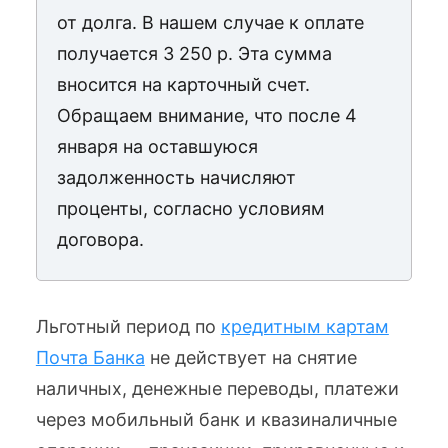
от долга. В нашем случае к оплате
получается 3 250 р. Эта сумма
вносится на карточный счет.
Обращаем внимание, что после 4
января на оставшуюся
задолженность начисляют
проценты, согласно условиям
договора.
Льготный период по
кредитным картам
Почта Банка
не действует на снятие
наличных, денежные переводы, платежи
через мобильный банк и квазиналичные