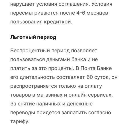
нарушает условия соглашения. Условия
пересматриваются после 4-6 месяцев
пользования кредиткой.
Льготный период
Беспроцентный период позволяет
пользоваться деньгами банка и не
платить за это проценты. В Почта Банке
его длительность составляет 60 суток, он
распространяется только на оплату
товаров в магазинах и онлайн сервисах.
За снятие наличных и денежные
переводы придется заплатить согласно
тарифу.