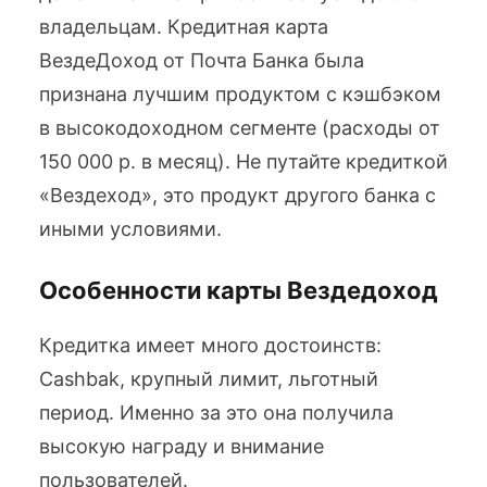
владельцам. Кредитная карта
ВездеДоход от Почта Банка была
признана лучшим продуктом с кэшбэком
в высокодоходном сегменте (расходы от
150 000 р. в месяц). Не путайте кредиткой
«Вездеход», это продукт другого банка с
иными условиями.
Особенности карты Вездедоход
Кредитка имеет много достоинств:
Cashbak, крупный лимит, льготный
период. Именно за это она получила
высокую награду и внимание
пользователей.