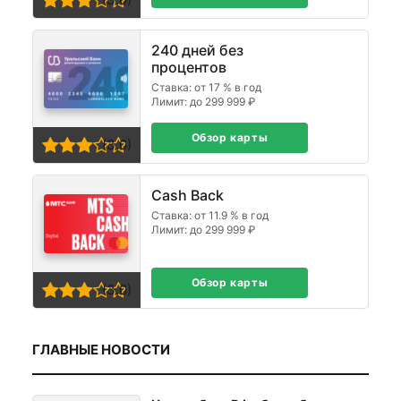
240 дней без
процентов
Ставка: от 17 % в год
Лимит: до 299 999 ₽
Обзор карты
(3,0)
Cash Back
Ставка: от 11.9 % в год
Лимит: до 299 999 ₽
Обзор карты
(3,0)
ГЛАВНЫЕ НОВОСТИ