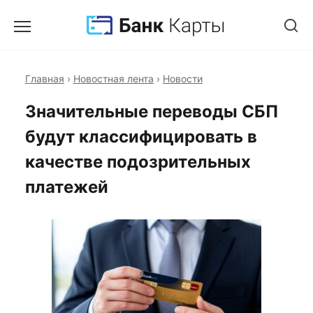
Главная
›
Новостная лента
›
Новости
Значительные переводы СБП
будут классифицировать в
качестве подозрительных
платежей