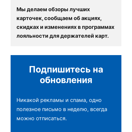
Мы делаем обзоры лучших
карточек, сообщаем об акциях,
скидках и изменениях в программах
лояльности для держателей карт.
Подпишитесь на
обновления
Никакой рекламы и спама, одно
полезное письмо в неделю, всегда
можно отписаться.