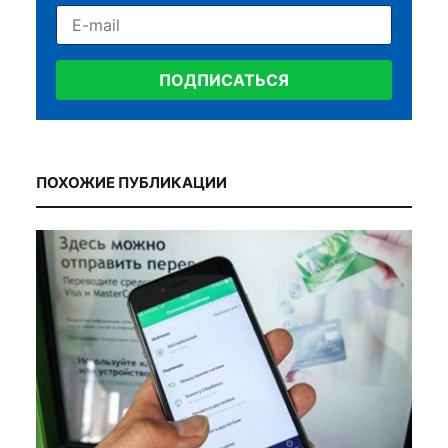
ПОДПИСАТЬСЯ
ПОХОЖИЕ ПУБЛИКАЦИИ