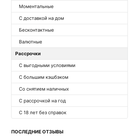
Моментальные
С доставкой на дом
Бесконтактные
Валютные
Рассрочки
С выгодными условиями
С большим кэшбэком
Со снятием наличных
С рассрочкой на год
С 18 лет без справок
ПОСЛЕДНИЕ ОТЗЫВЫ