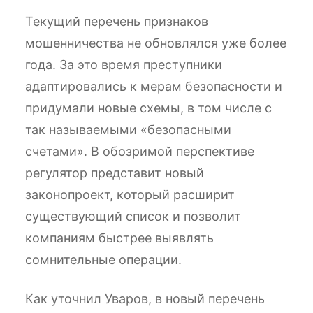
Текущий перечень признаков
мошенничества не обновлялся уже более
года. За это время преступники
адаптировались к мерам безопасности и
придумали новые схемы, в том числе с
так называемыми «безопасными
счетами». В обозримой перспективе
регулятор представит новый
законопроект, который расширит
существующий список и позволит
компаниям быстрее выявлять
сомнительные операции.
Как уточнил Уваров, в новый перечень