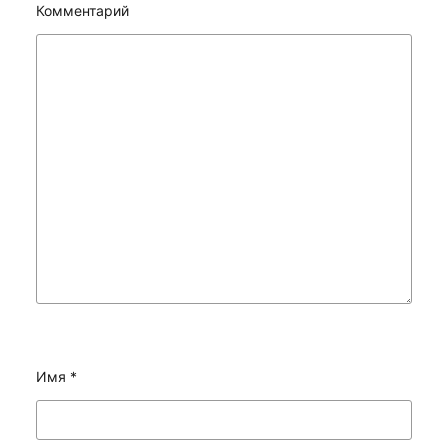
Комментарий
Имя
*