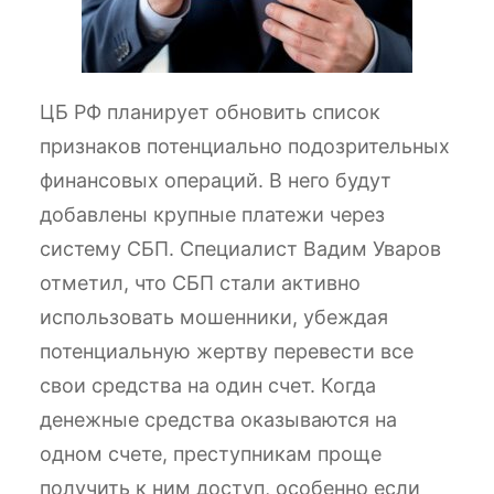
ЦБ РФ планирует обновить список
признаков потенциально подозрительных
финансовых операций. В него будут
добавлены крупные платежи через
систему СБП. Специалист Вадим Уваров
отметил, что СБП стали активно
использовать мошенники, убеждая
потенциальную жертву перевести все
свои средства на один счет. Когда
денежные средства оказываются на
одном счете, преступникам проще
получить к ним доступ, особенно если