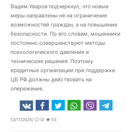
Вадим Уваров подчеркнул, что новые
меры направлены не на ограничение
возможностей граждан, а на повышение
безопасности. По его словам, мошенники
постоянно совершенствуют методы
психологического давления и
технические решения. Поэтому
кредитные организации при поддержке
ЦБ РФ должны действовать на
опережение.
12/11/2025
0
53