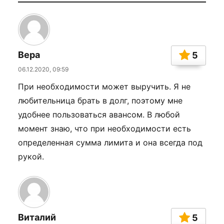
Вера
5
06.12.2020, 09:59
При необходимости может выручить. Я не
любительница брать в долг, поэтому мне
удобнее пользоваться авансом. В любой
момент знаю, что при необходимости есть
определенная сумма лимита и она всегда под
рукой.
Виталий
5