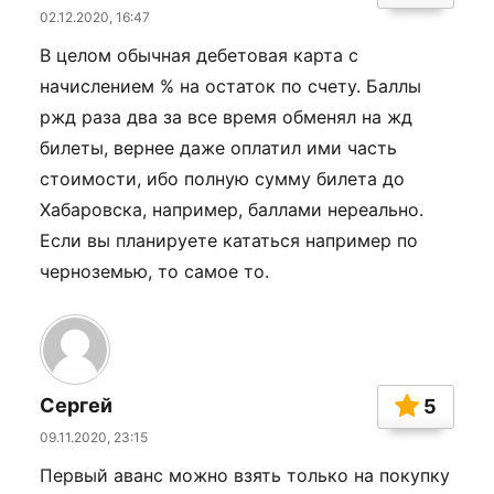
02.12.2020, 16:47
В целом обычная дебетовая карта с
начислением % на остаток по счету. Баллы
ржд раза два за все время обменял на жд
билеты, вернее даже оплатил ими часть
стоимости, ибо полную сумму билета до
Хабаровска, например, баллами нереально.
Если вы планируете кататься например по
черноземью, то самое то.
Сергей
5
09.11.2020, 23:15
Первый аванс можно взять только на покупку