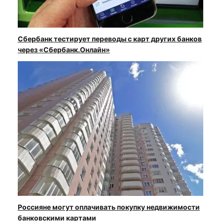
Сбербанк тестирует переводы с карт других банков
через «Сбербанк.Онлайн»
Россияне могут оплачивать покупку недвижимости
банковскими картами