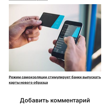
Режим самоизоляции стимулирует банки выпускать
карты нового образца
Добавить комментарий