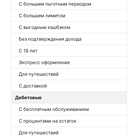
С большим льготным периодом
С большим лимитом
С выгодным кэшбэком
Без подтверждения дохода
С 18 лет
Экспресс оформление
Для путешествий
С доставкой
Дебетовые
С бесплатным обслуживанием
С процентами на остаток
Для путешествий