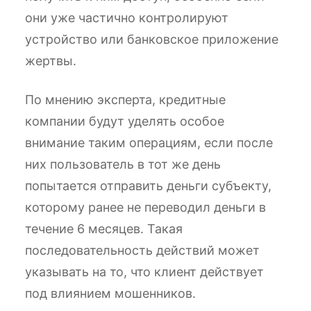
они уже частично контролируют
устройство или банковское приложение
жертвы.
По мнению эксперта, кредитные
компании будут уделять особое
внимание таким операциям, если после
них пользователь в тот же день
попытается отправить деньги субъекту,
которому ранее не переводил деньги в
течение 6 месяцев. Такая
последовательность действий может
указывать на то, что клиент действует
под влиянием мошенников.