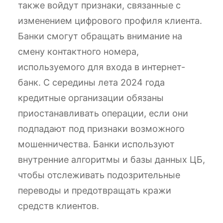
также войдут признаки, связанные с
изменением цифрового профиля клиента.
Банки смогут обращать внимание на
смену контактного номера,
используемого для входа в интернет-
банк. С середины лета 2024 года
кредитные организации обязаны
приостанавливать операции, если они
подпадают под признаки возможного
мошенничества. Банки используют
внутренние алгоритмы и базы данных ЦБ,
чтобы отслеживать подозрительные
переводы и предотвращать кражи
средств клиентов.