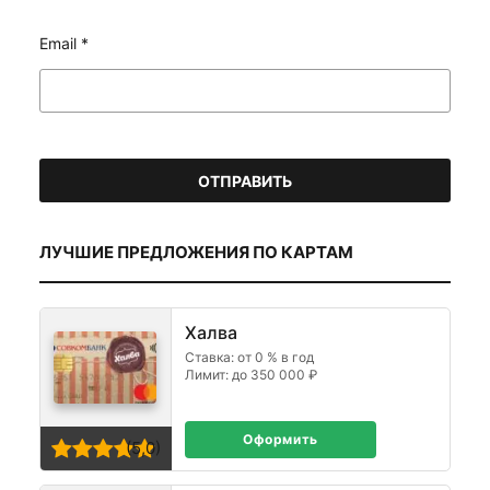
Email
*
ЛУЧШИЕ ПРЕДЛОЖЕНИЯ ПО КАРТАМ
Халва
Ставка: от 0 % в год
Лимит: до 350 000 ₽
Оформить
(5,0)