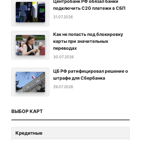
Центробанк РФ обязал банки
подключить C2G платежи в СБП
31.07.2026
Как не попасть под блокировку
карты при значительных
переводах
30.07.2026
ЦБ РФ ратифицировал решение о
штрафе для Сбербанка
29.07.2026
ВЫБОР КАРТ
Кредитные