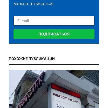
можно отписаться.
ПОДПИСАТЬСЯ
ПОХОЖИЕ ПУБЛИКАЦИИ