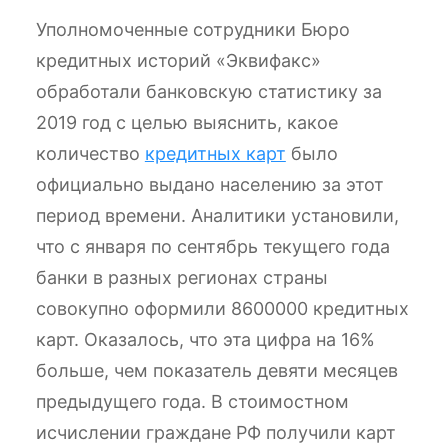
Уполномоченные сотрудники Бюро
кредитных историй «Эквифакс»
обработали банковскую статистику за
2019 год с целью выяснить, какое
количество
кредитных карт
было
официально выдано населению за этот
период времени. Аналитики установили,
что с января по сентябрь текущего года
банки в разных регионах страны
совокупно оформили 8600000 кредитных
карт. Оказалось, что эта цифра на 16%
больше, чем показатель девяти месяцев
предыдущего года. В стоимостном
исчислении граждане РФ получили карт