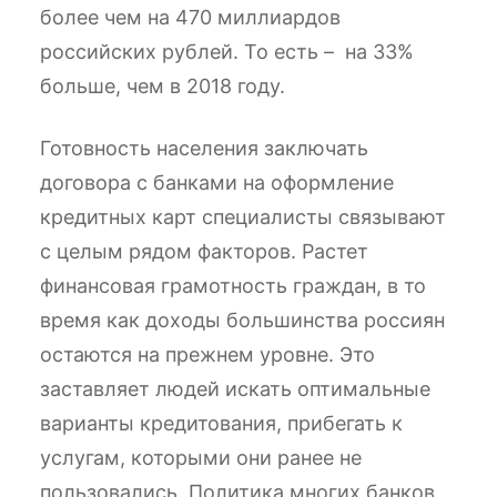
более чем на 470 миллиардов
российских рублей. То есть – на 33%
больше, чем в 2018 году.
Готовность населения заключать
договора с банками на оформление
кредитных карт специалисты связывают
с целым рядом факторов. Растет
финансовая грамотность граждан, в то
время как доходы большинства россиян
остаются на прежнем уровне. Это
заставляет людей искать оптимальные
варианты кредитования, прибегать к
услугам, которыми они ранее не
пользовались. Политика многих банков