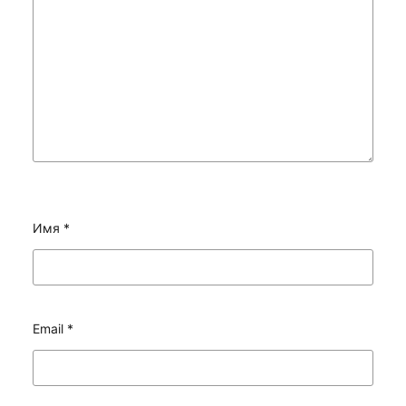
Имя
*
Email
*