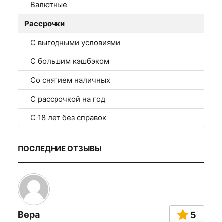
Валютные
Рассрочки
С выгодными условиями
С большим кэшбэком
Со снятием наличных
С рассрочкой на год
С 18 лет без справок
ПОСЛЕДНИЕ ОТЗЫВЫ
Вера
5