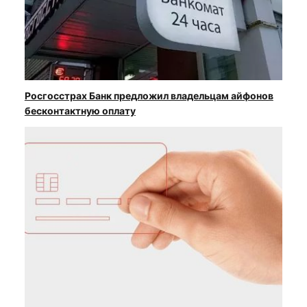
Росгосстрах Банк предложил владельцам айфонов
бесконтактную оплату