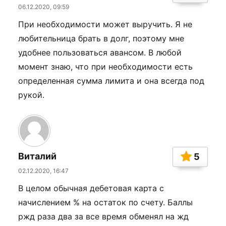
06.12.2020, 09:59
При необходимости может выручить. Я не
любительница брать в долг, поэтому мне
удобнее пользоваться авансом. В любой
момент знаю, что при необходимости есть
определенная сумма лимита и она всегда под
рукой.
Виталий
5
02.12.2020, 16:47
В целом обычная дебетовая карта с
начислением % на остаток по счету. Баллы
ржд раза два за все время обменял на жд