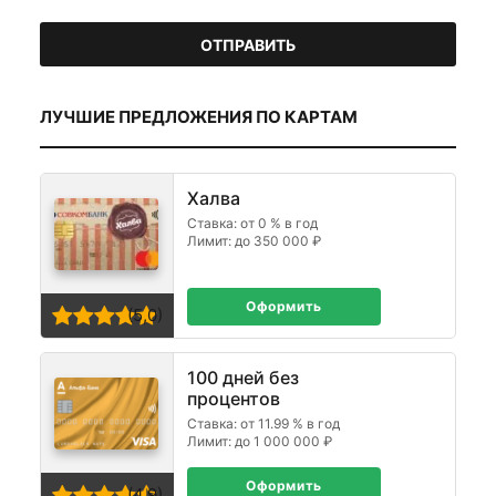
ЛУЧШИЕ ПРЕДЛОЖЕНИЯ ПО КАРТАМ
Халва
Ставка: от 0 % в год
Лимит: до 350 000 ₽
Оформить
(5,0)
100 дней без
процентов
Ставка: от 11.99 % в год
Лимит: до 1 000 000 ₽
Оформить
(4,9)