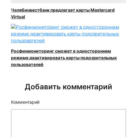
Челябинвестбанк предлагает карты Mastercard
Virtual
Росфинмониторинг сможет в одностороннем
режиме деактивировать карты подозрительных
пользователей
Добавить комментарий
Комментарий