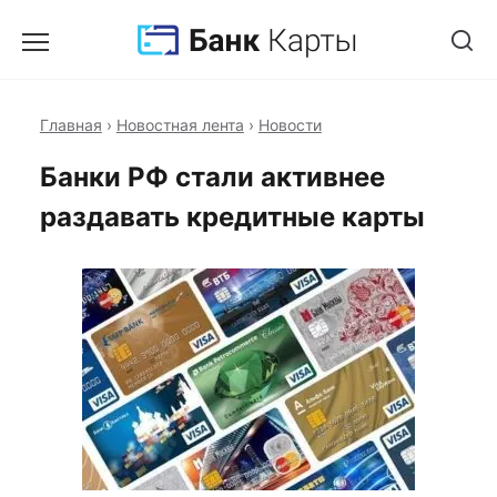
Главная
›
Новостная лента
›
Новости
Банки РФ стали активнее
раздавать кредитные карты