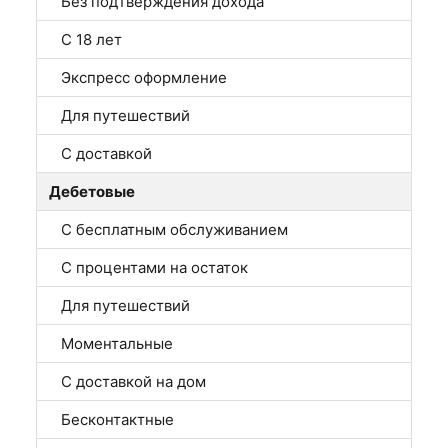
Без подтверждения дохода
С 18 лет
Экспресс оформление
Для путешествий
С доставкой
Дебетовые
С бесплатным обслуживанием
С процентами на остаток
Для путешествий
Моментальные
С доставкой на дом
Бесконтактные