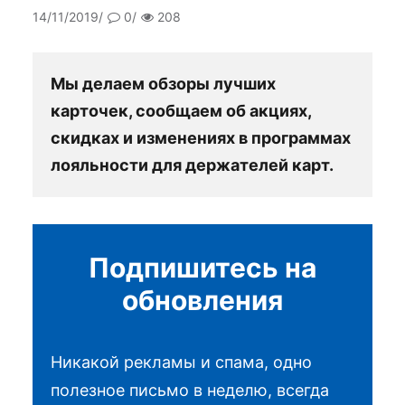
14/11/2019
0
208
Мы делаем обзоры лучших
карточек, сообщаем об акциях,
скидках и изменениях в программах
лояльности для держателей карт.
Подпишитесь на
обновления
Никакой рекламы и спама, одно
полезное письмо в неделю, всегда