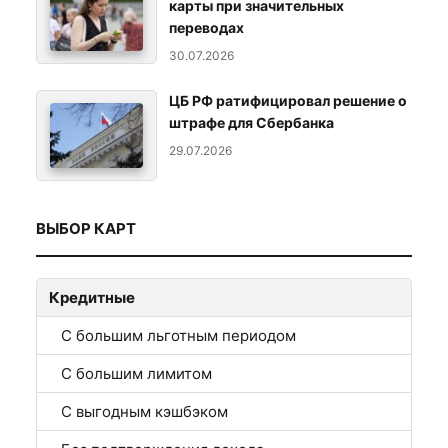
карты при значительных
переводах
30.07.2026
ЦБ РФ ратифицировал решение о
штрафе для Сбербанка
29.07.2026
ВЫБОР КАРТ
Кредитные
С большим льготным периодом
С большим лимитом
С выгодным кэшбэком