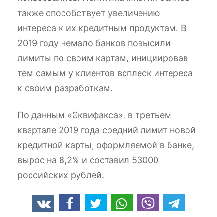
также способствует увеличению
интереса к их кредитным продуктам. В
2019 году немало банков повысили
лимиты по своим картам, инициировав
тем самым у клиентов всплеск интереса
к своим разработкам.
По данным «Эквифакса», в третьем
квартале 2019 года средний лимит новой
кредитной карты, оформляемой в банке,
вырос на 8,2% и составил 53000
российских рублей.