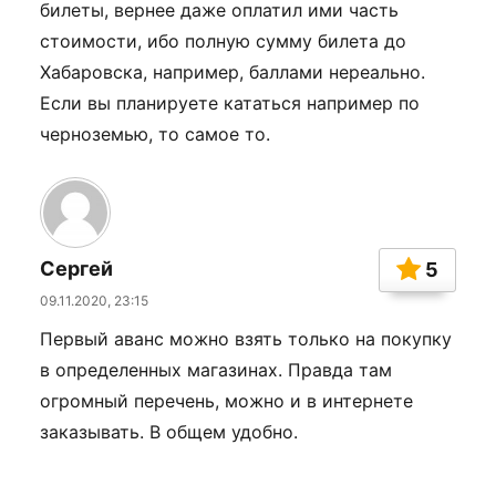
билеты, вернее даже оплатил ими часть
стоимости, ибо полную сумму билета до
Хабаровска, например, баллами нереально.
Если вы планируете кататься например по
черноземью, то самое то.
Сергей
5
09.11.2020, 23:15
Первый аванс можно взять только на покупку
в определенных магазинах. Правда там
огромный перечень, можно и в интернете
заказывать. В общем удобно.