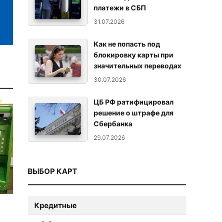
платежи в СБП
31.07.2026
Как не попасть под
блокировку карты при
значительных переводах
30.07.2026
ЦБ РФ ратифицировал
решение о штрафе для
Сбербанка
29.07.2026
ВЫБОР КАРТ
Кредитные