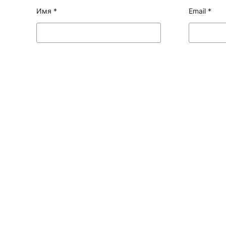
Имя
*
Email
*