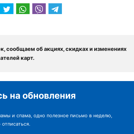
, сообщаем об акциях, скидках и изменениях
ателей карт.
ь на обновления
амы и спама, одно полезное письмо в неделю,
 отписаться.