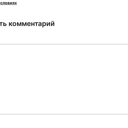
условиях
ть комментарий