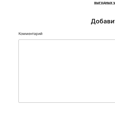
выгодных 
Добави
Комментарий