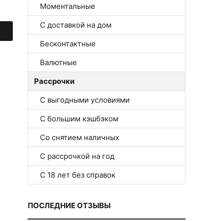
Моментальные
С доставкой на дом
Бесконтактные
Валютные
Рассрочки
С выгодными условиями
С большим кэшбэком
Со снятием наличных
С рассрочкой на год
С 18 лет без справок
ПОСЛЕДНИЕ ОТЗЫВЫ