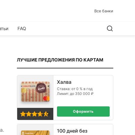
Все банки
атьи
FAQ
ЛУЧШИЕ ПРЕДЛОЖЕНИЯ ПО КАРТАМ
Халва
Ставка: от 0 % в год
Лимит: до 350 000 ₽
Оформить
(5,0)
а.
100 дней без