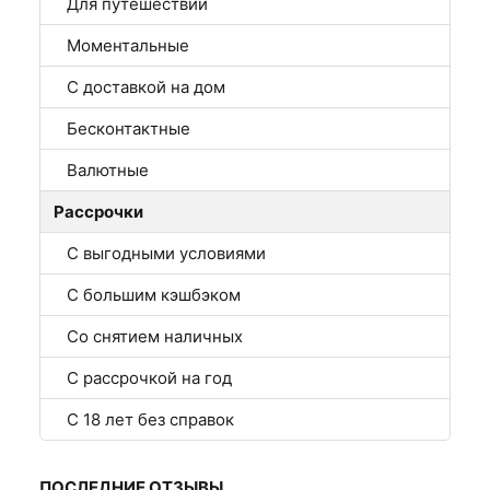
Для путешествий
Моментальные
С доставкой на дом
Бесконтактные
Валютные
Рассрочки
С выгодными условиями
С большим кэшбэком
Со снятием наличных
С рассрочкой на год
С 18 лет без справок
ПОСЛЕДНИЕ ОТЗЫВЫ