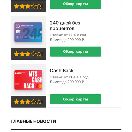
Обзор карты
(3,0)
240 дней без
процентов
Ставка: от 17 % в год
Лимит: до 299 999 ₽
Обзор карты
(3,0)
Cash Back
Ставка: от 11.9 % в год
Лимит: до 299 999 ₽
Обзор карты
(3,0)
ГЛАВНЫЕ НОВОСТИ