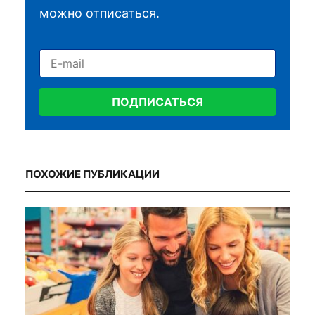
можно отписаться.
ПОДПИСАТЬСЯ
ПОХОЖИЕ ПУБЛИКАЦИИ