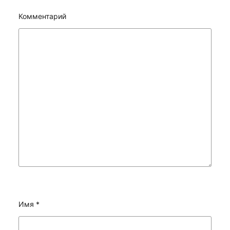
Комментарий
Имя
*