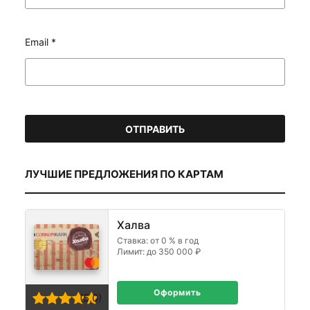
Email
*
ЛУЧШИЕ ПРЕДЛОЖЕНИЯ ПО КАРТАМ
Халва
Ставка: от 0 % в год
Лимит: до 350 000 ₽
Оформить
(5,0)