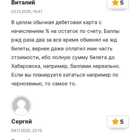
Виталий
5
02.12.2020, 16:47
В целом обычная дебетовая карта с
начислением % на остаток по счету. Баллы
ржд раза два за все время обменял на жд
билеты, вернее даже оплатил ими часть
стоимости, ибо полную сумму билета до
Хабаровска, например, баллами нереально.
Если вы планируете кататься например по
черноземью, то самое то.
Сергей
5
09.11.2020, 23:15