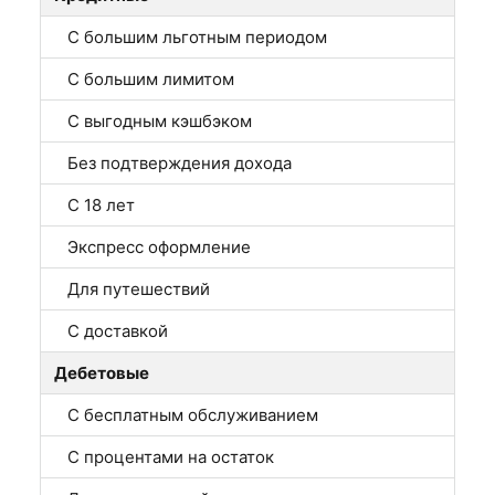
С большим льготным периодом
С большим лимитом
С выгодным кэшбэком
Без подтверждения дохода
С 18 лет
Экспресс оформление
Для путешествий
С доставкой
Дебетовые
С бесплатным обслуживанием
С процентами на остаток