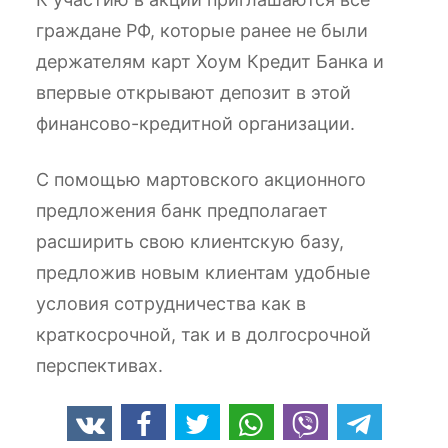
граждане РФ, которые ранее не были
держателям карт Хоум Кредит Банка и
впервые открывают депозит в этой
финансово-кредитной организации.
С помощью мартовского акционного
предложения банк предполагает
расширить свою клиентскую базу,
предложив новым клиентам удобные
условия сотрудничества как в
краткосрочной, так и в долгосрочной
перспективах.