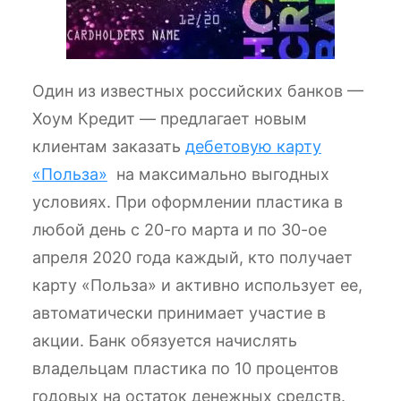
Один из известных российских банков —
Хоум Кредит — предлагает новым
клиентам заказать
дебетовую карту
«Польза»
на максимально выгодных
условиях. При оформлении пластика в
любой день с 20-го марта и по 30-ое
апреля 2020 года каждый, кто получает
карту «Польза» и активно использует ее,
автоматически принимает участие в
акции. Банк обязуется начислять
владельцам пластика по 10 процентов
годовых на остаток денежных средств.