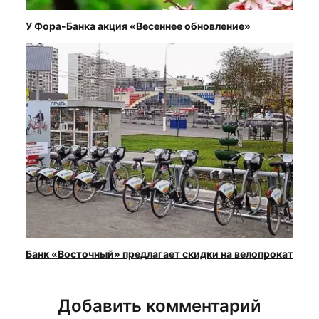
У Фора-Банка акция «Весеннее обновление»
Банк «Восточный» предлагает скидки на велопрокат
Добавить комментарий