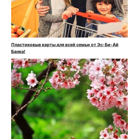
Пластиковые карты для всей семьи от Эс-Би-Ай
Банка!