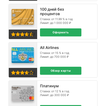
100 дней без
процентов
Ставка: от 11.99 % в год
Лимит: до 1 000 000 ₽
Оформить
(4,9)
All Airlines
Ставка: от 15 % в год
Лимит: до 700 000 ₽
Обзор карты
(4,0)
Платинум
Ставка: от 12 % в год
Лимит: до 300 000 ₽