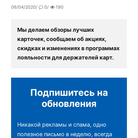
06/04/2020
0
190
Мы делаем обзоры лучших
карточек, сообщаем об акциях,
скидках и изменениях в программах
лояльности для держателей карт.
Подпишитесь на
обновления
Никакой рекламы и спама, одно
полезное письмо в неделю, всегда