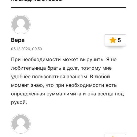
Вера
5
06.12.2020, 09:59
При необходимости может выручить. Я не
любительница брать в долг, поэтому мне
удобнее пользоваться авансом. В любой
момент знаю, что при необходимости есть
определенная сумма лимита и она всегда под
рукой.