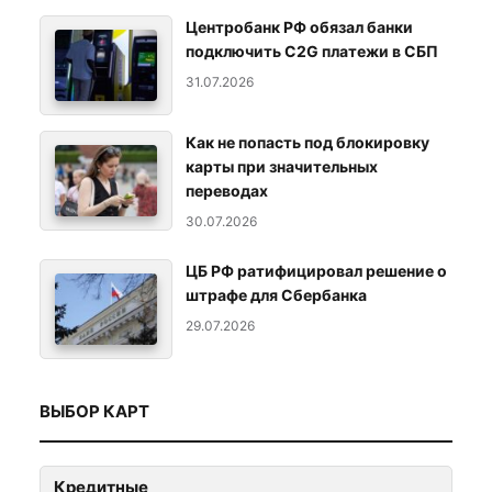
Центробанк РФ обязал банки
подключить C2G платежи в СБП
31.07.2026
Как не попасть под блокировку
карты при значительных
переводах
30.07.2026
ЦБ РФ ратифицировал решение о
штрафе для Сбербанка
29.07.2026
ВЫБОР КАРТ
Кредитные