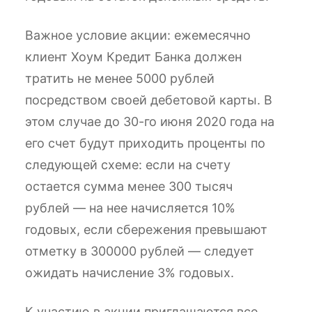
Важное условие акции: ежемесячно
клиент Хоум Кредит Банка должен
тратить не менее 5000 рублей
посредством своей дебетовой карты. В
этом случае до 30-го июня 2020 года на
его счет будут приходить проценты по
следующей схеме: если на счету
остается сумма менее 300 тысяч
рублей — на нее начисляется 10%
годовых, если сбережения превышают
отметку в 300000 рублей — следует
ожидать начисление 3% годовых.
К участию в акции приглашаются все