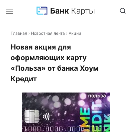
Главная
›
Новостная лента
›
Акции
Новая акция для
оформляющих карту
«Польза» от банка Хоум
Кредит