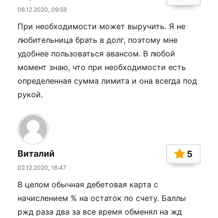
06.12.2020, 09:59
При необходимости может выручить. Я не
любительница брать в долг, поэтому мне
удобнее пользоваться авансом. В любой
момент знаю, что при необходимости есть
определенная сумма лимита и она всегда под
рукой.
Виталий
5
02.12.2020, 16:47
В целом обычная дебетовая карта с
начислением % на остаток по счету. Баллы
ржд раза два за все время обменял на жд