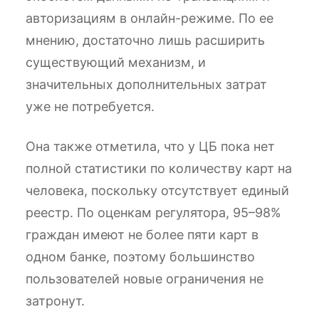
авторизациям в онлайн-режиме. По ее
мнению, достаточно лишь расширить
существующий механизм, и
значительных дополнительных затрат
уже не потребуется.
Она также отметила, что у ЦБ пока нет
полной статистики по количеству карт на
человека, поскольку отсутствует единый
реестр. По оценкам регулятора, 95–98%
граждан имеют не более пяти карт в
одном банке, поэтому большинство
пользователей новые ограничения не
затронут.