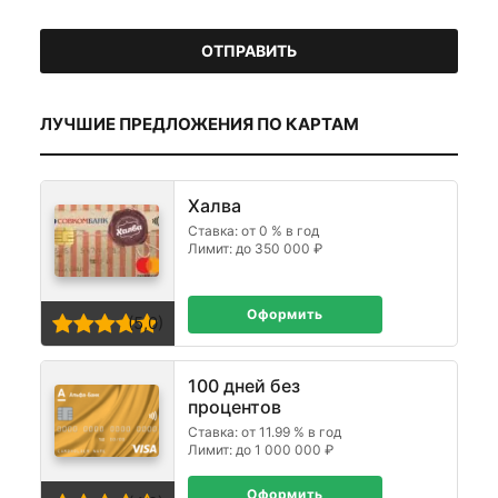
ЛУЧШИЕ ПРЕДЛОЖЕНИЯ ПО КАРТАМ
Халва
Ставка: от 0 % в год
Лимит: до 350 000 ₽
Оформить
(5,0)
100 дней без
процентов
Ставка: от 11.99 % в год
Лимит: до 1 000 000 ₽
Оформить