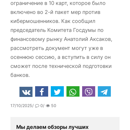
ограничение в 10 карт, которое было
включено во 2-й пакет мер против
кибермошенников. Как сообщил
председатель Комитета Госдумы по
финансовому рынку Анатолий Аксаков,
рассмотреть документ могут уже в
осеннюю сессию, а вступить в силу он
сможет после технической подготовки
банков.
17/10/2025
0
50
Мы делаем обзоры лучших