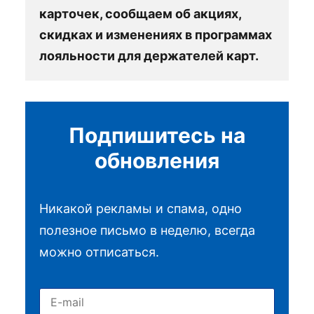
карточек, сообщаем об акциях,
скидках и изменениях в программах
лояльности для держателей карт.
Подпишитесь на
обновления
Никакой рекламы и спама, одно
полезное письмо в неделю, всегда
можно отписаться.