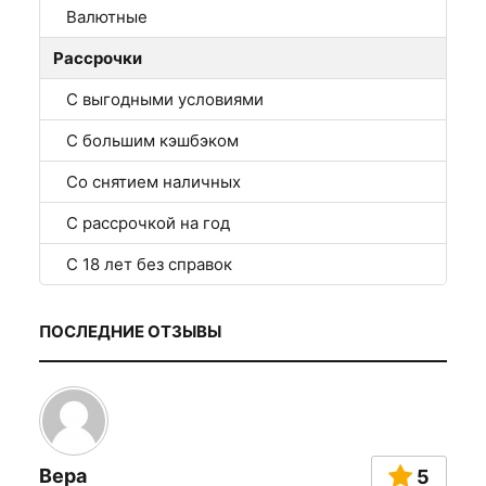
Валютные
Рассрочки
С выгодными условиями
С большим кэшбэком
Со снятием наличных
С рассрочкой на год
С 18 лет без справок
ПОСЛЕДНИЕ ОТЗЫВЫ
Вера
5