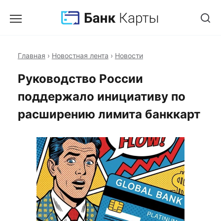
Главная
›
Новостная лента
›
Новости
Руководство России
поддержало инициативу по
расширению лимита банккарт