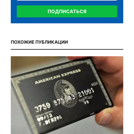
ПОДПИСАТЬСЯ
ПОХОЖИЕ ПУБЛИКАЦИИ