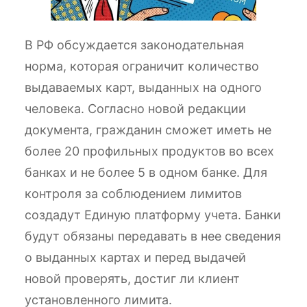
В РФ обсуждается законодательная
норма, которая ограничит количество
выдаваемых карт, выданных на одного
человека. Согласно новой редакции
документа, гражданин сможет иметь не
более 20 профильных продуктов во всех
банках и не более 5 в одном банке. Для
контроля за соблюдением лимитов
создадут Единую платформу учета. Банки
будут обязаны передавать в нее сведения
о выданных картах и перед выдачей
новой проверять, достиг ли клиент
установленного лимита.