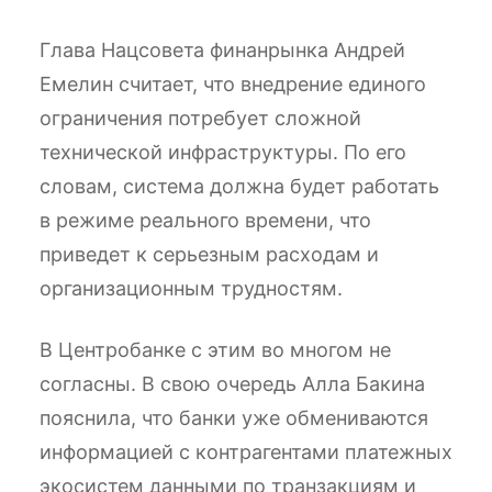
Глава Нацcовета финанрынка Андрей
Емелин считает, что внедрение единого
ограничения потребует сложной
технической инфраструктуры. По его
словам, система должна будет работать
в режиме реального времени, что
приведет к серьезным расходам и
организационным трудностям.
В Центробанке с этим во многом не
согласны. В свою очередь Алла Бакина
пояснила, что банки уже обмениваются
информацией с контрагентами платежных
экосистем данными по транзакциям и