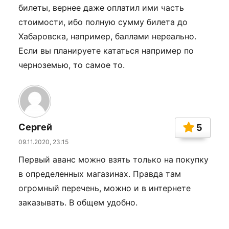
билеты, вернее даже оплатил ими часть
стоимости, ибо полную сумму билета до
Хабаровска, например, баллами нереально.
Если вы планируете кататься например по
черноземью, то самое то.
Сергей
5
09.11.2020, 23:15
Первый аванс можно взять только на покупку
в определенных магазинах. Правда там
огромный перечень, можно и в интернете
заказывать. В общем удобно.