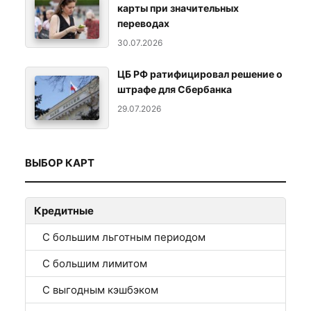
карты при значительных
переводах
30.07.2026
ЦБ РФ ратифицировал решение о
штрафе для Сбербанка
29.07.2026
ВЫБОР КАРТ
Кредитные
С большим льготным периодом
С большим лимитом
С выгодным кэшбэком