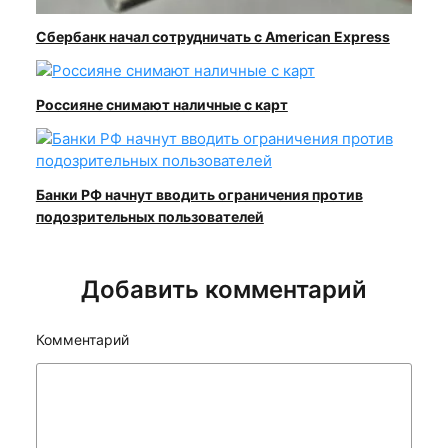
Сбербанк начал сотрудничать с American Express
Россияне снимают наличные с карт
Банки РФ начнут вводить ограничения против
подозрительных пользователей
Добавить комментарий
Комментарий