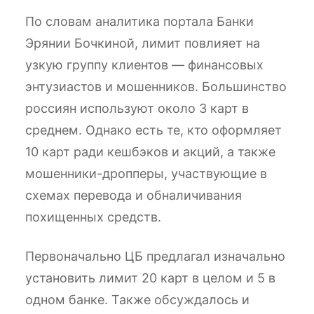
По словам аналитика портала Банки
Эрянии Бочкиной, лимит повлияет на
узкую группу клиентов — финансовых
энтузиастов и мошенников. Большинство
россиян используют около 3 карт в
среднем. Однако есть те, кто оформляет
10 карт ради кешбэков и акций, а также
мошенники-дропперы, участвующие в
схемах перевода и обналичивания
похищенных средств.
Первоначально ЦБ предлагал изначально
установить лимит 20 карт в целом и 5 в
одном банке. Также обсуждалось и