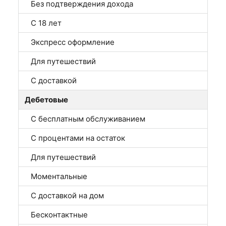
Без подтверждения дохода
С 18 лет
Экспресс оформление
Для путешествий
С доставкой
Дебетовые
С бесплатным обслуживанием
С процентами на остаток
Для путешествий
Моментальные
С доставкой на дом
Бесконтактные