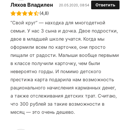
Ляхов Владилен
Ответить
20.05.2020, 08:54
(4,8)
“Свой круг” — находка для многодетной
семьи. У нас 3 сына и дочка. Двое подростки,
двое в младшей школе учатся. Когда мы
оформили всем по карточке, они просто
пищали от радости. Малыши вообще первыми
в классе получили карточку, чем были
невероятно горды. И помимо детского
престижа карта подарила нам возможность
рационального начисления карманных денег,
а также отслеживания детских трат. Считаю,
что 300 рублей за такие возможности в
месяц — это очень дешево.