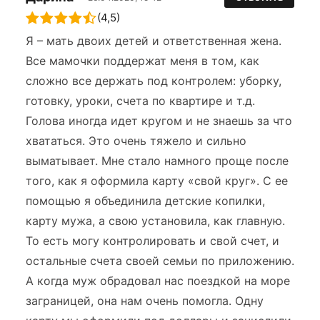
(4,5)
Я – мать двоих детей и ответственная жена.
Все мамочки поддержат меня в том, как
сложно все держать под контролем: уборку,
готовку, уроки, счета по квартире и т.д.
Голова иногда идет кругом и не знаешь за что
хвататься. Это очень тяжело и сильно
выматывает. Мне стало намного проще после
того, как я оформила карту «свой круг». С ее
помощью я объединила детские копилки,
карту мужа, а свою установила, как главную.
То есть могу контролировать и свой счет, и
остальные счета своей семьи по приложению.
А когда муж обрадовал нас поездкой на море
заграницей, она нам очень помогла. Одну