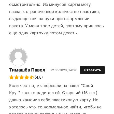
осмотрительно. Из минусов карты могу
назвать ограниченное количество пластика,
выдающегося на руки при оформлении
пакета. У меня трое детей, поэтому пришлось
еще одну карточку потом делать.
Тимашёв Павел
Ответить
22.05.2020, 14:02
(4,8)
Если честно, мы перешли на пакет “Свой
Круг” только ради детей. Старший (15 лет)
давно канючил себе пластиковую карту. Но
хотелось что-то нормальное найти, чтобы не