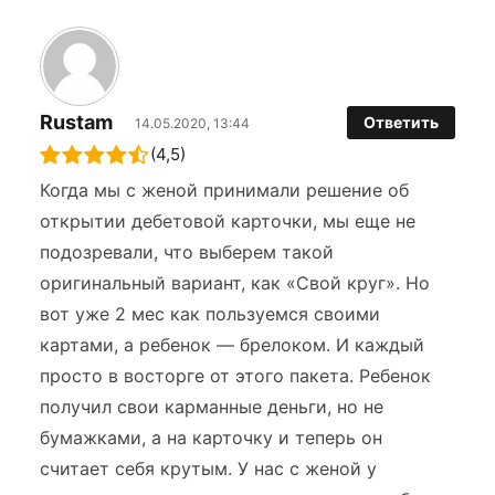
Rustam
Ответить
14.05.2020, 13:44
(4,5)
Когда мы с женой принимали решение об
открытии дебетовой карточки, мы еще не
подозревали, что выберем такой
оригинальный вариант, как «Свой круг». Но
вот уже 2 мес как пользуемся своими
картами, а ребенок — брелоком. И каждый
просто в восторге от этого пакета. Ребенок
получил свои карманные деньги, но не
бумажками, а на карточку и теперь он
считает себя крутым. У нас с женой у