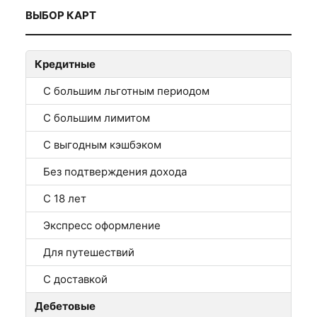
ВЫБОР КАРТ
Кредитные
С большим льготным периодом
С большим лимитом
С выгодным кэшбэком
Без подтверждения дохода
С 18 лет
Экспресс оформление
Для путешествий
С доставкой
Дебетовые