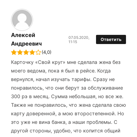
Алексей
07.05.2020,
Ответить
11:15
Андреевич
(4,0)
Карточку «Свой круг» мне сделала жена без
моего ведома, пока я был в рейсе. Когда
вернулся, начал изучать тарифы. Сразу не
понравилось, что они берут за обслуживание
300 рэ в месяц. Сумма небольшая, но все же.
Также не понравилось, что жена сделала свою
карту доверенной, а мою второстепенной. Но
это уже не вина банка, а наши проблемы. С
другой стороны, удобно, что копится общий