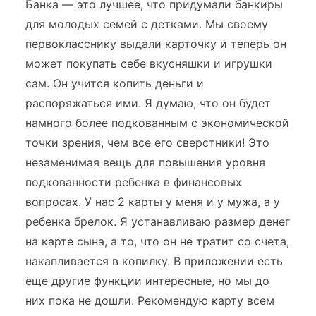
Банка — это лучшее, что придумали банкиры
для молодых семей с детками. Мы своему
первокласснику выдали карточку и теперь он
может покупать себе вкусняшки и игрушки
сам. Он учится копить деньги и
распоряжаться ими. Я думаю, что он будет
намного более подкованным с экономической
точки зрения, чем все его сверстники! Это
незаменимая вещь для повышения уровня
подкованности ребенка в финансовых
вопросах. У нас 2 карты у меня и у мужа, а у
ребенка брелок. Я устанавливаю размер денег
на карте сына, а то, что он не тратит со счета,
накапливается в копилку. В приложении есть
еще другие функции интересные, но мы до
них пока не дошли. Рекомендую карту всем