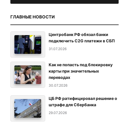
ГЛАВНЫЕ НОВОСТИ
Центробанк РФ обязал банки
подключить C2G платежи в СБП
31.07.2026
Как не попасть под блокировку
карты при значительных
переводах
30.07.2026
ЦБ РФ ратифицировал решение о
штрафе для Сбербанка
29.07.2026