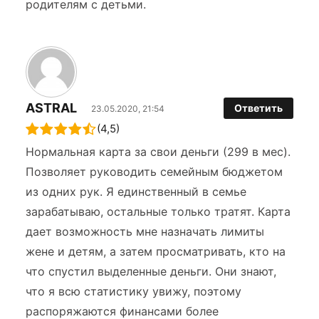
родителям с детьми.
ASTRAL
Ответить
23.05.2020, 21:54
(4,5)
Нормальная карта за свои деньги (299 в мес).
Позволяет руководить семейным бюджетом
из одних рук. Я единственный в семье
зарабатываю, остальные только тратят. Карта
дает возможность мне назначать лимиты
жене и детям, а затем просматривать, кто на
что спустил выделенные деньги. Они знают,
что я всю статистику увижу, поэтому
распоряжаются финансами более