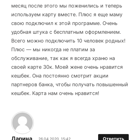
месяц после этого мы поженились и теперь
используем карту вместе. Плюс я еще маму
свою подключил к этой программе. Очень
удобная штука с бесплатным оформлением.
Всего можно подключить 10 человек родных!
Плюс — мы никогда не платим за
обслуживание, так как я всегда храню на
своей карте 30к. Моей жене очень нравится
кешбек. Она постоянно смотрит акции
партнеров банка, чтобы получать повышенный
кешбек. Карта нам очень нравится!
Дарина
Ответить
26.04.2020, 15:42