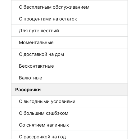
С бесплатным обслуживанием
С процентами на остаток
Для путешествий
Моментальные
С доставкой на дом
Бесконтактные
Валютные
Рассрочки
С выгодными условиями
С большим кэшбэком
Со снятием наличных
С рассрочкой на год