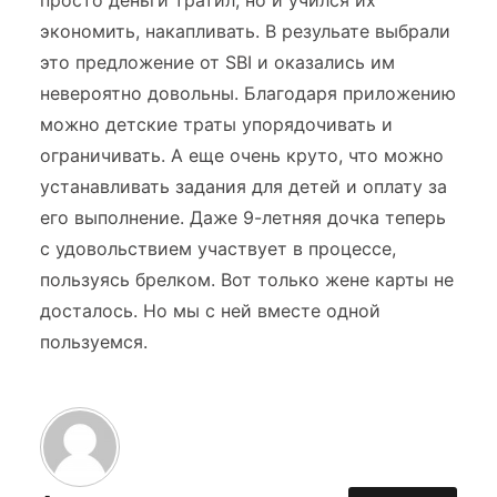
просто деньги тратил, но и учился их
экономить, накапливать. В резульате выбрали
это предложение от SBI и оказались им
невероятно довольны. Благодаря приложению
можно детские траты упорядочивать и
ограничивать. А еще очень круто, что можно
устанавливать задания для детей и оплату за
его выполнение. Даже 9-летняя дочка теперь
с удовольствием участвует в процессе,
пользуясь брелком. Вот только жене карты не
досталось. Но мы с ней вместе одной
пользуемся.