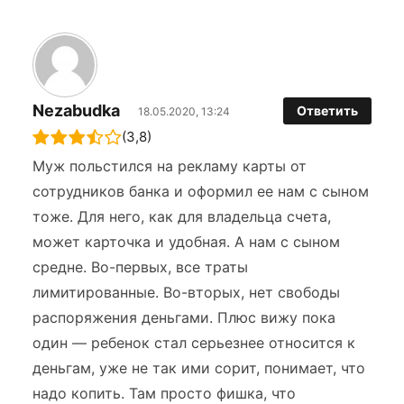
Nezabudka
Ответить
18.05.2020, 13:24
(3,8)
Муж польстился на рекламу карты от
сотрудников банка и оформил ее нам с сыном
тоже. Для него, как для владельца счета,
может карточка и удобная. А нам с сыном
средне. Во-первых, все траты
лимитированные. Во-вторых, нет свободы
распоряжения деньгами. Плюс вижу пока
один — ребенок стал серьезнее относится к
деньгам, уже не так ими сорит, понимает, что
надо копить. Там просто фишка, что