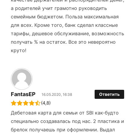
а родителей учит грамотно руководить
семейным бюджетом. Польза максимальная
для всех. Кроме того, банк сделал классные
тарифы, дешевое обслуживание, возможность
получать % на остаток. Все это невероятно
круто!
FantasЕР
Ответить
16.05.2020, 16:38
(4,8)
Дебетовая карта для семьи от SBI как-будто
специально создавалась под нас. 2 пластика и
брелок получаешь при оформлении. Выдал