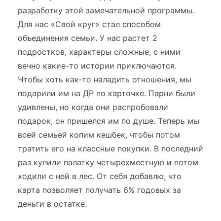
разработку этой замечательной программы.
Для нас «Свой круг» стал способом
объединения семьи. У нас растет 2
подростков, характеры сложные, с ними
вечно какие-то истории приключаются.
Чтобы хоть как-то наладить отношения, мы
подарили им на ДР по карточке. Парни были
удивлены, но когда они распробовали
подарок, он пришелся им по душе. Теперь мы
всей семьей копим кешбек, чтобы потом
тратить его на классные покупки. В последний
раз купили палатку четырехместную и потом
ходили с ней в лес. От себя добавлю, что
карта позволяет получать 6% годовых за
деньги в остатке.