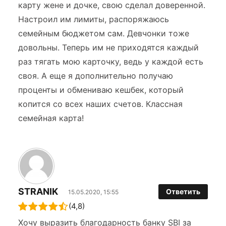
карту жене и дочке, свою сделал доверенной.
Настроил им лимиты, распоряжаюсь
семейным бюджетом сам. Девчонки тоже
довольны. Теперь им не приходятся каждый
раз тягать мою карточку, ведь у каждой есть
своя. А еще я дополнительно получаю
проценты и обмениваю кешбек, который
копится со всех наших счетов. Классная
семейная карта!
STRANIK
Ответить
15.05.2020, 15:55
(4,8)
Хочу выразить благодарность банку SBI за