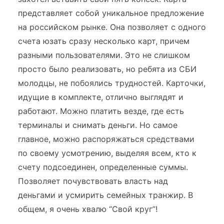
представляет собой уникальное предложение
на российском рынке. Она позволяет с одного
счета юзать сразу несколько карт, причем
разными пользователями. Это не слишком
просто было реализовать, но ребята из СБИ
молодцы, не побоялись трудностей. Карточки,
идущие в комплекте, отлично выглядят и
работают. Можно платить везде, где есть
терминалы и снимать деньги. Но самое
главное, можно распоряжаться средствами
по своему усмотрению, выделяя всем, кто к
счету подсоединен, определенные суммы.
Позволяет почувствовать власть над
деньгами и усмирить семейных транжир. В
общем, я очень хвалю “Свой круг”!