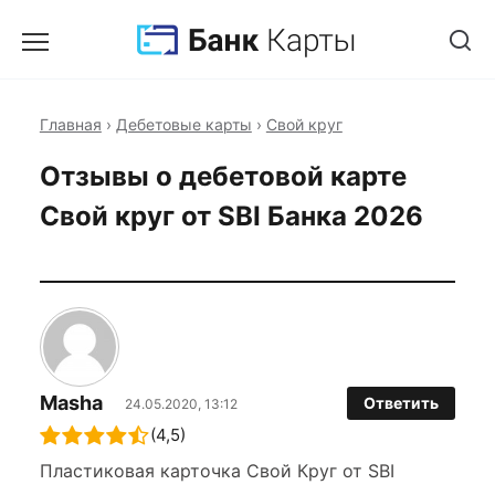
Главная
›
Дебетовые карты
›
Свой круг
Отзывы о дебетовой карте
Свой круг от SBI Банка 2026
Masha
Ответить
24.05.2020, 13:12
(4,5)
Пластиковая карточка Свой Круг от SBI