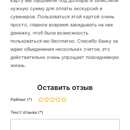
карту мы оформили под доллары и зачислили
нужную сумму для оплаты экскурсий и
сувениров. Пользоваться этой картой очень
просто, главное вовремя закидывать на нее
денежку, чтоб была возможность
пользоваться ею бесплатно. Спасибо банку за
идею объединения нескольких счетов, это
действительно очень упрощает повседневную
жизнь.
Оставить отзыв
Рейтинг (
*
)
Текст отзыва (
*
)