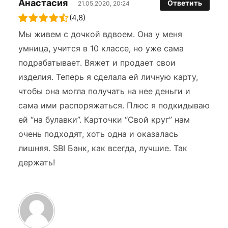
Анастасия
Ответить
21.05.2020, 20:24
(4,8)
Мы живем с дочкой вдвоем. Она у меня
умница, учится в 10 классе, но уже сама
подрабатывает. Вяжет и продает свои
изделия. Теперь я сделала ей личную карту,
чтобы она могла получать на нее деньги и
сама ими распоряжаться. Плюс я подкидываю
ей “на булавки”. Карточки “Свой круг” нам
очень подходят, хоть одна и оказалась
лишняя. SBI Банк, как всегда, лучшие. Так
держать!