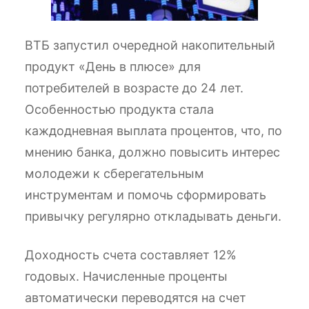
ВТБ запустил очередной накопительный
продукт «День в плюсе» для
потребителей в возрасте до 24 лет.
Особенностью продукта стала
каждодневная выплата процентов, что, по
мнению банка, должно повысить интерес
молодежи к сберегательным
инструментам и помочь сформировать
привычку регулярно откладывать деньги.
Доходность счета составляет 12%
годовых. Начисленные проценты
автоматически переводятся на счет