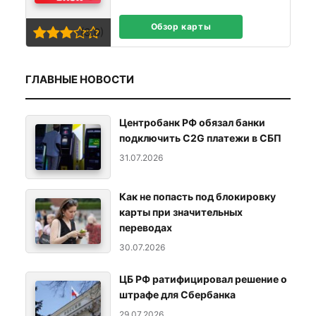
Обзор карты
(3,0)
ГЛАВНЫЕ НОВОСТИ
Центробанк РФ обязал банки
подключить C2G платежи в СБП
31.07.2026
Как не попасть под блокировку
карты при значительных
переводах
30.07.2026
ЦБ РФ ратифицировал решение о
штрафе для Сбербанка
29.07.2026