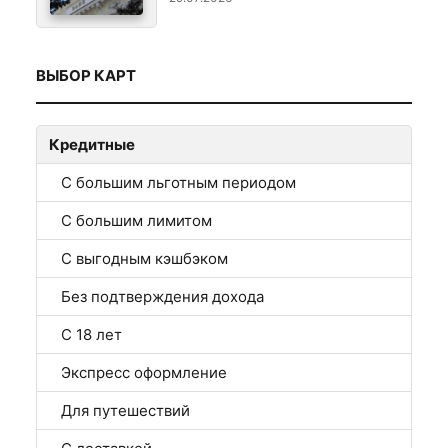
ВЫБОР КАРТ
Кредитные
С большим льготным периодом
С большим лимитом
С выгодным кэшбэком
Без подтверждения дохода
С 18 лет
Экспресс оформление
Для путешествий