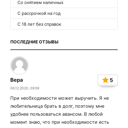
Со снятием наличных
С рассрочкой на год
С 18 лет без справок
ПОСЛЕДНИЕ ОТЗЫВЫ
Вера
5
06.12.2020, 09:59
При необходимости может выручить. Я не
любительница брать в долг, поэтому мне
удобнее пользоваться авансом. В любой
момент знаю, что при необходимости есть