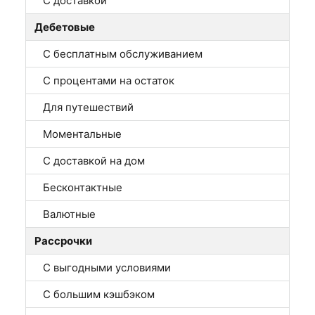
С доставкой
Дебетовые
С бесплатным обслуживанием
С процентами на остаток
Для путешествий
Моментальные
С доставкой на дом
Бесконтактные
Валютные
Рассрочки
С выгодными условиями
С большим кэшбэком