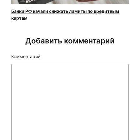
Банки РФ начали снижать лимиты по кредитным
картам
Добавить комментарий
Комментарий