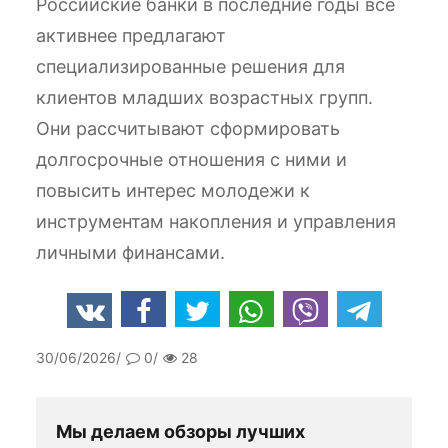
Российские банки в последние годы все
активнее предлагают
специализированные решения для
клиентов младших возрастных групп.
Они рассчитывают сформировать
долгосрочные отношения с ними и
повысить интерес молодежи к
инструментам накопления и управления
личными финансами.
30/06/2026
0
28
Мы делаем обзоры лучших