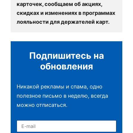
карточек, сообщаем об акциях,
скидках и изменениях в программах
лояльности для держателей карт.
Подпишитесь на
обновления
Никакой рекламы и спама, одно
полезное письмо в неделю, всегда
можно отписаться.