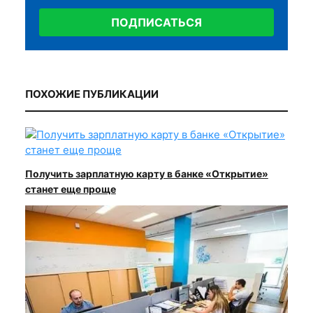
ПОДПИСАТЬСЯ
ПОХОЖИЕ ПУБЛИКАЦИИ
Получить зарплатную карту в банке «Открытие»
станет еще проще