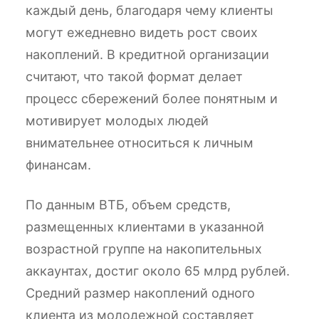
каждый день, благодаря чему клиенты
могут ежедневно видеть рост своих
накоплений. В кредитной организации
считают, что такой формат делает
процесс сбережений более понятным и
мотивирует молодых людей
внимательнее относиться к личным
финансам.
По данным ВТБ, объем средств,
размещенных клиентами в указанной
возрастной группе на накопительных
аккаунтах, достиг около 65 млрд рублей.
Средний размер накоплений одного
клиента из молодежной составляет