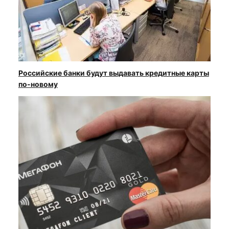
Российские банки будут выдавать кредитные карты
по-новому