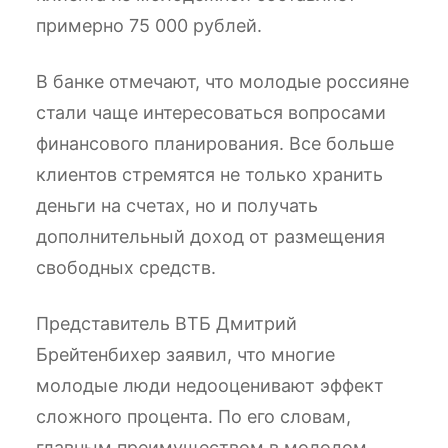
примерно 75 000 рублей.
В банке отмечают, что молодые россияне
стали чаще интересоваться вопросами
финансового планирования. Все больше
клиентов стремятся не только хранить
деньги на счетах, но и получать
дополнительный доход от размещения
свободных средств.
Представитель ВТБ Дмитрий
Брейтенбихер заявил, что многие
молодые люди недооценивают эффект
сложного процента. По его словам,
главным преимуществом в молодом