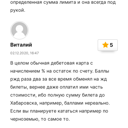
определенная сумма лимита и она всегда под
рукой.
Виталий
5
02.12.2020, 16:47
В целом обычная дебетовая карта с
начислением % на остаток по счету. Баллы
ржд раза два за все время обменял на жд
билеты, вернее даже оплатил ими часть
стоимости, ибо полную сумму билета до
Хабаровска, например, баллами нереально.
Если вы планируете кататься например по
черноземью, то самое то.