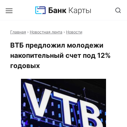
Главная
›
Новостная лента
›
Новости
ВТБ предложил молодежи
накопительный счет под 12%
годовых