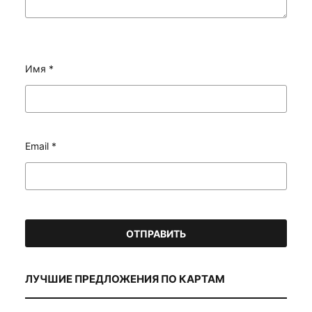
Имя
*
Email
*
ЛУЧШИЕ ПРЕДЛОЖЕНИЯ ПО КАРТАМ