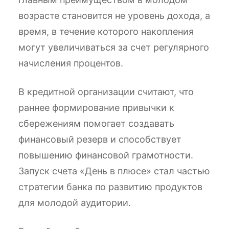
возрасте становится не уровень дохода, а
время, в течение которого накопления
могут увеличиваться за счет регулярного
начисления процентов.
В кредитной организации считают, что
раннее формирование привычки к
сбережениям помогает создавать
финансовый резерв и способствует
повышению финансовой грамотности.
Запуск счета «День в плюсе» стал частью
стратегии банка по развитию продуктов
для молодой аудитории.