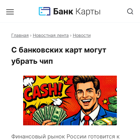
Главная
›
Новостная лента
›
Новости
С банковских карт могут
убрать чип
Финансовый рынок России готовится к