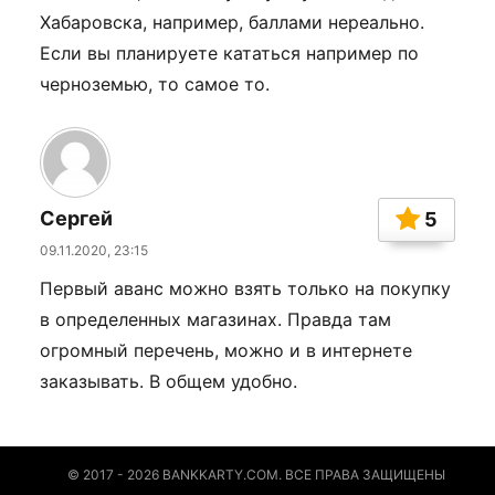
Хабаровска, например, баллами нереально.
Если вы планируете кататься например по
черноземью, то самое то.
Сергей
5
09.11.2020, 23:15
Первый аванс можно взять только на покупку
в определенных магазинах. Правда там
огромный перечень, можно и в интернете
заказывать. В общем удобно.
© 2017 - 2026 BANKKARTY.COM. ВСЕ ПРАВА ЗАЩИЩЕНЫ