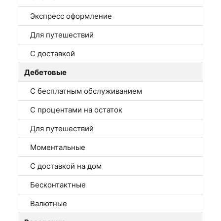
Экспресс оформление
Для путешествий
С доставкой
Дебетовые
С бесплатным обслуживанием
С процентами на остаток
Для путешествий
Моментальные
С доставкой на дом
Бесконтактные
Валютные