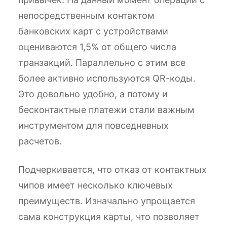
непосредственным контактом
банковских карт с устройствами
оцениваются 1,5% от общего числа
транзакций. Параллельно с этим все
более активно используются QR-коды.
Это довольно удобно, а потому и
бесконтактные платежи стали важным
инструментом для повседневных
расчетов.
Подчеркивается, что отказ от контактных
чипов имеет несколько ключевых
преимуществ. Изначально упрощается
сама конструкция карты, что позволяет