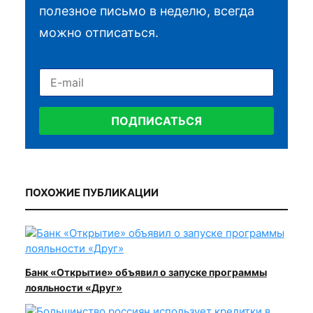
полезное письмо в неделю, всегда
можно отписаться.
ПОДПИСАТЬСЯ
ПОХОЖИЕ ПУБЛИКАЦИИ
Банк «Открытие» объявил о запуске программы
лояльности «Друг»