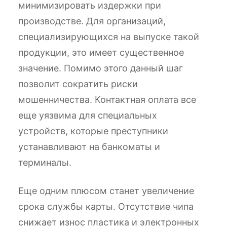
минимизировать издержки при
производстве. Для организаций,
специализирующихся на выпуске такой
продукции, это имеет существенное
значение. Помимо этого данный шаг
позволит сократить риски
мошенничества. Контактная оплата все
еще уязвима для специальных
устройств, которые преступники
устанавливают на банкоматы и
терминалы.
Еще одним плюсом станет увеличение
срока службы карты. Отсутствие чипа
снижает износ пластика и электронных