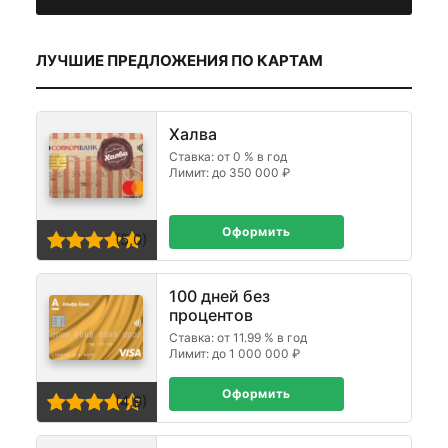
ЛУЧШИЕ ПРЕДЛОЖЕНИЯ ПО КАРТАМ
Халва
Ставка: от 0 % в год
Лимит: до 350 000 ₽
Оформить
(5,0)
100 дней без
процентов
Ставка: от 11.99 % в год
Лимит: до 1 000 000 ₽
Оформить
(4,9)