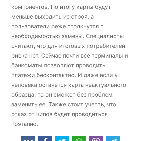
компонентов. По итогу карты будут
меньше выходить из строя, а
пользователи реже столкнутся с
необходимостью замены. Специалисты
считают, что для итоговых потребителей
риска нет. Сейчас почти все терминалы и
банкоматы позволяют проводить
платежи бесконтактно. И даже если у
человека останется карта неактуального
образца, то он сможет без проблем
заменить ее. Также стоит учесть, что
отказ от чипов будет проводиться
поэтапно.