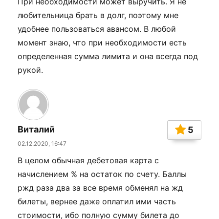
При необходимости может выручить. Я не
любительница брать в долг, поэтому мне
удобнее пользоваться авансом. В любой
момент знаю, что при необходимости есть
определенная сумма лимита и она всегда под
рукой.
Виталий
5
02.12.2020, 16:47
В целом обычная дебетовая карта с
начислением % на остаток по счету. Баллы
ржд раза два за все время обменял на жд
билеты, вернее даже оплатил ими часть
стоимости, ибо полную сумму билета до