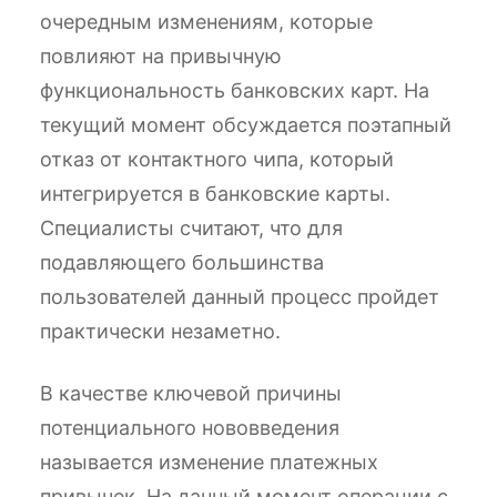
очередным изменениям, которые
повлияют на привычную
функциональность банковских карт. На
текущий момент обсуждается поэтапный
отказ от контактного чипа, который
интегрируется в банковские карты.
Специалисты считают, что для
подавляющего большинства
пользователей данный процесс пройдет
практически незаметно.
В качестве ключевой причины
потенциального нововведения
называется изменение платежных
привычек. На данный момент операции с