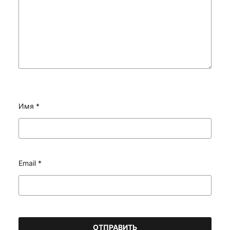
Имя
*
Email
*