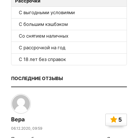
Рассрочки
С выгодными условиями
С большим кэшбэком
Со снятием наличных
С рассрочкой на год
С 18 лет без справок
ПОСЛЕДНИЕ ОТЗЫВЫ
Вера
5
06.12.2020, 09:59