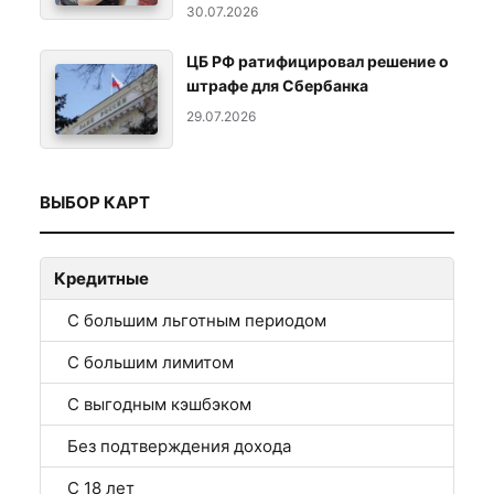
30.07.2026
ЦБ РФ ратифицировал решение о
штрафе для Сбербанка
29.07.2026
ВЫБОР КАРТ
Кредитные
С большим льготным периодом
С большим лимитом
С выгодным кэшбэком
Без подтверждения дохода
С 18 лет