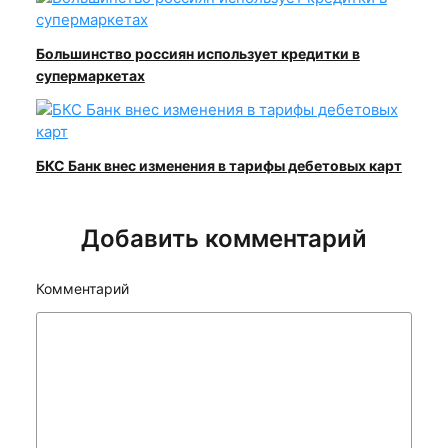
Большинство россиян использует кредитки в
супермаркетах
БКС Банк внес изменения в тарифы дебетовых карт
Добавить комментарий
Комментарий