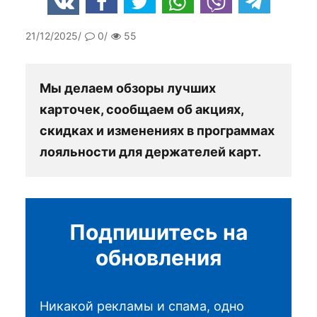
21/12/2025
0
55
Мы делаем обзоры лучших
карточек, сообщаем об акциях,
скидках и изменениях в программах
лояльности для держателей карт.
Подпишитесь на
обновления
Никакой рекламы и спама, одно