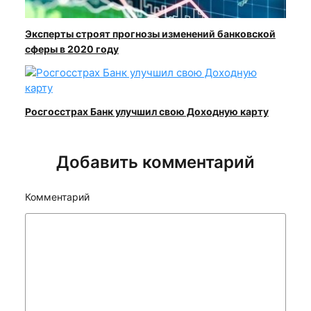
Эксперты строят прогнозы изменений банковской
сферы в 2020 году
Росгосстрах Банк улучшил свою Доходную карту
Добавить комментарий
Комментарий