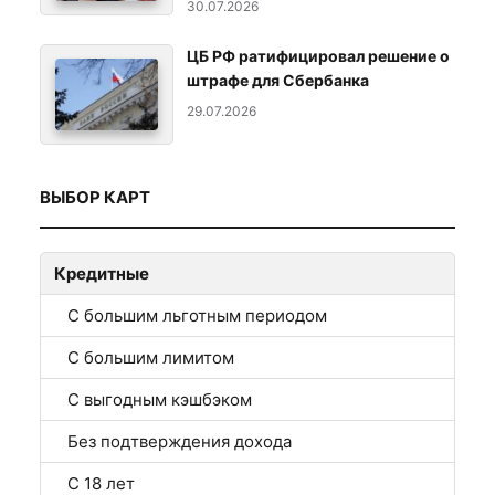
30.07.2026
ЦБ РФ ратифицировал решение о
штрафе для Сбербанка
29.07.2026
ВЫБОР КАРТ
Кредитные
С большим льготным периодом
С большим лимитом
С выгодным кэшбэком
Без подтверждения дохода
С 18 лет