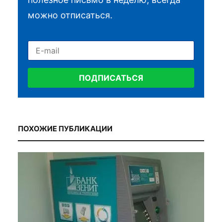
можно отписаться.
ПОДПИСАТЬСЯ
ПОХОЖИЕ ПУБЛИКАЦИИ