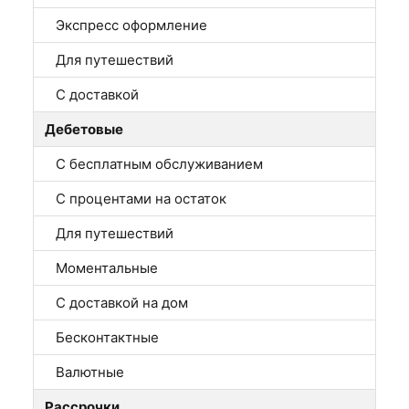
Экспресс оформление
Для путешествий
С доставкой
Дебетовые
С бесплатным обслуживанием
С процентами на остаток
Для путешествий
Моментальные
С доставкой на дом
Бесконтактные
Валютные
Рассрочки