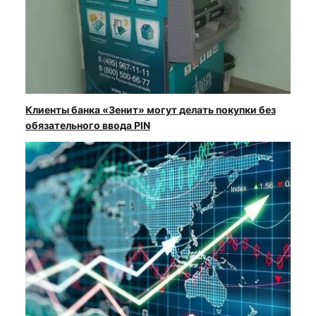
Клиенты банка «Зенит» могут делать покупки без
обязательного ввода PIN