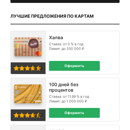
ЛУЧШИЕ ПРЕДЛОЖЕНИЯ ПО КАРТАМ
Халва
Ставка: от 0 % в год
Лимит: до 350 000 ₽
Оформить
(5,0)
100 дней без
процентов
Ставка: от 11.99 % в год
Лимит: до 1 000 000 ₽
Оформить
(4,9)