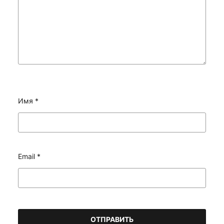
Имя
*
Email
*