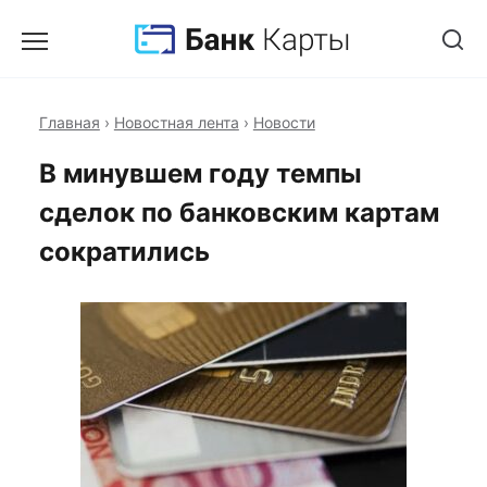
Главная
›
Новостная лента
›
Новости
В минувшем году темпы
сделок по банковским картам
сократились