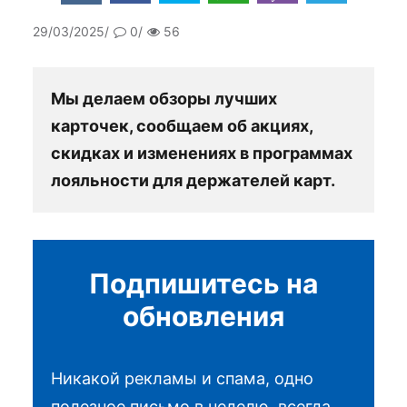
29/03/2025
0
56
Мы делаем обзоры лучших
карточек, сообщаем об акциях,
скидках и изменениях в программах
лояльности для держателей карт.
Подпишитесь на
обновления
Никакой рекламы и спама, одно
полезное письмо в неделю, всегда