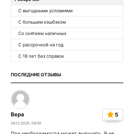
С выгодными условиями
С большим кэшбэком
Со снятием наличных
С рассрочкой на год
С 18 лет без справок
ПОСЛЕДНИЕ ОТЗЫВЫ
Вера
5
06.12.2020, 09:59
При необходимости может выручить. Я не