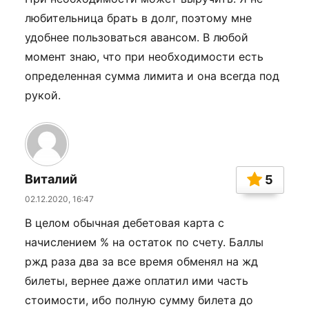
любительница брать в долг, поэтому мне
удобнее пользоваться авансом. В любой
момент знаю, что при необходимости есть
определенная сумма лимита и она всегда под
рукой.
Виталий
5
02.12.2020, 16:47
В целом обычная дебетовая карта с
начислением % на остаток по счету. Баллы
ржд раза два за все время обменял на жд
билеты, вернее даже оплатил ими часть
стоимости, ибо полную сумму билета до