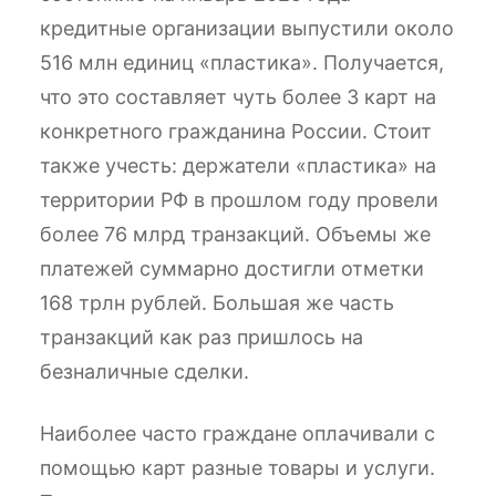
кредитные организации выпустили около
516 млн единиц «пластика». Получается,
что это составляет чуть более 3 карт на
конкретного гражданина России. Стоит
также учесть: держатели «пластика» на
территории РФ в прошлом году провели
более 76 млрд транзакций. Объемы же
платежей суммарно достигли отметки
168 трлн рублей. Большая же часть
транзакций как раз пришлось на
безналичные сделки.
Наиболее часто граждане оплачивали с
помощью карт разные товары и услуги.