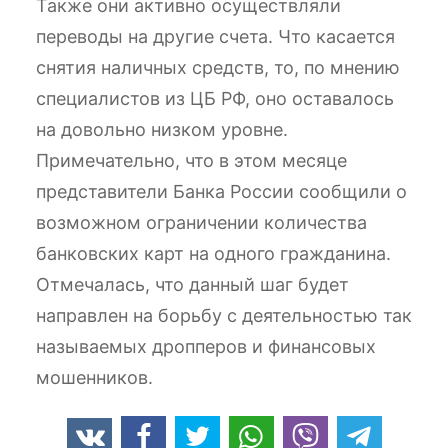
Также они активно осуществляли
переводы на другие счета. Что касается
снятия наличных средств, то, по мнению
специалистов из ЦБ РФ, оно оставалось
на довольно низком уровне.
Примечательно, что в этом месяце
представители Банка России сообщили о
возможном ограничении количества
банковских карт на одного гражданина.
Отмечалась, что данный шаг будет
направлен на борьбу с деятельностью так
называемых дропперов и финансовых
мошенников.