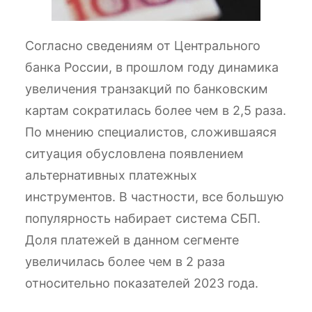
Согласно сведениям от Центрального
банка России, в прошлом году динамика
увеличения транзакций по банковским
картам сократилась более чем в 2,5 раза.
По мнению специалистов, сложившаяся
ситуация обусловлена появлением
альтернативных платежных
инструментов. В частности, все большую
популярность набирает система СБП.
Доля платежей в данном сегменте
увеличилась более чем в 2 раза
относительно показателей 2023 года.