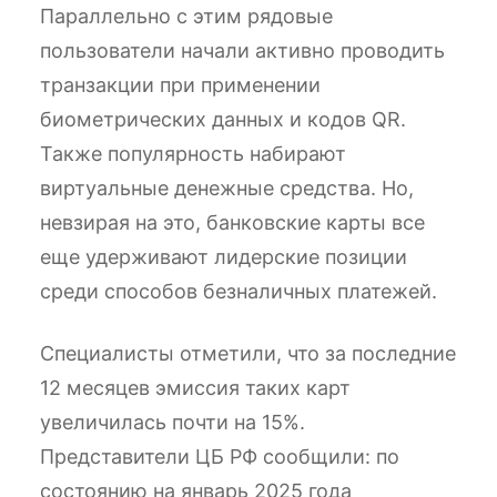
Параллельно с этим рядовые
пользователи начали активно проводить
транзакции при применении
биометрических данных и кодов QR.
Также популярность набирают
виртуальные денежные средства. Но,
невзирая на это, банковские карты все
еще удерживают лидерские позиции
среди способов безналичных платежей.
Специалисты отметили, что за последние
12 месяцев эмиссия таких карт
увеличилась почти на 15%.
Представители ЦБ РФ сообщили: по
состоянию на январь 2025 года