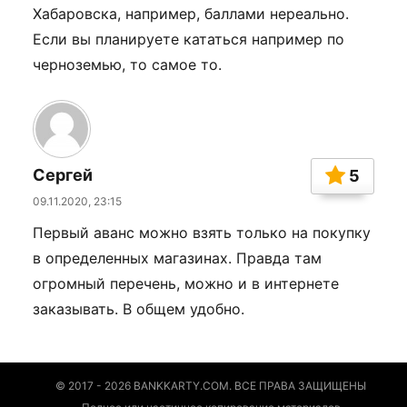
Хабаровска, например, баллами нереально.
Если вы планируете кататься например по
черноземью, то самое то.
Сергей
5
09.11.2020, 23:15
Первый аванс можно взять только на покупку
в определенных магазинах. Правда там
огромный перечень, можно и в интернете
заказывать. В общем удобно.
© 2017 - 2026 BANKKARTY.COM. ВСЕ ПРАВА ЗАЩИЩЕНЫ