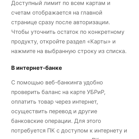
Доступный лимит по всем картам и
счетам отображается на главной
странице сразу после авторизации.
Чтобы уточнить остаток по конкретному
продукту, откройте раздел «Карты» и
нажмите на выбранную строку из списка.
В интернет-банке
С помощью веб-банкинга удобно
проверить баланс на карте УБРиР,
оплатить товар через интернет,
осуществить перевод и другие
банковские операции. Для этого
потребуется ПК с доступом к интернету и