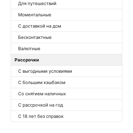
Для путешествий
Моментальные
С доставкой на дом
Бесконтактные
Валютные
Рассрочки
С выгодными условиями
С большим кэшбэком
Со снятием наличных
С рассрочкой на год
С 18 лет без справок