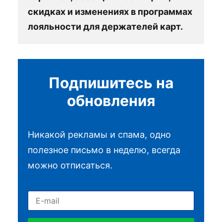
скидках и изменениях в программах
лояльности для держателей карт.
Подпишитесь на
обновления
Никакой рекламы и спама, одно
полезное письмо в неделю, всегда
можно отписаться.