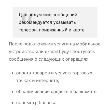
Для получения сообщений
рекомендуется указывать
телефон, привязанный к карте.
После подключения услуги на мобильное
устройство или e-mail будут поступать
сообщения о следующих операциях:
оплата товаров и услуг в торговых
точках и интернете;
обналичивание средств в банкомате;
просмотр баланса;