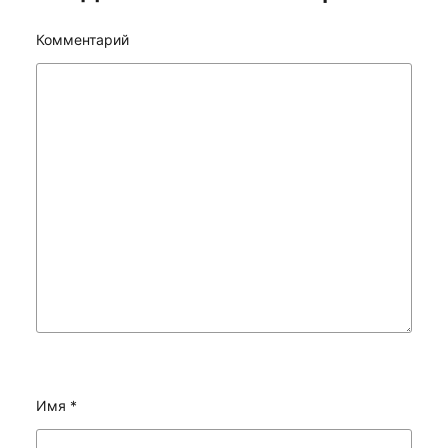
Комментарий
Имя
*