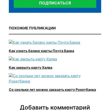
ПОДПИСАТЬСЯ
ПОХОЖИЕ ПУБЛИКАЦИИ
Как узнать баланс карты Почта Банка
Как закрыть карту Халва
Со скольки лет можно заказать карту Рокетбанка
Добавить комментарий