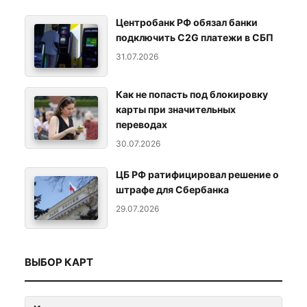
Центробанк РФ обязал банки
подключить C2G платежи в СБП
31.07.2026
Как не попасть под блокировку
карты при значительных
переводах
30.07.2026
ЦБ РФ ратифицировал решение о
штрафе для Сбербанка
29.07.2026
ВЫБОР КАРТ