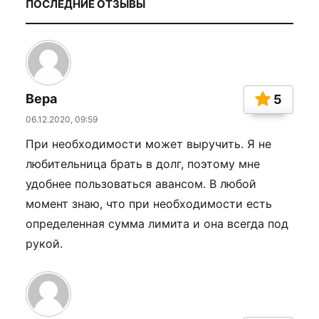
ПОСЛЕДНИЕ ОТЗЫВЫ
Вера
5
06.12.2020, 09:59
При необходимости может выручить. Я не
любительница брать в долг, поэтому мне
удобнее пользоваться авансом. В любой
момент знаю, что при необходимости есть
определенная сумма лимита и она всегда под
рукой.