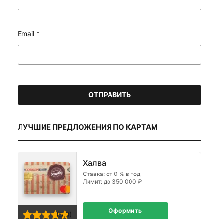
Email
*
ЛУЧШИЕ ПРЕДЛОЖЕНИЯ ПО КАРТАМ
Халва
Ставка: от 0 % в год
Лимит: до 350 000 ₽
Оформить
(5,0)