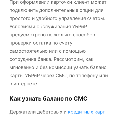
При оформлении карточки клиент может
подключить дополнительные опции для
простого и удобного управления счетом.
Условиями обслуживания УБРиР
предусмотрено несколько способов
проверки остатка по счету —
самостоятельно или с помощью
сотрудника банка. Рассмотрим, как
мгновенно и без комиссии узнать баланс
карты УБРиР через СМС, по телефону или
в интернете.
Как узнать баланс по СМС
Держатели дебетовых и
кредитных карт