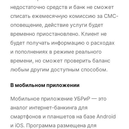
недостаточно средств и банк не сможет
списать ежемесячную комиссию за СМС-
оповещение, действие услуги будет
временно приостановлено. Клиент не
будет получать информацию о расходах
и пополнениях в режиме реального
времени, но сможет проверить баланс
любым другим доступным способом.
В мобильном приложении
Мобильное приложение УБРиР — это
аналог интернет-банкинга для
смартфонов и планшетов на базе Android
и iOS. Программа размещена для