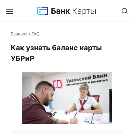
Главная
›
FAQ
Как узнать баланс карты
УБРиР