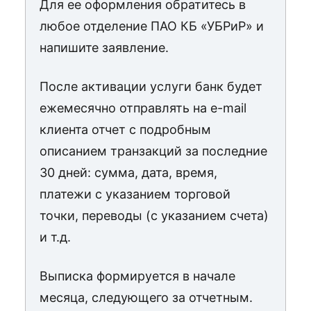
Для ее оформления обратитесь в
любое отделение ПАО КБ «УБРиР» и
напишите заявление.
После активации услуги банк будет
ежемесячно отправлять на e-mail
клиента отчет с подробным
описанием транзакций за последние
30 дней: сумма, дата, время,
платежи с указанием торговой
точки, переводы (с указанием счета)
и т.д.
Выписка формируется в начале
месяца, следующего за отчетным.