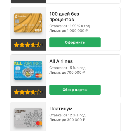
100 дней без
процентов
Ставка: от 11.99 % в год
Лимит: до 1 000 000 ₽
Оформить
(4,9)
All Airlines
Ставка: от 15 % в год
Лимит: до 700 000 ₽
Обзор карты
(4,0)
Платинум
Ставка: от 12 % в год
Лимит: до 300 000 ₽