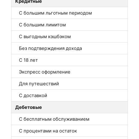
Кредитные
С большим льготным периодом
С большим лимитом
С выгодным кэшбэком
Без подтверждения дохода
С 18 лет
Экспресс оформление
Для путешествий
С доставкой
Дебетовые
С бесплатным обслуживанием
С процентами на остаток