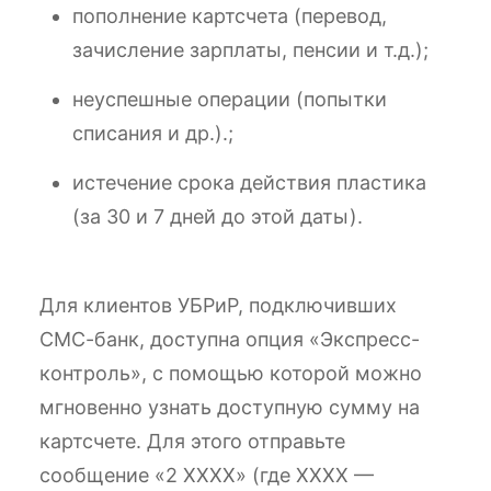
пополнение картсчета (перевод,
зачисление зарплаты, пенсии и т.д.);
неуспешные операции (попытки
списания и др.).;
истечение срока действия пластика
(за 30 и 7 дней до этой даты).
Для клиентов УБРиР, подключивших
СМС-банк, доступна опция «Экспресс-
контроль», с помощью которой можно
мгновенно узнать доступную сумму на
картсчете. Для этого отправьте
сообщение «2 XXXX» (где XXXX —