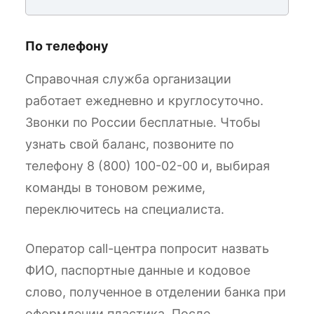
По телефону
Справочная служба организации
работает ежедневно и круглосуточно.
Звонки по России бесплатные. Чтобы
узнать свой баланс, позвоните по
телефону 8 (800) 100-02-00 и, выбирая
команды в тоновом режиме,
переключитесь на специалиста.
Оператор call-центра попросит назвать
ФИО, паспортные данные и кодовое
слово, полученное в отделении банка при
оформлении пластика. После