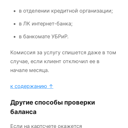
в отделении кредитной организации;
в ЛК интернет-банка;
в банкомате УБРиР.
Комиссия за услугу спишется даже в том
случае, если клиент отключил ее в
начале месяца.
к содержанию ↑
Другие способы проверки
баланса
Если на картсчете окажется