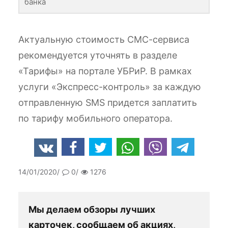
банка
Актуальную стоимость СМС-сервиса
рекомендуется уточнять в разделе
«Тарифы» на портале УБРиР. В рамках
услуги «Экспресс-контроль» за каждую
отправленную SMS придется заплатить
по тарифу мобильного оператора.
14/01/2020
0
1276
Мы делаем обзоры лучших
карточек, сообщаем об акциях,