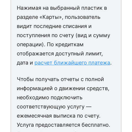
Нажимая на выбранный пластик в
разделе «Карты», пользователь
видит последние списания и
поступления по счету (вид и сумму
операции). По кредиткам
отображается доступный лимит,
дата и
расчет ближайшего платежа
.
Чтобы получать отчеты с полной
информацией о движении средств,
необходимо подключить
соответствующую услугу —
ежемесячная выписка по счету.
Услуга предоставляется бесплатно.