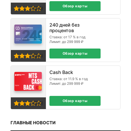
Обзор карты
(3,0)
240 дней без
процентов
Ставка: от 17 % в год
Лимит: до 299 999 ₽
Обзор карты
(3,0)
Cash Back
Ставка: от 11.9 % в год
Лимит: до 299 999 ₽
Обзор карты
(3,0)
ГЛАВНЫЕ НОВОСТИ