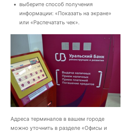
выберите способ получения
информации: «Показать на экране»
или «Распечатать чек».
Адреса терминалов в вашем городе
можно уточнить в разделе «Офисы и