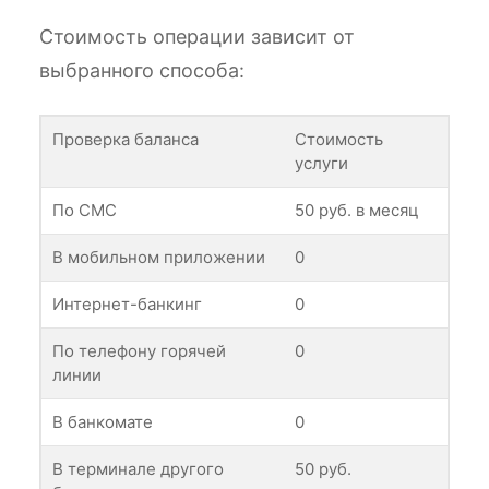
Стоимость операции зависит от
выбранного способа:
Проверка баланса
Стоимость
услуги
По СМС
50 руб. в месяц
В мобильном приложении
0
Интернет-банкинг
0
По телефону горячей
0
линии
В банкомате
0
В терминале другого
50 руб.