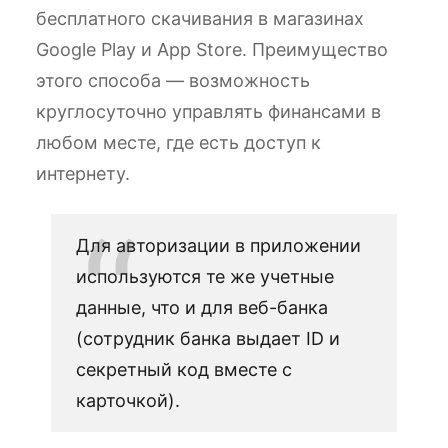
бесплатного скачивания в магазинах
Google Play и App Store. Преимущество
этого способа — возможность
круглосуточно управлять финансами в
любом месте, где есть доступ к
интернету.
Для авторизации в приложении
используются те же учетные
данные, что и для веб-банка
(сотрудник банка выдает ID и
секретный код вместе с
карточкой).