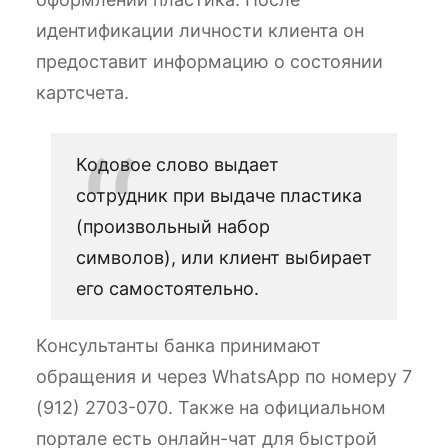
идентификации личности клиента он
предоставит информацию о состоянии
картсчета.
Кодовое слово выдает
сотрудник при выдаче пластика
(произвольный набор
символов), или клиент выбирает
его самостоятельно.
Консультанты банка принимают
обращения и через WhatsApp по номеру 7
(912) 2703-070. Также на официальном
портале есть онлайн-чат для быстрой