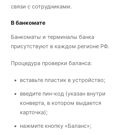
связи с сотрудниками.
В банкомате
Банкоматы и терминалы банка
присутствуют в каждом регионе РФ.
Процедура проверки баланса:
вставьте пластик в устройство;
введите пин-код (указан внутри
конверта, в котором выдается
карточка);
нажмите кнопку «Баланс»;