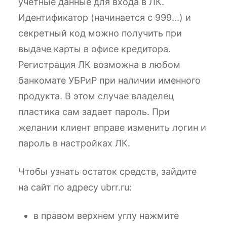
учетные данные для входа в ЛК.
Идентификатор (начинается с 999...) и
секретный код можно получить при
выдаче карты в офисе кредитора.
Регистрация ЛК возможна в любом
банкомате УБРиР при наличии именного
продукта. В этом случае владелец
пластика сам задает пароль. При
желании клиент вправе изменить логин и
пароль в настройках ЛК.
Чтобы узнать остаток средств, зайдите
на сайт по адресу ubrr.ru:
в правом верхнем углу нажмите