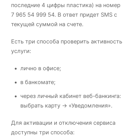
последние 4 цифры пластика) на номер
7 965 54 999 54. В ответ придет SMS с
текущей суммой на счете.
Есть три способа проверить активность
услуги:
лично в офисе;
в банкомате;
через личный кабинет веб-банкинга:
выбрать карту → «Уведомления».
Для активации и отключения сервиса
доступны три способа: