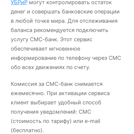
УБРиР
могут контролировать остаток
денег и совершать банковские операции
в любой точке мира. Для отслеживания
баланса рекомендуется подключить
услугу СМС-банк. Этот сервис
обеспечивает мгновенное
информирование по телефону через СМС
обо всех движениях по счету.
Комиссия за СМС-банк снимается
ежемесячно. При активации сервиса
клиент выбирает удобный способ
получения уведомлений: СМС
(стоимость по тарифу) или e-mail
(бесплатно).