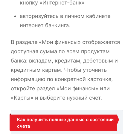
кнопку «Интернет-банк»
авторизуйтесь в личном кабинете
интернет банкинга.
В разделе «Мои финансы» отображается
доступная сумма по всем продуктам
банка: вкладам, кредитам, дебетовым и
кредитным картам. Чтобы уточнить
информацию по конкретной карточке,
откройте раздел «Мои финансы» или
«Карты» и выберите нужный счет.
Как получить полные данные о состоянии
счета