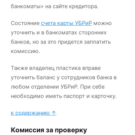
банкоматы» на сайте кредитора.
Состояние
счета карты УБРиР
можно
уточнить и в банкоматах сторонних
банков, но за это придется заплатить
комиссию.
Также владелец пластика вправе
уточнить баланс у сотрудников банка в
любом отделении УБРиР. При себе
необходимо иметь паспорт и карточку.
к содержанию ↑
Комиссия за проверку