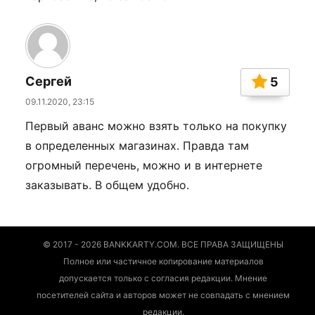
Сергей
5
09.11.2020, 23:15
Первый аванс можно взять только на покупку
в определенных магазинах. Правда там
огромный перечень, можно и в интернете
заказывать. В общем удобно.
© 2017 - 2026 BANKKARTY.COM. ВСЕ ПРАВА ЗАЩИЩЕНЫ
Полное или частичное копирование материалов
допускается только с согласия редакции. Мнение
посетителей сайта и авторов может не совпадать с мнением
редакции.