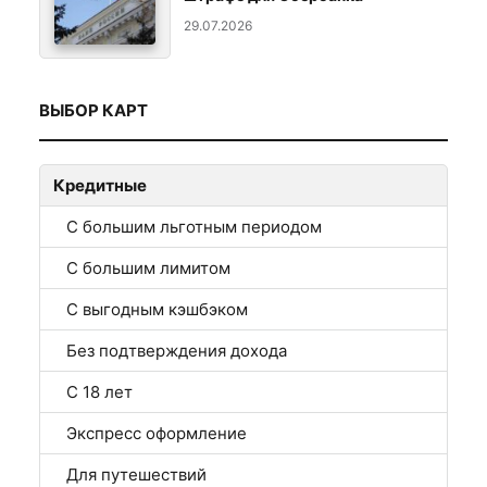
29.07.2026
ВЫБОР КАРТ
Кредитные
С большим льготным периодом
С большим лимитом
С выгодным кэшбэком
Без подтверждения дохода
С 18 лет
Экспресс оформление
Для путешествий