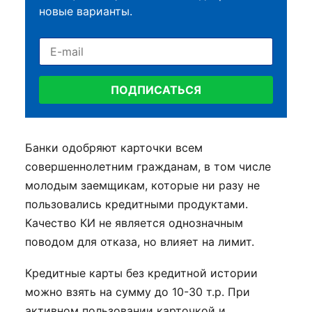
новые варианты.
ПОДПИСАТЬСЯ
Банки одобряют карточки всем
совершеннолетним гражданам, в том числе
молодым заемщикам, которые ни разу не
пользовались кредитными продуктами.
Качество КИ не является однозначным
поводом для отказа, но влияет на лимит.
Кредитные карты без кредитной истории
можно взять на сумму до 10-30 т.р. При
активном пользовании карточкой и