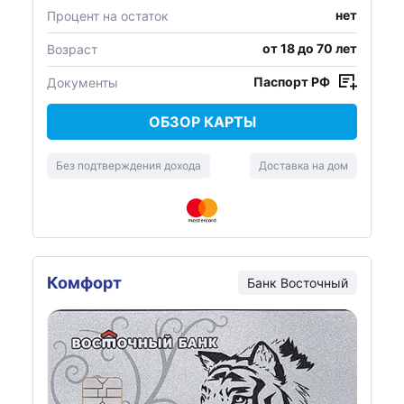
нет
Процент на остаток
от 18 до 70 лет
Возраст
Паспорт РФ
Документы
ОБЗОР КАРТЫ
Без подтверждения дохода
Доставка на дом
Комфорт
Банк
Восточный