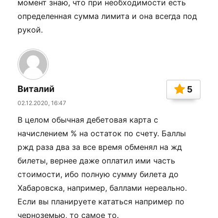
момент знаю, что при необходимости есть
определенная сумма лимита и она всегда под
рукой.
Виталий
5
02.12.2020, 16:47
В целом обычная дебетовая карта с
начислением % на остаток по счету. Баллы
ржд раза два за все время обменял на жд
билеты, вернее даже оплатил ими часть
стоимости, ибо полную сумму билета до
Хабаровска, например, баллами нереально.
Если вы планируете кататься например по
черноземью, то самое то.