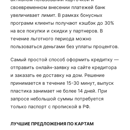
своевременном внесении платежей банк
увеличивает лимит. В рамках бонусных
программ клиенты получают кэшбэк до 30%
на все покупки и скидки у партнеров. В
течение льготного периода можно
пользоваться деньгами без уплаты процентов.
Самый простой способ оформить кредитку —
отправить онлайн-заявку на сайте кредитора
и заказать ее доставку на дом. Решение
принимается в течение 15-30 минут, выпуск
пластика занимает не более 14 дней. При
запросе небольшой суммы потребуется
только паспорт с пропиской в РФ.
ЛУЧШИЕ ПРЕДЛОЖЕНИЯ ПО КАРТАМ