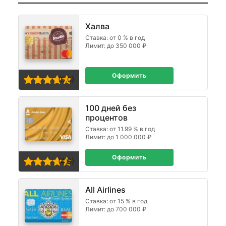
Халва
Ставка: от 0 % в год
Лимит: до 350 000 ₽
Оформить
(5,0)
100 дней без
процентов
Ставка: от 11.99 % в год
Лимит: до 1 000 000 ₽
Оформить
(4,9)
All Airlines
Ставка: от 15 % в год
Лимит: до 700 000 ₽