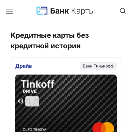
Кредитные карты без
кредитной истории
Драйв
Банк
Тинькофф