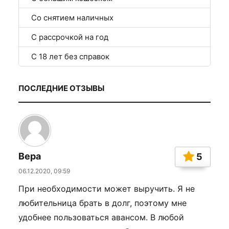
Со снятием наличных
С рассрочкой на год
С 18 лет без справок
ПОСЛЕДНИЕ ОТЗЫВЫ
Вера
5
06.12.2020, 09:59
При необходимости может выручить. Я не
любительница брать в долг, поэтому мне
удобнее пользоваться авансом. В любой