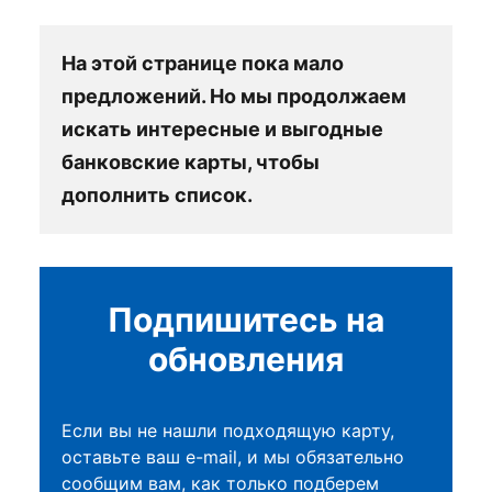
На этой странице пока мало
предложений. Но мы продолжаем
искать интересные и выгодные
банковские карты, чтобы
дополнить список.
Подпишитесь на
обновления
Если вы не нашли подходящую карту,
оставьте ваш e-mail, и мы обязательно
сообщим вам, как только подберем