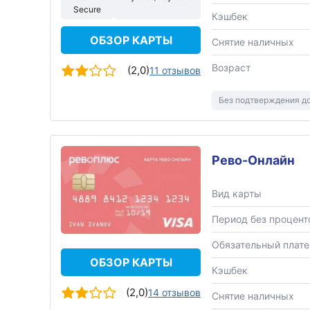
Secure
Кэшбек
ОБЗОР КАРТЫ
Снятие наличных
Возраст
(2,0)
11 отзывов
Без подтверждения д
Рево-Онлайн
Вид карты
Период без процент
Обязательный плат
ОБЗОР КАРТЫ
Кэшбек
(2,0)
14 отзывов
Снятие наличных